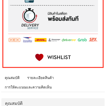
คุณสมบัติ
รายละเอียดสินค้า
การให้คะแนนและความคิดเห็น
คุณสมบัติ