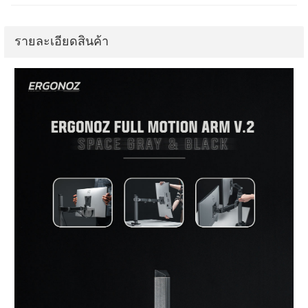
รายละเอียดสินค้า