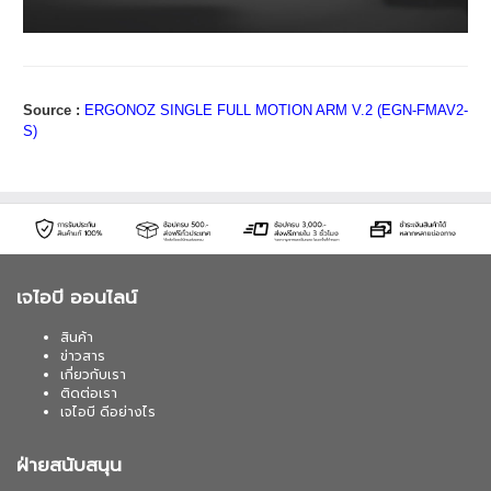
Source :
ERGONOZ SINGLE FULL MOTION ARM V.2 (EGN-FMAV2-
S)
เจไอบี ออนไลน์
สินค้า
ข่าวสาร
เกี่ยวกับเรา
ติดต่อเรา
เจไอบี ดีอย่างไร
ฝ่ายสนับสนุน