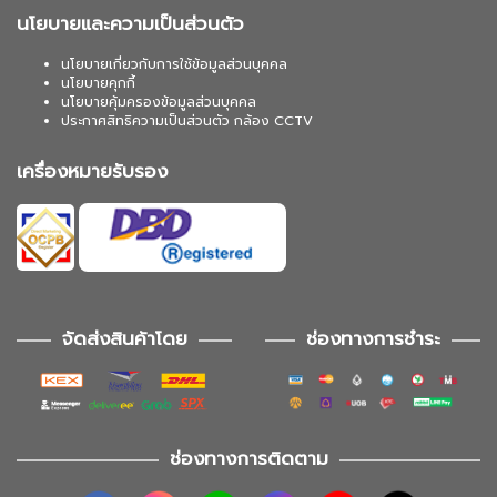
นโยบายและความเป็นส่วนตัว
นโยบายเกี่ยวกับการใช้ข้อมูลส่วนบุคคล
นโยบายคุกกี้
นโยบายคุ้มครองข้อมูลส่วนบุคคล
ประกาศสิทธิความเป็นส่วนตัว กล้อง CCTV
เครื่องหมายรับรอง
จัดส่งสินค้าโดย
ช่องทางการชำระ
ช่องทางการติดตาม