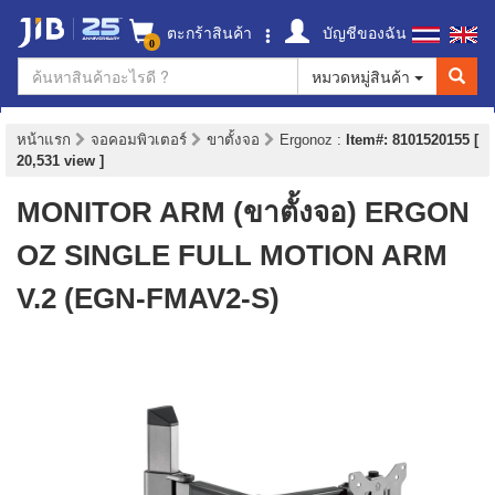
ตะกร้าสินค้า
บัญชีของฉัน
0
หมวดหมู่สินค้า
หน้าแรก
จอคอมพิวเตอร์
ขาตั้งจอ
Ergonoz
:
Item#: 8101520155 [
20,531 view ]
MONITOR ARM (ขาตั้งจอ) ERGON
OZ SINGLE FULL MOTION ARM
V.2 (EGN-FMAV2-S)