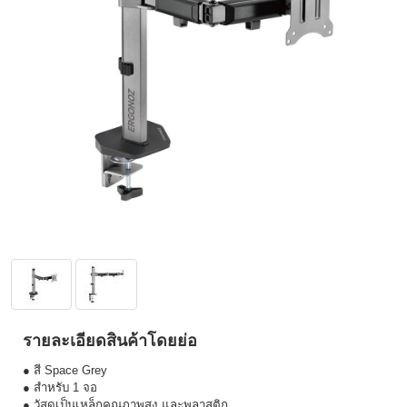
รายละเอียดสินค้าโดยย่อ
● สี Space Grey
● สำหรับ 1 จอ
● วัสดุเป็นเหล็กคุณภาพสูง และพลาสติก