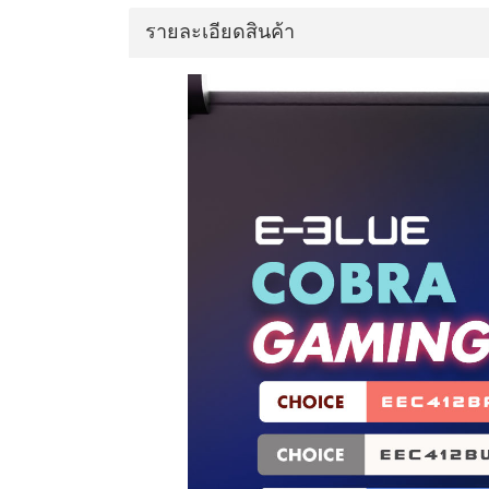
รายละเอียดสินค้า