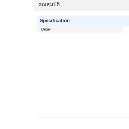
คุณสมบัติ
Specification
Detail