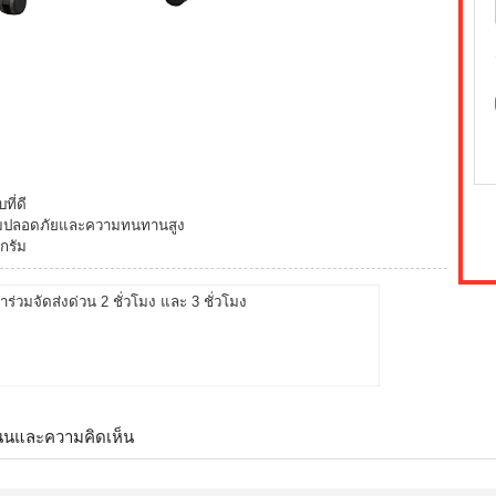
ี่ดี
วามปลอดภัยและความทนทานสูง
กรัม
้าร่วมจัดส่งด่วน 2 ชั่วโมง และ 3 ชั่วโมง
นนและความคิดเห็น