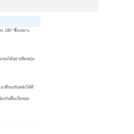
ละ 180° ซึ้งเหมาะ
แขนได้อย่างยืดหยุ่น
วที่รองรับหลังได้ดี
น
ป้องกันพื้นเป็นรอย