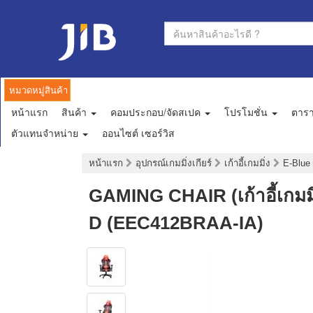
หมวดหมู่สินค้า
หน้าแรก
สินค้า
คอมประกอบ/จัดสเปค
โปรโมชั่น
ตาร
ตัวแทนจำหน่าย
ออนไซต์ เซอร์วิส
หน้าแรก
อุปกรณ์เกมมิ่งเกียร์
เก้าอี้เกมมิ่ง
E-Blue
GAMING CHAIR (เก้าอี้เก
D (EEC412BRAA-IA)