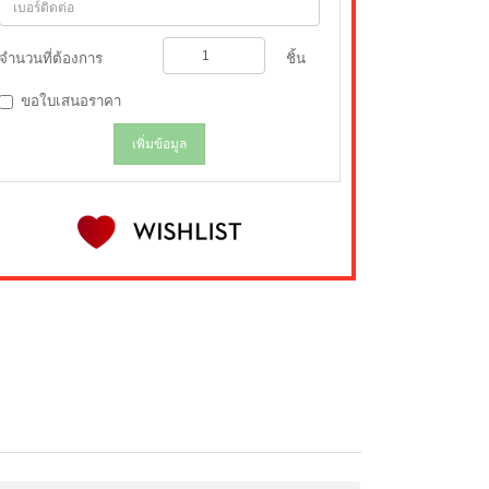
จำนวนที่ต้องการ
ชิ้น
ขอใบเสนอราคา
เพิ่มข้อมูล