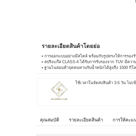
รายละเอียดสินค้าโดยย่อ
• การออกแบบอย่างมีสไตล์ พร้อมกับรูปทรงให้การรองรับท
• สปริงแก๊ส CLASS-4 ได้รับการรับรองจาก TUV มีค
• ฐานไนล่อนห้าจุดทนทานรับน้ำหนักได้สูงถึง 1500 กิโล
ใช้เวลาในจัดส่งสินค้า 3-5 วัน ไม่เข
คุณสมบัติ
รายละเอียดสินค้า
การให้คะแ