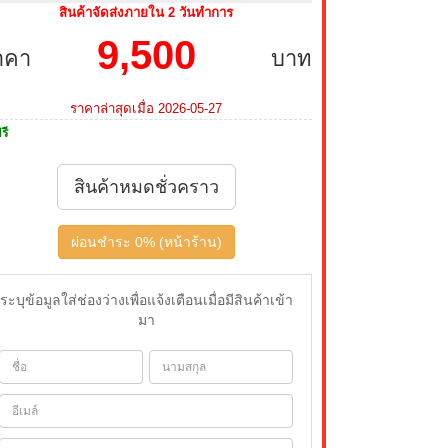
สินค้าจัดส่งภายใน 2 วันทำการ
9,500
าคา
บาท
ราคาล่าสุดเมื่อ 2026-05-27
รี
สินค้าหมดชั่วคราว
ผ่อนชำระ 0% (หน้าร้าน)
ระบุข้อมูลใส่ช่องว่างเพื่อแจ้งเตือนเมื่อมีสินค้าเข้า
มา