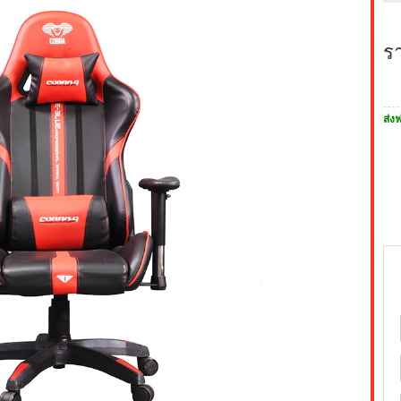
ร
ส่งฟ