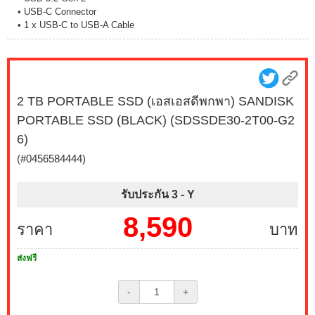
• USB-C Connector
• 1 x USB-C to USB-A Cable
2 TB PORTABLE SSD (เอสเอสดีพกพา) SANDISK
PORTABLE SSD (BLACK) (SDSSDE30-2T00-G2
6)
(#0456584444)
รับประกัน 3 -
Y
8,590
ราคา
บาท
ส่งฟรี
-
+