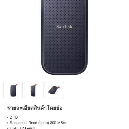
รายละเอียดสินค้าโดยย่อ
• 2 TB
• Sequential Read (up to) 800 MB/s
• USB 3.2 Gen 2