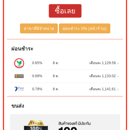
ซื้อเลย
สาขาที่มีจำหน่าย
ผ่อนชำระ 0% (หน้าร้าน)
ผ่อนชำระ
0.65%
8 ด.
เดือนละ 1,129.59 .-
0.69%
8 ด.
เดือนละ 1,133.02 .-
0.79%
8 ด.
เดือนละ 1,141.61 .-
ขนส่ง