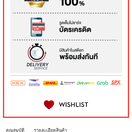
คุณสมบัติ
รายละเอียดสินค้า