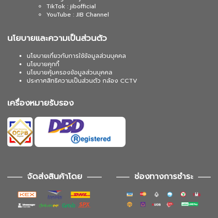
TikTok : jibofficial
YouTube : JIB Channel
นโยบายและความเป็นส่วนตัว
นโยบายเกี่ยวกับการใช้ข้อมูลส่วนบุคคล
นโยบายคุกกี้
นโยบายคุ้มครองข้อมูลส่วนบุคคล
ประกาศสิทธิความเป็นส่วนตัว กล้อง CCTV
เครื่องหมายรับรอง
จัดส่งสินค้าโดย
ช่องทางการชำระ