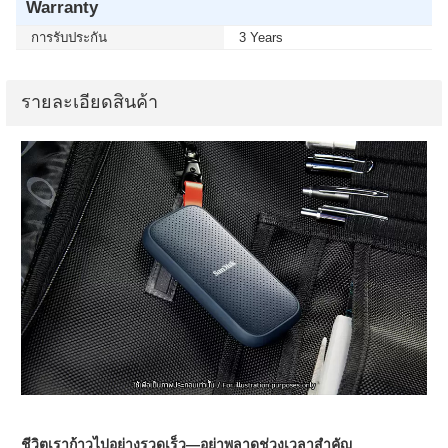
Warranty
การรับประกัน
3 Years
รายละเอียดสินค้า
ชีวิตเราก้าวไปอย่างรวดเร็ว—อย่าพลาดช่วงเวลาสำคัญ