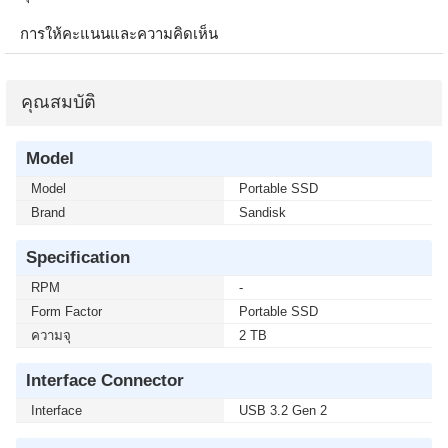
การให้คะแนนและความคิดเห็น
คุณสมบัติ
Model
Model
Portable SSD
Brand
Sandisk
Specification
RPM
-
Form Factor
Portable SSD
ความจุ
2 TB
Interface Connector
Interface
USB 3.2 Gen 2