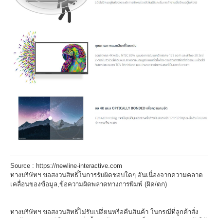
Source :
https://newline-interactive.com
ทางบริษัทฯ ขอสงวนสิทธิ์ในการรับผิดชอบใดๆ อันเนื่องจากความคลาด
เคลื่อนของข้อมูล,ข้อความผิดพลาดทางการพิมพ์ (ผิด/ตก)
ทางบริษัทฯ ขอสงวนสิทธิ์ไม่รับเปลี่ยนหรือคืนสินค้า ในกรณีที่ลูกค้าสั่ง