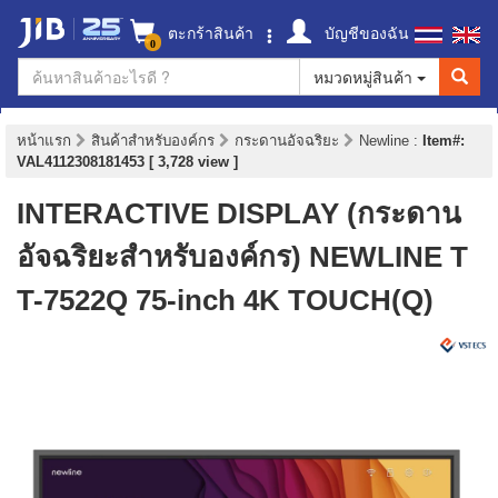
ตะกร้าสินค้า
บัญชีของฉัน
0
หมวดหมู่สินค้า
หน้าแรก
สินค้าสำหรับองค์กร
กระดานอัจฉริยะ
Newline
:
Item#:
VAL4112308181453 [ 3,728 view ]
INTERACTIVE DISPLAY (กระดาน
อัจฉริยะสำหรับองค์กร) NEWLINE T
T-7522Q 75-inch 4K TOUCH(Q)