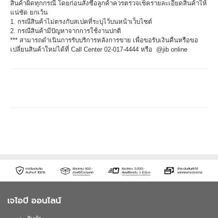
สินค้าผิดทุกกรณี โดยก่อนสั่งซื้อลูกค้าควรตรวจเช็ครายละเอียดสินค้าให้
แน่ชัด ยกเว้น
1. กรณีสินค้าไม่ตรงกับสเปคที่ระบุไว้บนหน้าเว็บไซต์
2. กรณีสินค้ามีปัญหาจากการใช้งานปกติ
*** สามารถดำเนินการรับบริการหลังการขาย เพื่อขอรับเงินคืนหรือขอ
เปลี่ยนสินค้าใหม่ได้ที่ Call Center 02-017-4444 หรือ @jib online
เจไอบี ออนไลน์