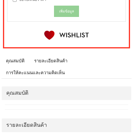
เพิ่มข้อมูล
คุณสมบัติ
รายละเอียดสินค้า
การให้คะแนนและความคิดเห็น
คุณสมบัติ
รายละเอียดสินค้า