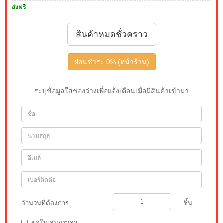
ส่งฟรี
สินค้าหมดชั่วคราว
ผ่อนชำระ 0% (หน้าร้าน)
ระบุข้อมูลใส่ช่องว่างเพื่อแจ้งเตือนเมื่อมีสินค้าเข้ามา
จำนวนที่ต้องการ
ชิ้น
ขอใบเสนอราคา