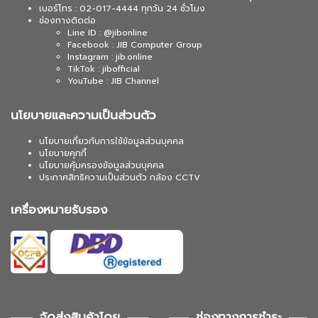
เบอร์โทร : 02-017-4444 ทุกวัน 24 ชั่วโมง
ช่องทางติดต่อ
Line ID : @jibonline
Facebook : JIB Computer Group
Instagram : jib.online
TikTok : jibofficial
YouTube : JIB Channel
นโยบายและความเป็นส่วนตัว
นโยบายเกี่ยวกับการใช้ข้อมูลส่วนบุคคล
นโยบายคุกกี้
นโยบายคุ้มครองข้อมูลส่วนบุคคล
ประกาศสิทธิความเป็นส่วนตัว กล้อง CCTV
เครื่องหมายรับรอง
จัดส่งสินค้าโดย
ช่องทางการชำระ