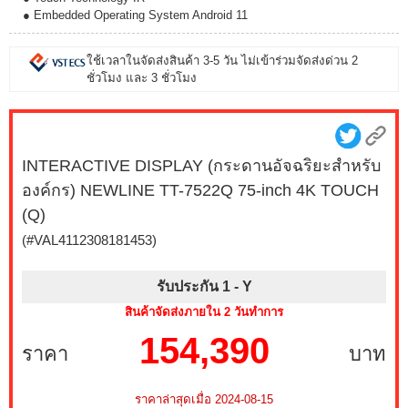
● Embedded Operating System Android 11
ใช้เวลาในจัดส่งสินค้า 3-5 วัน ไม่เข้าร่วมจัดส่งด่วน 2
ชั่วโมง และ 3 ชั่วโมง
INTERACTIVE DISPLAY (กระดานอัจฉริยะสำหรับ
องค์กร) NEWLINE TT-7522Q 75-inch 4K TOUCH
(Q)
(#VAL4112308181453)
รับประกัน 1 -
Y
สินค้าจัดส่งภายใน 2 วันทำการ
154,390
ราคา
บาท
ราคาล่าสุดเมื่อ 2024-08-15