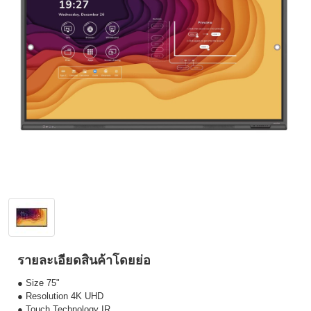
รายละเอียดสินค้าโดยย่อ
● Size 75"
● Resolution 4K UHD
● Touch Technology IR