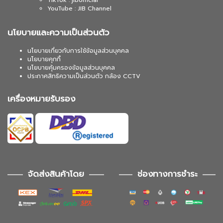
YouTube : JIB Channel
นโยบายและความเป็นส่วนตัว
นโยบายเกี่ยวกับการใช้ข้อมูลส่วนบุคคล
นโยบายคุกกี้
นโยบายคุ้มครองข้อมูลส่วนบุคคล
ประกาศสิทธิความเป็นส่วนตัว กล้อง CCTV
เครื่องหมายรับรอง
จัดส่งสินค้าโดย
ช่องทางการชำระ