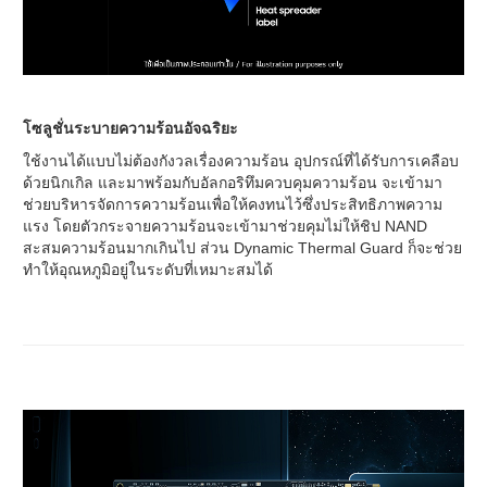
โซลูชั่นระบายความร้อนอัจฉริยะ
ใช้งานได้แบบไม่ต้องกังวลเรื่องความร้อน อุปกรณ์ที่ได้รับการเคลือบ
ด้วยนิกเกิล และมาพร้อมกับอัลกอริทึมควบคุมความร้อน จะเข้ามา
ช่วยบริหารจัดการความร้อนเพื่อให้คงทนไว้ซึ่งประสิทธิภาพความ
แรง โดยตัวกระจายความร้อนจะเข้ามาช่วยคุมไม่ให้ชิป NAND
สะสมความร้อนมากเกินไป ส่วน Dynamic Thermal Guard ก็จะช่วย
ทำให้อุณหภูมิอยู่ในระดับที่เหมาะสมได้