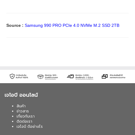
Source :
Samsung 990 PRO PCIe 4.0 NVMe M.2 SSD 2TB
เจไอบี ออนไลน์
สินค้า
ข่าวสาร
เกี่ยวกับเรา
ติดต่อเรา
เจไอบี ดีอย่างไร