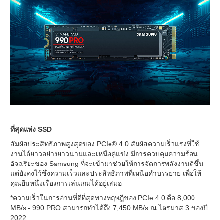
ที่สุดแห่ง SSD
สัมผัสประสิทธิภาพสูงสุดของ PCIe® 4.0 สัมผัสความเร็วแรงที่ใช้
งานได้ยาวอย่างยาวนานและเหนือคู่แข่ง มีการควบคุมความร้อน
อัจฉริยะของ Samsung ที่จะเข้ามาช่วยให้การจัดการพลังงานดีขึ้น
แต่ยังคงไว้ซึ่งความเร็วและประสิทธิภาพที่เหนือคำบรรยาย เพื่อให้
คุณยืนหนึ่งเรื่องการเล่นเกมได้อยู่เสมอ
*ความเร็วในการอ่านที่ดีที่สุดทางทฤษฎีของ PCIe 4.0 คือ 8,000
MB/s - 990 PRO สามารถทำได้ถึง 7,450 MB/s ณ ไตรมาส 3 ของปี
2022