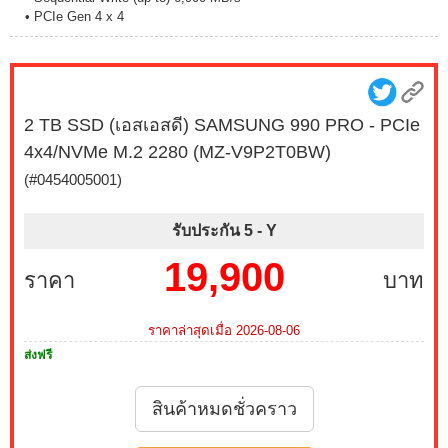
• PCIe Gen 4 x 4
2 TB SSD (เอสเอสดี) SAMSUNG 990 PRO - PCIe
4x4/NVMe M.2 2280 (MZ-V9P2T0BW)
(#0454005001)
รับประกัน 5 -
Y
19,900
ราคา
บาท
ราคาล่าสุดเมื่อ 2026-08-06
ส่งฟรี
สินค้าหมดชั่วคราว