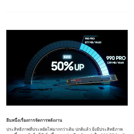
ยืนหนึ่งเรื่องการจัดการพลังงาน
ประสิทธิภาพที่ประหยัดไฟมากกว่าเดิม ปกติแล้ว ยิ่งมีประสิทธิภาพ