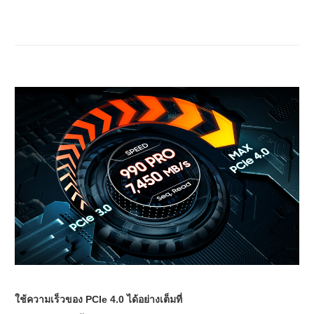
ใช้ความเร็วของ PCIe 4.0 ได้อย่างเต็มที่