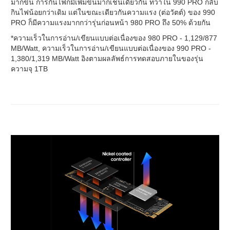
มากขึ้น การกินไฟก็มีเพิ่มขึ้นมากเช่นเดียวกัน ทว่าใน 990 PRO กลับ
กินไฟน้อยกว่าเดิม แต่ในขณะเดียวกันความแรง (ต่อวัตต์) ของ 990
PRO ก็มีความแรงมากกว่ารุ่นก่อนหน้า 980 PRO ถึง 50% ด้วยกัน
*ความเร็วในการอ่าน/เขียนแบบต่อเนื่องของ 980 PRO - 1,129/877
MB/Watt, ความเร็วในการอ่าน/เขียนแบบต่อเนื่องของ 990 PRO -
1,380/1,319 MB/Watt อิงตามผลลัพธ์การทดสอบภายในของรุ่น
ความจุ 1TB