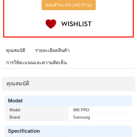
ผ่อนชำระ 0% (หน้าร้าน)
คุณสมบัติ
รายละเอียดสินค้า
การให้คะแนนและความคิดเห็น
คุณสมบัติ
Model
Model
990 PRO
Brand
Samsung
Specification