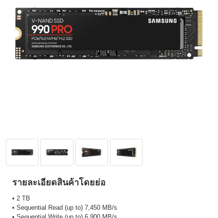
รายละเอียดสินค้าโดยย่อ
• 2 TB
• Sequential Read (up to) 7,450 MB/s
• Sequential Write (up to) 6,900 MB/s