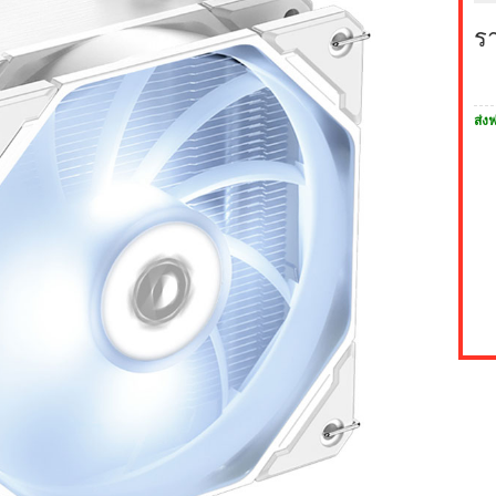
ร
ส่งฟ