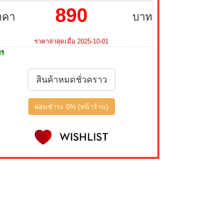
890
าคา
บาท
ราคาล่าสุดเมื่อ 2025-10-01
รี
สินค้าหมดชั่วคราว
ผ่อนชำระ 0% (หน้าร้าน)