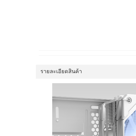
รายละเอียดสินค้า