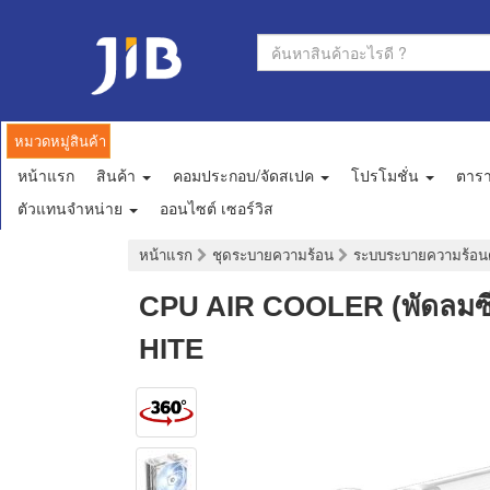
หมวดหมู่สินค้า
หน้าแรก
สินค้า
คอมประกอบ/จัดสเปค
โปรโมชั่น
ตาร
ตัวแทนจำหน่าย
ออนไซต์ เซอร์วิส
หน้าแรก
ชุดระบายความร้อน
ระบบระบายความร้อน
CPU AIR COOLER (พัดลมซี
HITE