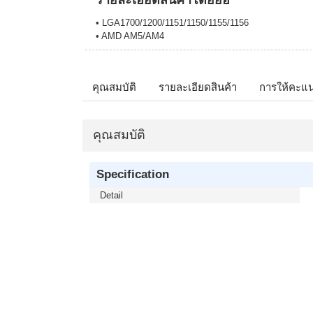
รายละเอียดสินค้าโดยย่อ
• LGA1700/1200/1151/1150/1155/1156
• AMD AM5/AM4
คุณสมบัติ
รายละเอียดสินค้า
การให้คะแ
คุณสมบัติ
Specification
Detail