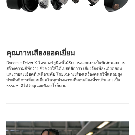
คุณภาพเสียงยอดเยี่ยม
Dynamic Driver X ไดรเวอร์ยูนิตที่ได้รับการออกแบบเป็นพิเศษมอบการ
สร้างความถี่ที่กว้าง ซึ่งช่วยให้ได้เบสที่ลึกกว่า เสียงร้องที่ละเอียดอ่อน
และรายละเอียดที่เหนือระดับ โดยเฉพาะเสียงเครื่องดนตรีที่แหลมสูง
ประสิทธิภาพที่ยอดเยี่ยมในทุกช่วงความถี่มอบเสียงที่ราบรื่นและเป็น
ธรรมชาติไม่ว่าคุณจะฟังอะไรก็ตาม