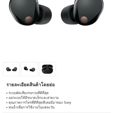
รายละเอียดสินค้าโดยย่อ
• ระบบตัดเสียงรบกวนที่ดีที่สุด
• ออกแบบให้มีขนาดเล็กและสวยงาม
• คุณภาพการโทรที่ดีที่สุดที่เคยมีมาของ Sony
• ทนน้ำเพื่อการใช้งานในแต่ละวัน