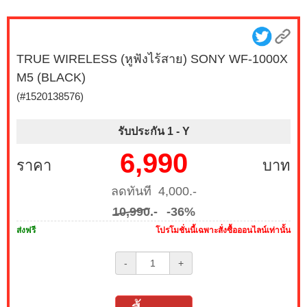
TRUE WIRELESS (หูฟังไร้สาย) SONY WF-1000X
M5 (BLACK)
(#1520138576)
รับประกัน 1 -
Y
6,990
ราคา
บาท
ลดทันที 4,000.-
10,990
.-
-36%
ส่งฟรี
โปรโมชั่นนี้เฉพาะสั่งซื้อออนไลน์เท่านั้น
-
+