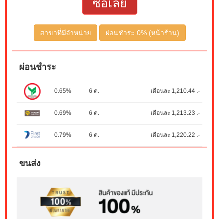
ซื้อเลย
สาขาที่มีจำหน่าย
ผ่อนชำระ 0% (หน้าร้าน)
ผ่อนชำระ
0.65%
6 ด.
เดือนละ 1,210.44 .-
0.69%
6 ด.
เดือนละ 1,213.23 .-
0.79%
6 ด.
เดือนละ 1,220.22 .-
ขนส่ง