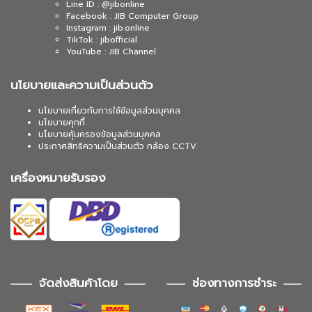
Line ID : @jibonline
Facebook : JIB Computer Group
Instagram : jib.online
TikTok : jibofficial
YouTube : JIB Channel
นโยบายและความเป็นส่วนตัว
นโยบายเกี่ยวกับการใช้ข้อมูลส่วนบุคคล
นโยบายคุกกี้
นโยบายคุ้มครองข้อมูลส่วนบุคคล
ประกาศสิทธิความเป็นส่วนตัว กล้อง CCTV
เครื่องหมายรับรอง
จัดส่งสินค้าโดย
ช่องทางการชำระ