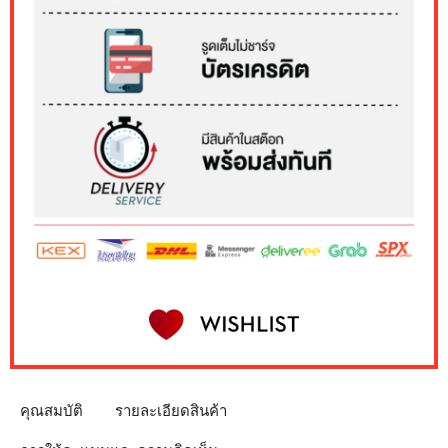
คุณสมบัติ
รายละเอียดสินค้า