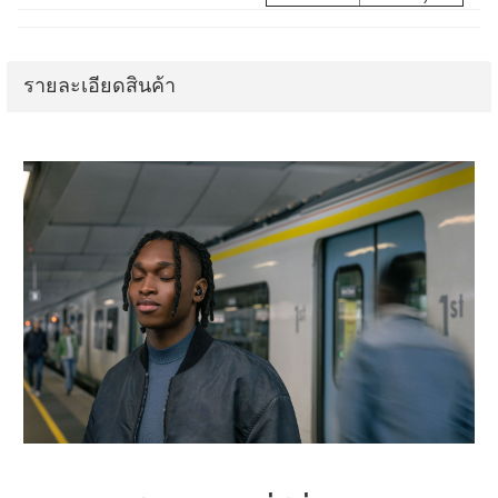
รายละเอียดสินค้า