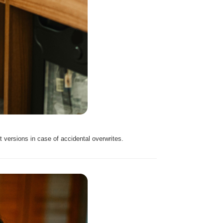
t versions in case of accidental overwrites.