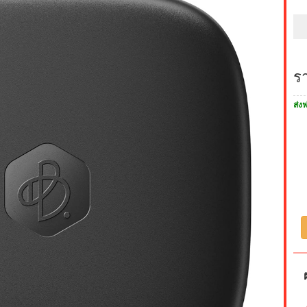
ร
ส่งฟ