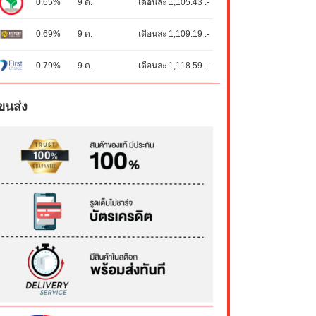
0.65%
9 ด.
เดือนละ 1,105.43 .-
0.69%
9 ด.
เดือนละ 1,109.19 .-
0.79%
9 ด.
เดือนละ 1,118.59 .-
ขนส่ง