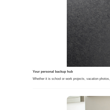
Your personal backup hub
Whether it is school or work projects, vacation photos