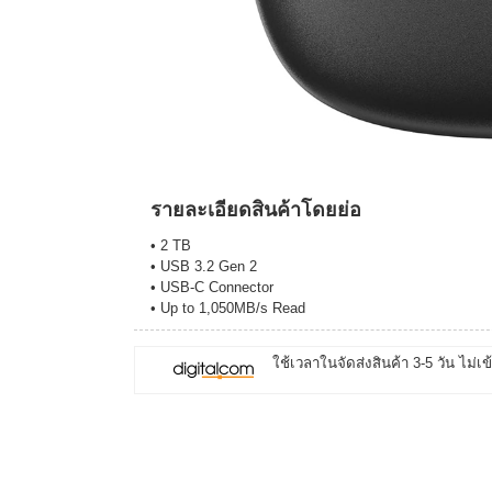
รายละเอียดสินค้าโดยย่อ
• 2 TB
• USB 3.2 Gen 2
• USB-C Connector
• Up to 1,050MB/s Read
ใช้เวลาในจัดส่งสินค้า 3-5 วัน ไม่เข