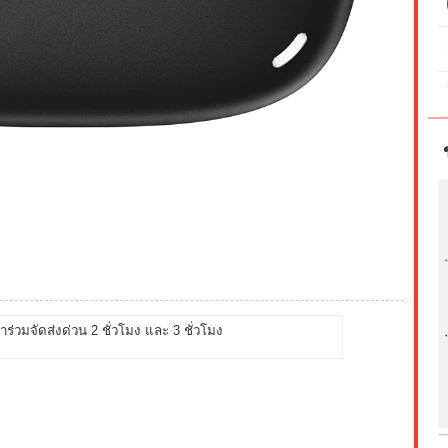
้าร่วมจัดส่งด่วน 2 ชั่วโมง และ 3 ชั่วโมง