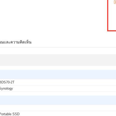
นนและความคิดเห็น
BDS70-2T
Synology
-
Portable SSD