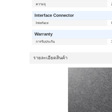
ความจุ
Interface Connector
Interface
Warranty
การรับประกัน
รายละเอียดสินค้า