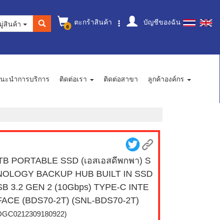
ตะกร้าสินค้า
บัญชีของฉัน
ู่สินค้า
0
นะนำการบริการ
ติดต่อเรา
ติดต่อสาขา
ลูกค้าองค์กร
TB PORTABLE SSD (เอสเอสดีพกพา) S
NOLOGY BACKUP HUB BUILT IN SSD
B 3.2 GEN 2 (10Gbps) TYPE-C INTE
ACE (BDS70-2T) (SNL-BDS70-2T)
DGC0212309180922)