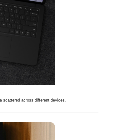
a scattered across different devices.