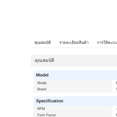
คุณสมบัติ
รายละเอียดสินค้า
การให้คะแ
คุณสมบัติ
Model
Model
Brand
Specification
RPM
Form Factor