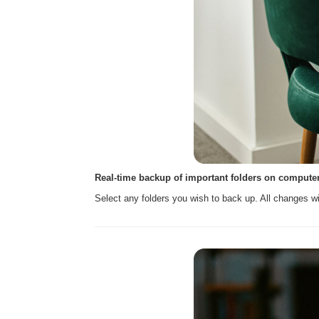
Real-time backup of important folders on compute
Select any folders you wish to back up. All changes wil