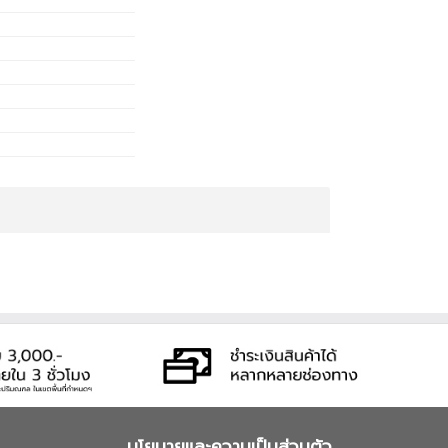
นโยบายและความเป็นส่วนตัว