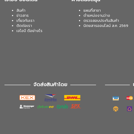
สินค้า
แผนที่สาขา
ข่าวสาร
ตำแหน่งงานว่าง
เกี่ยวกับเรา
ตรวจสอบประกันสินค้า
ติดต่อเรา
นิตยสารออนไลน์ ส.ค. 2569
เจไอบี ดีอย่างไร
จัดส่งสินค้าโดย