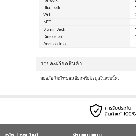
Network
Bluetooth
Wi-Fi
NFC
3.5mm Jack
Dimension
Addition Info
รายละเอียดสินค้า
ขออภัย ไม่มีรายละเอียดหรือข้อมูลในส่วนนี้ค่ะ
เจไอบี ออนไลน์
ฝ่ายสนับสนุน