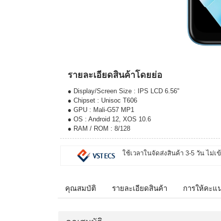
รายละเอียดสินค้าโดยย่อ
● Display/Screen Size : IPS LCD 6.56"
● Chipset : Unisoc T606
● GPU : Mali-G57 MP1
● OS : Android 12, XOS 10.6
● RAM / ROM : 8/128
ใช้เวลาในจัดส่งสินค้า 3-5 วัน ไม่เข
คุณสมบัติ
รายละเอียดสินค้า
การให้คะแ