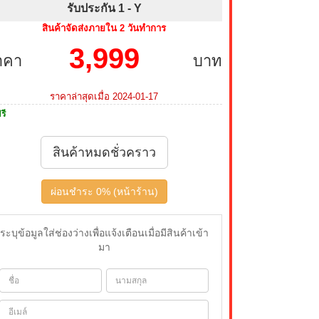
รับประกัน 1 -
Y
สินค้าจัดส่งภายใน 2 วันทำการ
3,999
าคา
บาท
ราคาล่าสุดเมื่อ 2024-01-17
รี
สินค้าหมดชั่วคราว
ผ่อนชำระ 0% (หน้าร้าน)
ระบุข้อมูลใส่ช่องว่างเพื่อแจ้งเตือนเมื่อมีสินค้าเข้า
มา