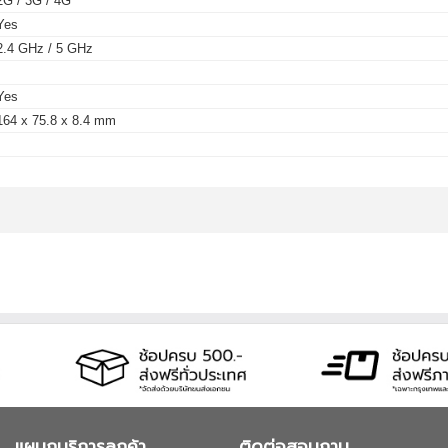
2G / 3G / 4G
Yes
2.4 GHz / 5 GHz
-
Yes
164 x 75.8 x 8.4 mm
-
แผนกบริการลูกค้า
ติดต่อสอบถาม