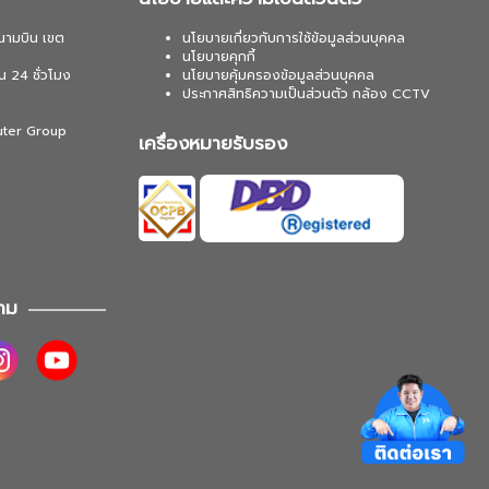
นามบิน เขต
นโยบายเกี่ยวกับการใช้ข้อมูลส่วนบุคคล
นโยบายคุกกี้
น 24 ชั่วโมง
นโยบายคุ้มครองข้อมูลส่วนบุคคล
ประกาศสิทธิความเป็นส่วนตัว กล้อง CCTV
uter Group
เครื่องหมายรับรอง
าม