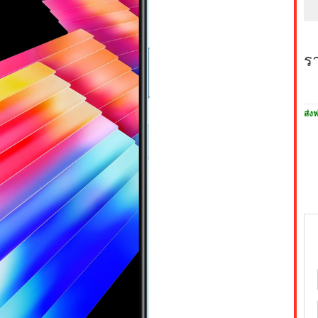
ร
ส่งฟ