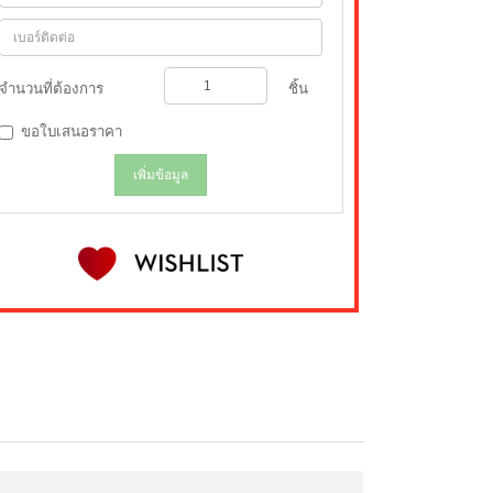
จำนวนที่ต้องการ
ชิ้น
ขอใบเสนอราคา
เพิ่มข้อมูล