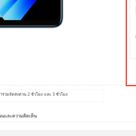
้าร่วมจัดส่งด่วน 2 ชั่วโมง และ 3 ชั่วโมง
นนและความคิดเห็น