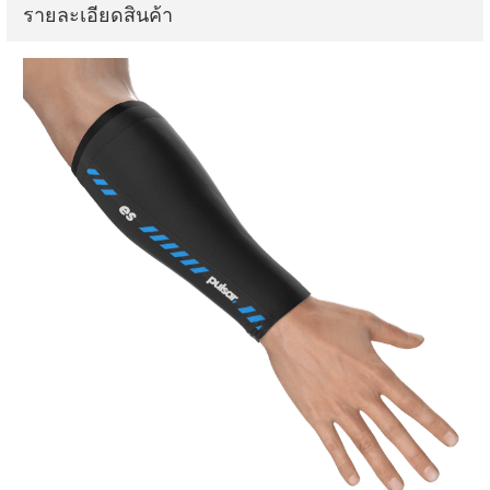
รายละเอียดสินค้า