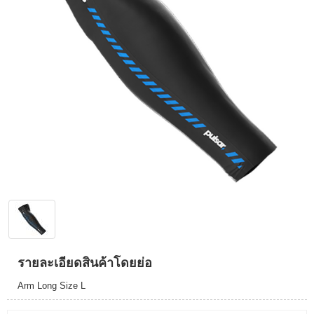
รายละเอียดสินค้าโดยย่อ
Arm Long Size L