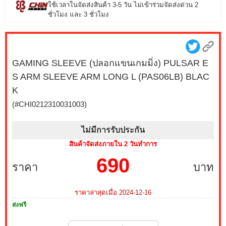
ใช้เวลาในจัดส่งสินค้า 3-5 วัน ไม่เข้าร่วมจัดส่งด่วน 2
ชั่วโมง และ 3 ชั่วโมง
GAMING SLEEVE (ปลอกแขนเกมมิ่ง) PULSAR E
S ARM SLEEVE ARM LONG L (PAS06LB) BLAC
K
(#CHI0212310031003)
ไม่มีการรับประกัน
สินค้าจัดส่งภายใน 2 วันทำการ
690
ราคา
บาท
ราคาล่าสุดเมื่อ 2024-12-16
ส่งฟรี