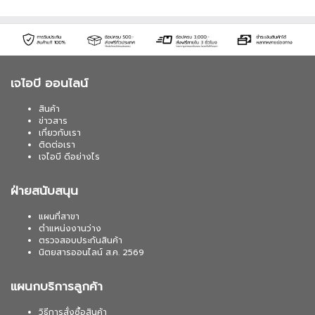
เจไอบี ออนไลน์
สินค้า
ข่าวสาร
เกี่ยวกับเรา
ติดต่อเรา
เจไอบี ดีอย่างไร
ฝ่ายสนับสนุน
แผนที่สาขา
ตำแหน่งงานว่าง
ตรวจสอบประกันสินค้า
นิตยสารออนไลน์ ส.ค. 2569
แผนกบริการลูกค้า
วิธีการสั่งซื้อสินค้า