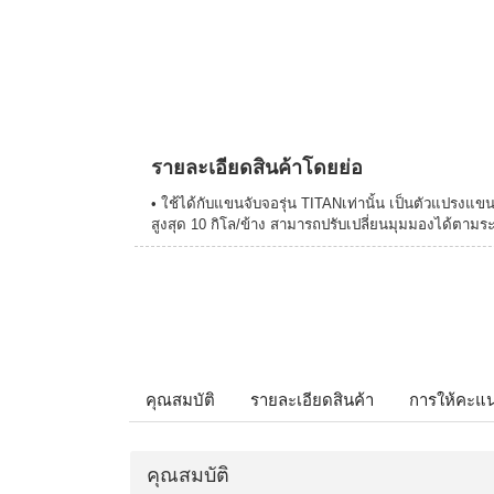
รายละเอียดสินค้าโดยย่อ
• ใช้ได้กับแขนจับจอรุ่น TITANเท่านั้น เป็นตัวแปรงแขน
สูงสุด 10 กิโล/ข้าง สามารถปรับเปลี่ยนมุมมองได้ตามระ
คุณสมบัติ
รายละเอียดสินค้า
การให้คะแ
คุณสมบัติ