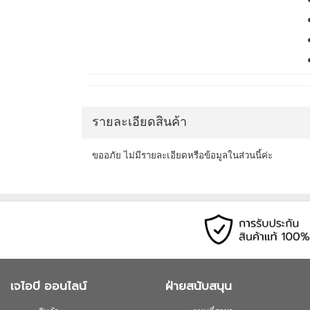
รายละเอียดสินค้า
ขออภัย ไม่มีรายละเอียดหรือข้อมูลในส่วนนี้ค่ะ
เจไอบี ออนไลน์
ฝ่ายสนับสนุน