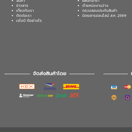
สินค้า
แผนที่สาขา
ข่าวสาร
ตำแหน่งงานว่าง
เกี่ยวกับเรา
ตรวจสอบประกันสินค้า
ติดต่อเรา
นิตยสารออนไลน์ ส.ค. 2569
เจไอบี ดีอย่างไร
จัดส่งสินค้าโดย