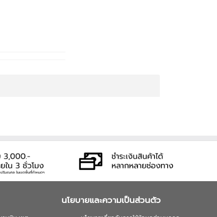
นโยบายและความเป็นส่วนตัว