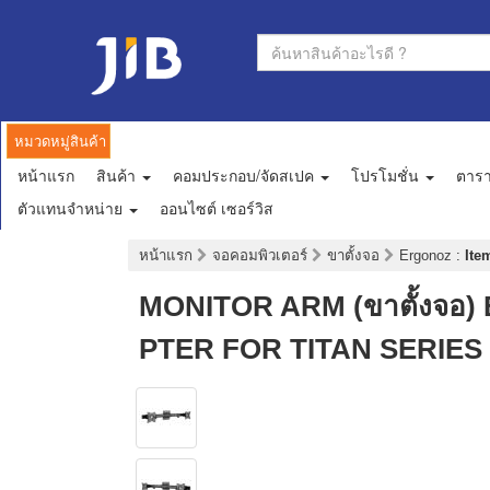
หมวดหมู่สินค้า
หน้าแรก
สินค้า
คอมประกอบ/จัดสเปค
โปรโมชั่น
ตาร
ตัวแทนจำหน่าย
ออนไซต์ เซอร์วิส
หน้าแรก
จอคอมพิวเตอร์
ขาตั้งจอ
Ergonoz
:
Ite
MONITOR ARM (ขาตั้งจ
PTER FOR TITAN SERIES