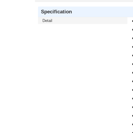
Specification
Detail