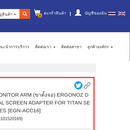
ตะกร้าสินค้า
บัญชีของฉัน
ู่สินค้า
0
นะนำการบริการ
ติดต่อเรา
ติดต่อสาขา
ลูกค้าองค์กร
ONITOR ARM (ขาตั้งจอ) ERGONOZ D
AL SCREEN ADAPTER FOR TITAN SE
ES [EGN-ACC16]
8101520169)