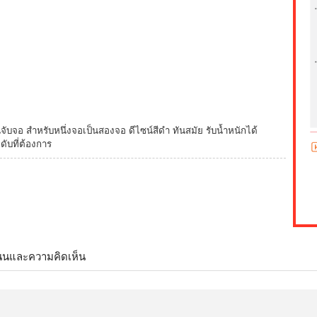
จับจอ สำหรับหนึ่งจอเป็นสองจอ ดีไซน์สีดำ ทันสมัย รับน้ำหนักได้
ดับที่ต้องการ
นนและความคิดเห็น