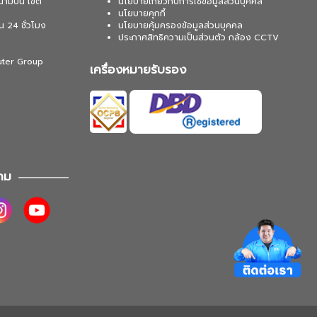
นามบิน เขต
นโยบายเกี่ยวกับการใช้ข้อมูลส่วนบุคคล
นโยบายคุกกี้
น 24 ชั่วโมง
นโยบายคุ้มครองข้อมูลส่วนบุคคล
ประกาศสิทธิความเป็นส่วนตัว กล้อง CCTV
uter Group
เครื่องหมายรับรอง
าม