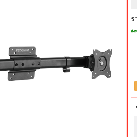
ร
ส่งฟ