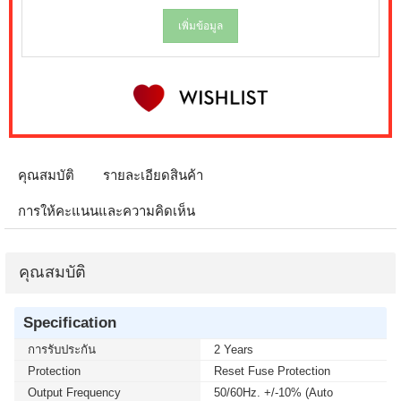
เพิ่มข้อมูล
คุณสมบัติ
รายละเอียดสินค้า
การให้คะแนนและความคิดเห็น
คุณสมบัติ
Specification
การรับประกัน
2 Years
Protection
Reset Fuse Protection
Output Frequency
50/60Hz. +/-10% (Auto