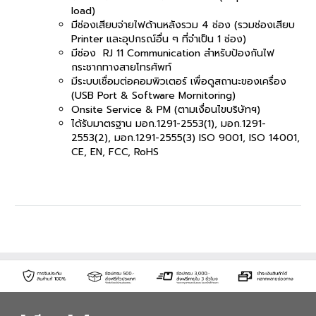
load)
มีช่องเสียบจ่ายไฟด้านหลังรวม 4 ช่อง (รวมช่องเสียบ
Printer และอุปกรณ์อื่น ๆ ที่จำเป็น 1 ช่อง)
มีช่อง RJ 11 Communication สำหรับป้องกันไฟ
กระชากทางสายโทรศัพท์
มีระบบเชื่อมต่อคอมพิวเตอร์ เพื่อดูสถานะของเครื่อง
(USB Port & Software Mornitoring)
Onsite Service & PM (ตามเงื่อนไขบริษัทฯ)
ได้รับมาตรฐาน มอก.1291-2553(1), มอก.1291-
2553(2), มอก.1291-2555(3) ISO 9001, ISO 14001,
CE, EN, FCC, RoHS