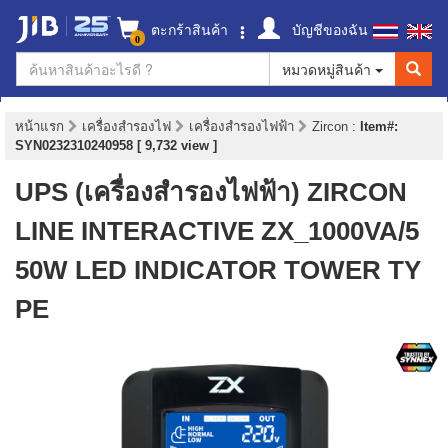
ตะกร้าสินค้า
บัญชีของฉัน
0
หมวดหมู่สินค้า
หน้าแรก
เครื่องสำรองไฟ
เครื่องสำรองไฟฟ้า
Zircon
:
Item#:
SYN0232310240958 [ 9,732 view ]
UPS (เครื่องสำรองไฟฟ้า) ZIRCON
LINE INTERACTIVE ZX_1000VA/5
50W LED INDICATOR TOWER TY
PE