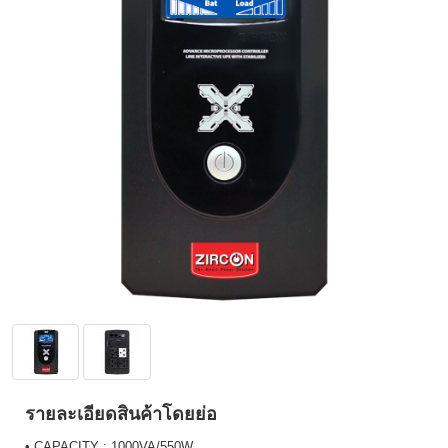
รายละเอียดสินค้าโดยย่อ
• CAPACITY : 1000VA/550W