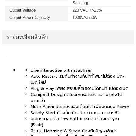
Sensing)
Output Voltage
220 VAC +/-25%
Output Power Capacity
1000VA/550W
รายละเอียดสินค้า
Line interactive with stabilizer
Auto Restart เริ่มต้นทำงานทันทีที่ไฟมาไม่ต้อง ปิด-
เปิด ใหม่
Plug & Play เพียงเสียบปลั๊กใช้งานได้ทันที ไม่ต้องเปิด
Compact Design ดีไซน์ให้กระทัดรัดกว่า จ่ายไฟได้
มากกว่า
Mute Alarm ปิดเสียงแจ้งเตือนได้ เพียงกดปุ่ม Power
Safety Start ป้องกันเปิด-ปิด ด้วยการกดค้าง3วิ
มีเสียงเตือนเมื่อ Low batt และเมื่อเครื่องมีปัญหา
(Fault)
มีระบบ Lightning & Surge ป้องกันปัญหาฟ้าผ่า