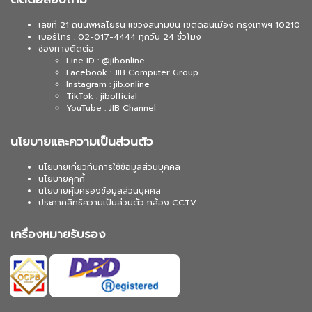
เลขที่ 21 ถนนพหลโยธิน แขวงสนามบิน เขตดอนเมือง กรุงเทพฯ 10210
เบอร์โทร : 02-017-4444 ทุกวัน 24 ชั่วโมง
ช่องทางติดต่อ
Line ID : @jibonline
Facebook : JIB Computer Group
Instagram : jib.online
TikTok : jibofficial
YouTube : JIB Channel
นโยบายและความเป็นส่วนตัว
นโยบายเกี่ยวกับการใช้ข้อมูลส่วนบุคคล
นโยบายคุกกี้
นโยบายคุ้มครองข้อมูลส่วนบุคคล
ประกาศสิทธิความเป็นส่วนตัว กล้อง CCTV
เครื่องหมายรับรอง