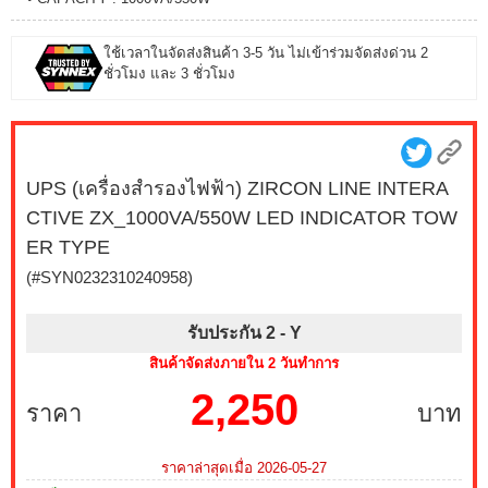
ใช้เวลาในจัดส่งสินค้า 3-5 วัน ไม่เข้าร่วมจัดส่งด่วน 2
ชั่วโมง และ 3 ชั่วโมง
UPS (เครื่องสำรองไฟฟ้า) ZIRCON LINE INTERA
CTIVE ZX_1000VA/550W LED INDICATOR TOW
ER TYPE
(#SYN0232310240958)
รับประกัน 2 -
Y
สินค้าจัดส่งภายใน 2 วันทำการ
2,250
ราคา
บาท
ราคาล่าสุดเมื่อ 2026-05-27