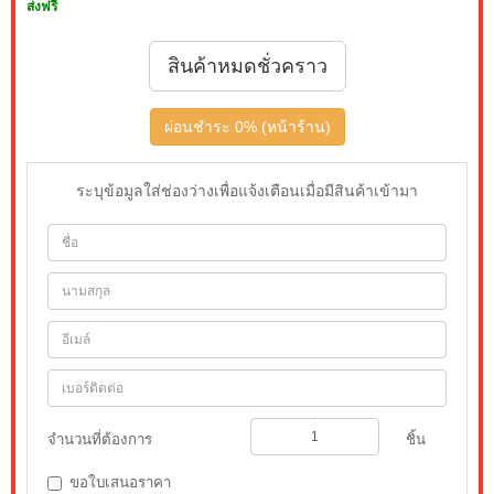
ส่งฟรี
สินค้าหมดชั่วคราว
ผ่อนชำระ 0% (หน้าร้าน)
ระบุข้อมูลใส่ช่องว่างเพื่อแจ้งเตือนเมื่อมีสินค้าเข้ามา
จำนวนที่ต้องการ
ชิ้น
ขอใบเสนอราคา