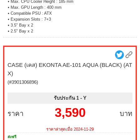
• Max. CPU Cooler Height : 185 mm
• Max. GPU Length : 400 mm
• Compatible PSU : ATX
• Expansion Slots : 7+3
• 3.5" Bay x 2
• 2.5" Bay x 2
CASE (เคส) EKONTA AE-101 AQUA (BLACK) (AT
X)
(#3901306896)
รับประกัน 1 -
Y
3,590
ราคา
บาท
ราคาล่าสุดเมื่อ 2024-11-29
ส่งฟรี