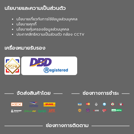
นโยบายและความเป็นส่วนตัว
นโยบายเกี่ยวกับการใช้ข้อมูลส่วนบุคคล
นโยบายคุกกี้
นโยบายคุ้มครองข้อมูลส่วนบุคคล
ประกาศสิทธิความเป็นส่วนตัว กล้อง CCTV
เครื่องหมายรับรอง
จัดส่งสินค้าโดย
ช่องทางการชำระ
ช่องทางการติดตาม