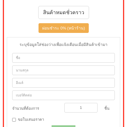
สินค้าหมดชั่วคราว
ผ่อนชำระ 0% (หน้าร้าน)
ระบุข้อมูลใส่ช่องว่างเพื่อแจ้งเตือนเมื่อมีสินค้าเข้ามา
จำนวนที่ต้องการ
ชิ้น
ขอใบเสนอราคา