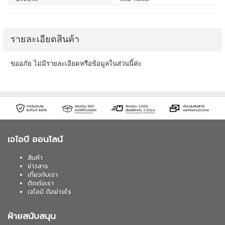
รายละเอียดสินค้า
ขออภัย ไม่มีรายละเอียดหรือข้อมูลในส่วนนี้ค่ะ
เจไอบี ออนไลน์
สินค้า
ข่าวสาร
เกี่ยวกับเรา
ติดต่อเรา
เจไอบี ดีอย่างไร
ฝ่ายสนับสนุน