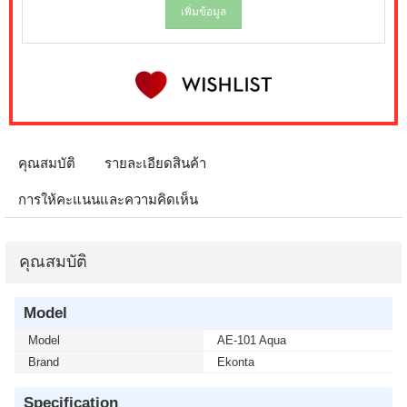
เพิ่มข้อมูล
คุณสมบัติ
รายละเอียดสินค้า
การให้คะแนนและความคิดเห็น
คุณสมบัติ
Model
Model
AE-101 Aqua
Brand
Ekonta
Specification