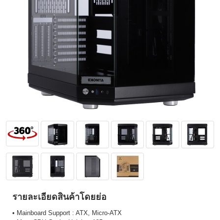
รายละเอียดสินค้าโดยย่อ
• Mainboard Support : ATX, Micro-ATX