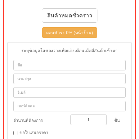
สินค้าหมดชั่วคราว
ผ่อนชำระ 0% (หน้าร้าน)
ระบุข้อมูลใส่ช่องว่างเพื่อแจ้งเตือนเมื่อมีสินค้าเข้ามา
จำนวนที่ต้องการ
ชิ้น
ขอใบเสนอราคา