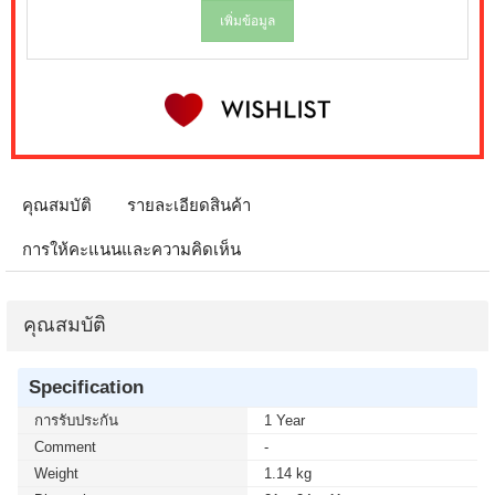
เพิ่มข้อมูล
คุณสมบัติ
รายละเอียดสินค้า
การให้คะแนนและความคิดเห็น
คุณสมบัติ
Specification
การรับประกัน
1 Year
Comment
-
Weight
1.14 kg