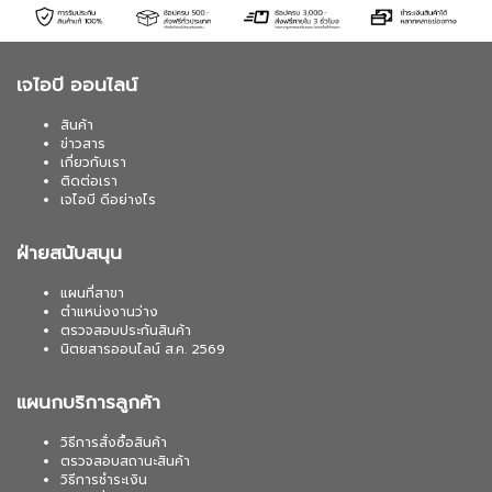
เจไอบี ออนไลน์
สินค้า
ข่าวสาร
เกี่ยวกับเรา
ติดต่อเรา
เจไอบี ดีอย่างไร
ฝ่ายสนับสนุน
แผนที่สาขา
ตำแหน่งงานว่าง
ตรวจสอบประกันสินค้า
นิตยสารออนไลน์ ส.ค. 2569
แผนกบริการลูกค้า
วิธีการสั่งซื้อสินค้า
ตรวจสอบสถานะสินค้า
วิธีการชำระเงิน