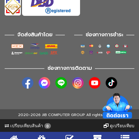
จัดส่งสินค้าโดย
ช่องทางการชำระ
ช่องทางการติดตาม
2020-2026 JIB COMPUTER GROUP All rights reserved
เปรียบเทียบสินค้า
ดูเปรียบเทียบ
0