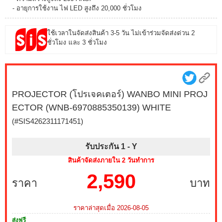
- อายุการใช้งาน ไฟ LED สูงถึง 20,000 ชั่วโมง
ใช้เวลาในจัดส่งสินค้า 3-5 วัน ไม่เข้าร่วมจัดส่งด่วน 2
ชั่วโมง และ 3 ชั่วโมง
PROJECTOR (โปรเจคเตอร์) WANBO MINI PROJ
ECTOR (WNB-6970885350139) WHITE
(#SIS4262311171451)
รับประกัน 1 -
Y
สินค้าจัดส่งภายใน 2 วันทำการ
2,590
ราคา
บาท
ราคาล่าสุดเมื่อ 2026-08-05
ส่งฟรี