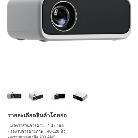
รายละเอียดสินค้าโดยย่อ
- มาตราส่วนการฉาย : 4:3 / 16:9
- รองรับการฉายภาพ : 40-120 นิ้ว
- ความสว่างสูงถึง 200 ANSI