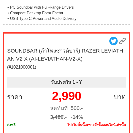
• PC Soundbar with Full-Range Drivers
• Compact Desktop Form Factor
• USB Type C Power and Audio Delivery
SOUNDBAR (ลำโพงซาวด์บาร์) RAZER LEVIATH
AN V2 X (AI-LEVIATHAN-V2-X)
(#1021000001)
รับประกัน 1 -
Y
2,990
ราคา
บาท
ลดทันที 500.-
3,490
.-
-14%
ส่งฟรี
โปรโมชั่นนี้เฉพาะสั่งซื้อออนไลน์เท่านั้น