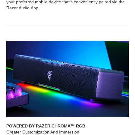
your preferred mobile device that’s conveniently paired via the
Razer Audio App.
POWERED BY RAZER CHROMA™ RGB
Greater Customization And Immersion