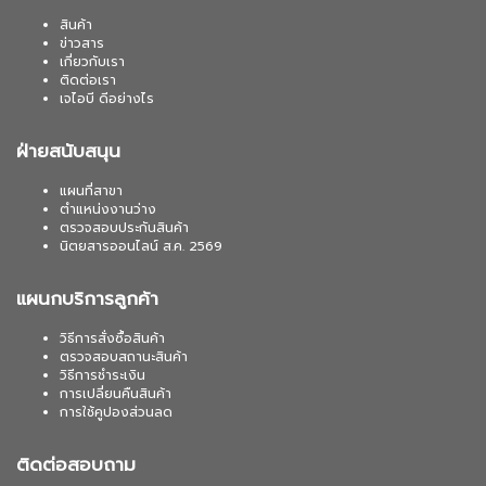
สินค้า
ข่าวสาร
เกี่ยวกับเรา
ติดต่อเรา
เจไอบี ดีอย่างไร
ฝ่ายสนับสนุน
แผนที่สาขา
ตำแหน่งงานว่าง
ตรวจสอบประกันสินค้า
นิตยสารออนไลน์ ส.ค. 2569
แผนกบริการลูกค้า
วิธีการสั่งซื้อสินค้า
ตรวจสอบสถานะสินค้า
วิธีการชำระเงิน
การเปลี่ยนคืนสินค้า
การใช้คูปองส่วนลด
ติดต่อสอบถาม