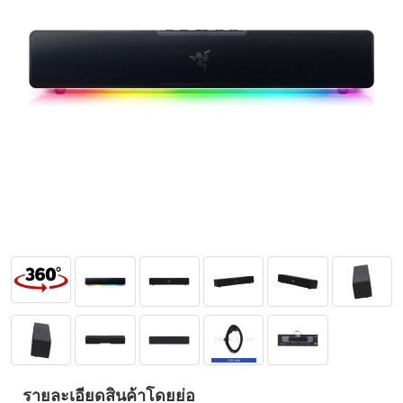
รายละเอียดสินค้าโดยย่อ