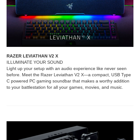
RAZER LEVIATHAN V2 X
ILLUMINATE YOUR SOUND
Light up your setup with an audio experience like never seen
before. Meet the Razer Leviathan V2 X—a compact, USB Type
C powered PC gaming soundbar that makes a worthy addition
to your battlestation for all your games, movies, and music.