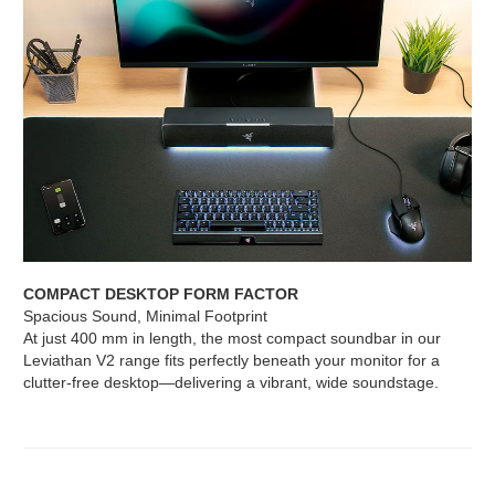
COMPACT DESKTOP FORM FACTOR
Spacious Sound, Minimal Footprint
At just 400 mm in length, the most compact soundbar in our
Leviathan V2 range fits perfectly beneath your monitor for a
clutter-free desktop—delivering a vibrant, wide soundstage.