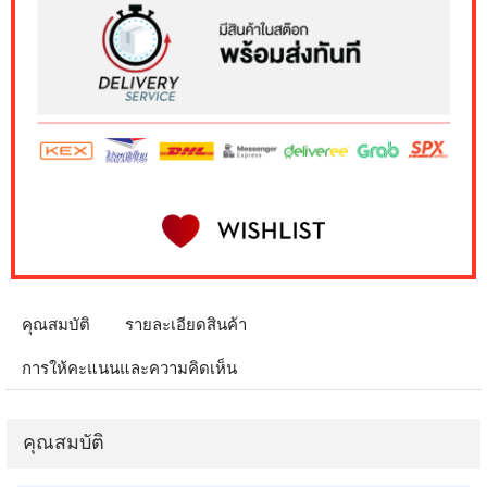
คุณสมบัติ
รายละเอียดสินค้า
การให้คะแนนและความคิดเห็น
คุณสมบัติ