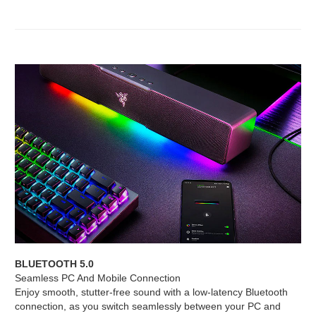
BLUETOOTH 5.0
Seamless PC And Mobile Connection
Enjoy smooth, stutter-free sound with a low-latency Bluetooth
connection, as you switch seamlessly between your PC and