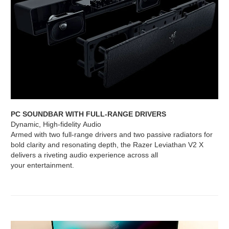
PC SOUNDBAR WITH FULL-RANGE DRIVERS
Dynamic, High-fidelity Audio
Armed with two full-range drivers and two passive radiators for
bold clarity and resonating depth, the Razer Leviathan V2 X
delivers a riveting audio experience across all
your entertainment.