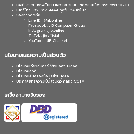
เลขที่ 21 ถนนพหลโยธิน แขวงสนามบิน เขตดอนเมือง กรุงเทพฯ 10210
เบอร์โทร : 02-017-4444 ทุกวัน 24 ชั่วโมง
ช่องทางติดต่อ
Line ID : @jibonline
Facebook : JIB Computer Group
Instagram : jib.online
TikTok : jibofficial
YouTube : JIB Channel
นโยบายและความเป็นส่วนตัว
นโยบายเกี่ยวกับการใช้ข้อมูลส่วนบุคคล
นโยบายคุกกี้
นโยบายคุ้มครองข้อมูลส่วนบุคคล
ประกาศสิทธิความเป็นส่วนตัว กล้อง CCTV
เครื่องหมายรับรอง