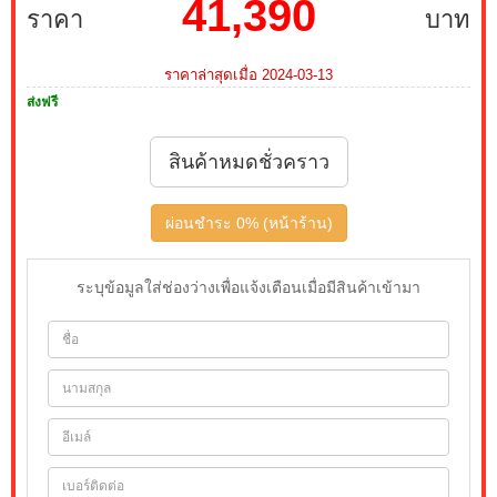
41,390
ราคา
บาท
ราคาล่าสุดเมื่อ 2024-03-13
ส่งฟรี
สินค้าหมดชั่วคราว
ผ่อนชำระ 0% (หน้าร้าน)
ระบุข้อมูลใส่ช่องว่างเพื่อแจ้งเตือนเมื่อมีสินค้าเข้ามา