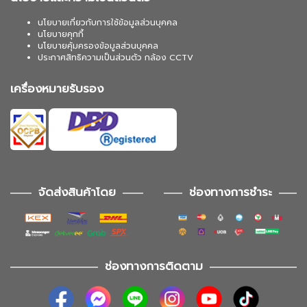
นโยบายเกี่ยวกับการใช้ข้อมูลส่วนบุคคล
นโยบายคุกกี้
นโยบายคุ้มครองข้อมูลส่วนบุคคล
ประกาศสิทธิความเป็นส่วนตัว กล้อง CCTV
เครื่องหมายรับรอง
จัดส่งสินค้าโดย
ช่องทางการชำระ
ช่องทางการติดตาม