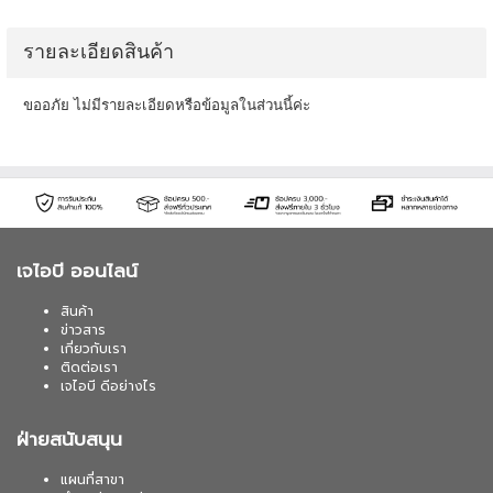
รายละเอียดสินค้า
ขออภัย ไม่มีรายละเอียดหรือข้อมูลในส่วนนี้ค่ะ
เจไอบี ออนไลน์
สินค้า
ข่าวสาร
เกี่ยวกับเรา
ติดต่อเรา
เจไอบี ดีอย่างไร
ฝ่ายสนับสนุน
แผนที่สาขา