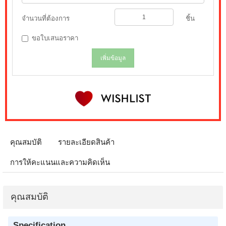
จำนวนที่ต้องการ
ชิ้น
ขอใบเสนอราคา
เพิ่มข้อมูล
คุณสมบัติ
รายละเอียดสินค้า
การให้คะแนนและความคิดเห็น
คุณสมบัติ
Specification