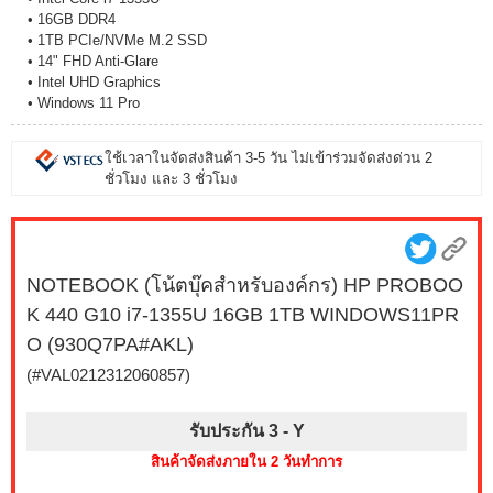
• 16GB DDR4
• 1TB PCIe/NVMe M.2 SSD
• 14" FHD Anti-Glare
• Intel UHD Graphics
• Windows 11 Pro
ใช้เวลาในจัดส่งสินค้า 3-5 วัน ไม่เข้าร่วมจัดส่งด่วน 2
ชั่วโมง และ 3 ชั่วโมง
NOTEBOOK (โน้ตบุ๊คสำหรับองค์กร) HP PROBOO
K 440 G10 i7-1355U 16GB 1TB WINDOWS11PR
O (930Q7PA#AKL)
(#VAL0212312060857)
รับประกัน 3 -
Y
สินค้าจัดส่งภายใน 2 วันทำการ