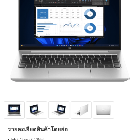
รายละเอียดสินค้าโดยย่อ
• Intel Core i7-1355U