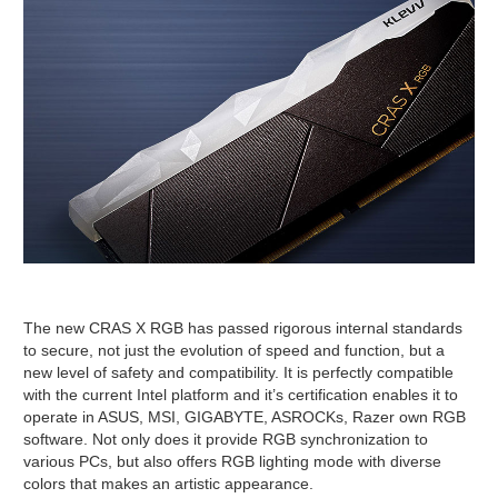
The new CRAS X RGB has passed rigorous internal standards
to secure,
not just the evolution of speed and function, but a
new level of safety and compatibility.
It is perfectly compatible
with the current Intel platform and it’s certification enables it
to
operate in ASUS, MSI, GIGABYTE, ASROCKs, Razer own RGB
software.
Not only does it provide RGB synchronization to
various PCs,
but also offers RGB lighting mode with diverse
colors that makes an artistic appearance.