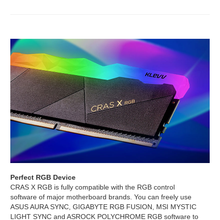
Perfect RGB Device
CRAS X RGB is fully compatible with the RGB control
software of major motherboard brands. You can freely use
ASUS AURA SYNC, GIGABYTE RGB FUSION, MSI MYSTIC
LIGHT SYNC and ASROCK POLYCHROME RGB software to