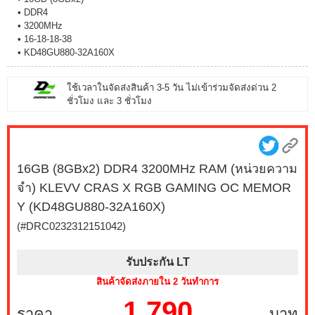
• DDR4
• 3200MHz
• 16-18-18-38
• KD48GU880-32A160X
ใช้เวลาในจัดส่งสินค้า 3-5 วัน ไม่เข้าร่วมจัดส่งด่วน 2
ชั่วโมง และ 3 ชั่วโมง
16GB (8GBx2) DDR4 3200MHz RAM (หน่วยความ
จำ) KLEVV CRAS X RGB GAMING OC MEMOR
Y (KD48GU880-32A160X)
(#DRC0232312151042)
รับประกัน LT
สินค้าจัดส่งภายใน 2 วันทำการ
1,790
ราคา
บาท