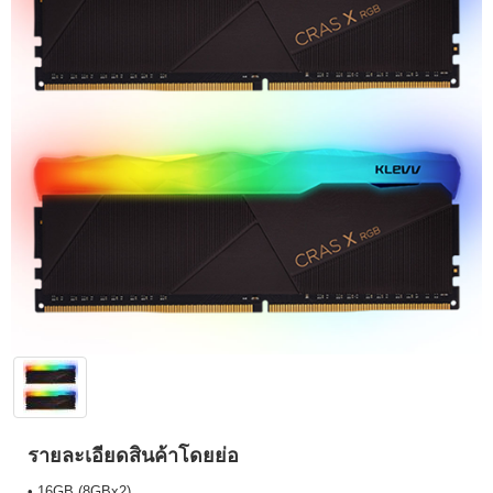
รายละเอียดสินค้าโดยย่อ
• 16GB (8GBx2)