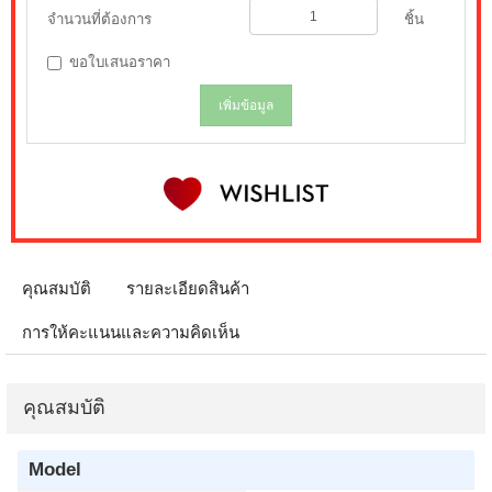
จำนวนที่ต้องการ
ชิ้น
ขอใบเสนอราคา
เพิ่มข้อมูล
คุณสมบัติ
รายละเอียดสินค้า
การให้คะแนนและความคิดเห็น
คุณสมบัติ
Model