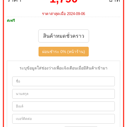
ราคาล่าสุดเมื่อ 2024-09-06
ส่งฟรี
สินค้าหมดชั่วคราว
ผ่อนชำระ 0% (หน้าร้าน)
ระบุข้อมูลใส่ช่องว่างเพื่อแจ้งเตือนเมื่อมีสินค้าเข้ามา