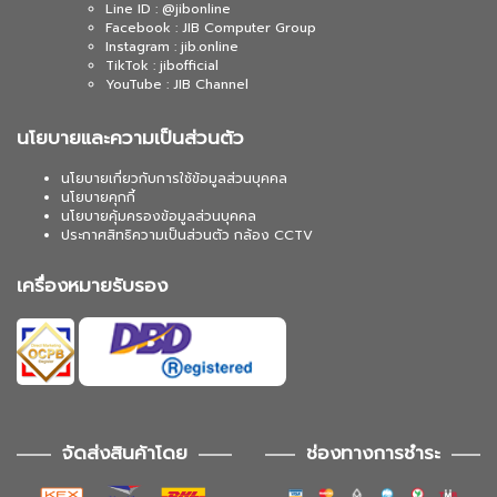
Line ID : @jibonline
Facebook : JIB Computer Group
Instagram : jib.online
TikTok : jibofficial
YouTube : JIB Channel
นโยบายและความเป็นส่วนตัว
นโยบายเกี่ยวกับการใช้ข้อมูลส่วนบุคคล
นโยบายคุกกี้
นโยบายคุ้มครองข้อมูลส่วนบุคคล
ประกาศสิทธิความเป็นส่วนตัว กล้อง CCTV
เครื่องหมายรับรอง
จัดส่งสินค้าโดย
ช่องทางการชำระ