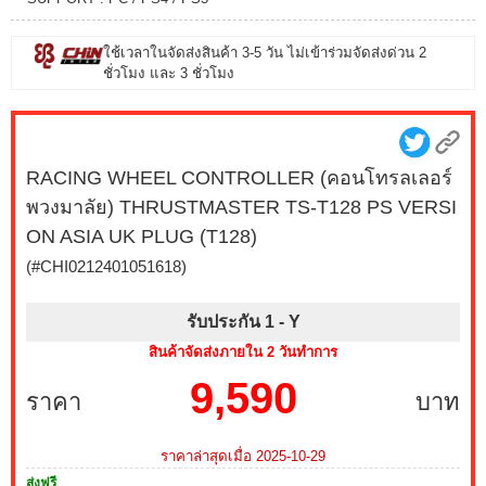
ใช้เวลาในจัดส่งสินค้า 3-5 วัน ไม่เข้าร่วมจัดส่งด่วน 2
ชั่วโมง และ 3 ชั่วโมง
RACING WHEEL CONTROLLER (คอนโทรลเลอร์
พวงมาลัย) THRUSTMASTER TS-T128 PS VERSI
ON ASIA UK PLUG (T128)
(#CHI0212401051618)
รับประกัน 1 -
Y
สินค้าจัดส่งภายใน 2 วันทำการ
9,590
ราคา
บาท
ราคาล่าสุดเมื่อ 2025-10-29
ส่งฟรี