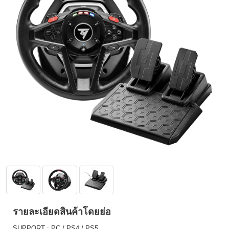
รายละเอียดสินค้าโดยย่อ
SUPPORT : PC / PS4 / PS5