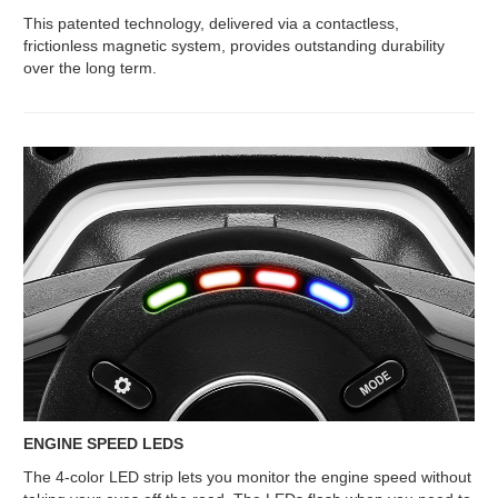
This patented technology, delivered via a contactless,
frictionless magnetic system, provides outstanding durability
over the long term.
ENGINE SPEED LEDS
The 4-color LED strip lets you monitor the engine speed without