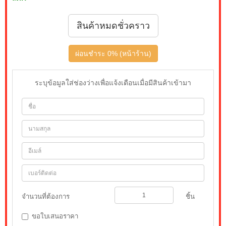
สินค้าหมดชั่วคราว
ผ่อนชำระ 0% (หน้าร้าน)
ระบุข้อมูลใส่ช่องว่างเพื่อแจ้งเตือนเมื่อมีสินค้าเข้ามา
จำนวนที่ต้องการ
ชิ้น
ขอใบเสนอราคา