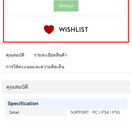
เพิ่มข้อมูล
คุณสมบัติ
รายละเอียดสินค้า
การให้คะแนนและความคิดเห็น
คุณสมบัติ
Specification
Detail
SUPPORT : PC / PS4 / PS5