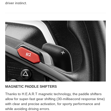
driver instinct.
MAGNETIC PADDLE SHIFTERS
Thanks to H.E.A.R.T magnetic technology, the paddle shifters
allow for super-fast gear shifting (30-millisecond response time)
with clear and precise activation, for sporty performance and
while avoiding driving errors.