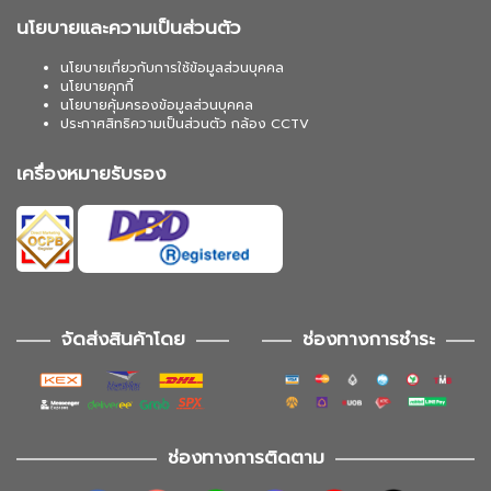
นโยบายและความเป็นส่วนตัว
นโยบายเกี่ยวกับการใช้ข้อมูลส่วนบุคคล
นโยบายคุกกี้
นโยบายคุ้มครองข้อมูลส่วนบุคคล
ประกาศสิทธิความเป็นส่วนตัว กล้อง CCTV
เครื่องหมายรับรอง
จัดส่งสินค้าโดย
ช่องทางการชำระ
ช่องทางการติดตาม