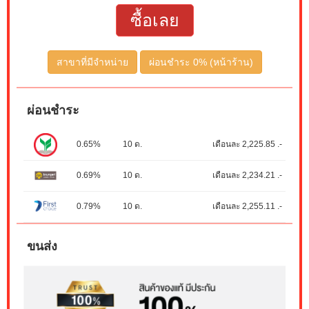
ซื้อเลย
สาขาที่มีจำหน่าย
ผ่อนชำระ 0% (หน้าร้าน)
ผ่อนชำระ
0.65%
10 ด.
เดือนละ 2,225.85 .-
0.69%
10 ด.
เดือนละ 2,234.21 .-
0.79%
10 ด.
เดือนละ 2,255.11 .-
ขนส่ง