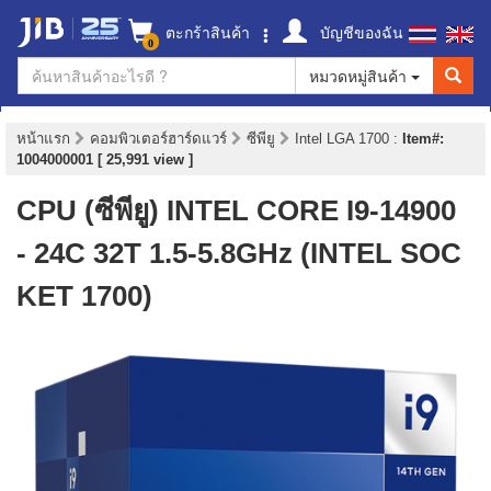
ตะกร้าสินค้า
บัญชีของฉัน
0
หมวดหมู่สินค้า
หน้าแรก
คอมพิวเตอร์ฮาร์ดแวร์
ซีพียู
Intel LGA 1700
:
Item#:
1004000001 [ 25,991 view ]
CPU (ซีพียู) INTEL CORE I9-14900
- 24C 32T 1.5-5.8GHz (INTEL SOC
KET 1700)