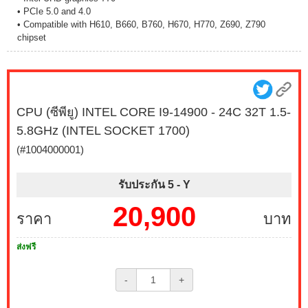
• PCIe 5.0 and 4.0
• Compatible with H610, B660, B760, H670, H770, Z690, Z790
chipset
CPU (ซีพียู) INTEL CORE I9-14900 - 24C 32T 1.5-
5.8GHz (INTEL SOCKET 1700)
(#1004000001)
รับประกัน 5 -
Y
20,900
ราคา
บาท
ส่งฟรี
-
+