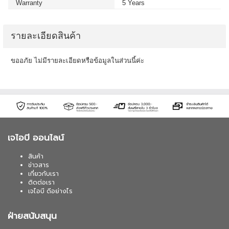
Warranty
5 Years
รายละเอียดสินค้า
ขออภัย ไม่มีรายละเอียดหรือข้อมูลในส่วนนี้ค่ะ
เจไอบี ออนไลน์
สินค้า
ข่าวสาร
เกี่ยวกับเรา
ติดต่อเรา
เจไอบี ดีอย่างไร
ฝ่ายสนับสนุน