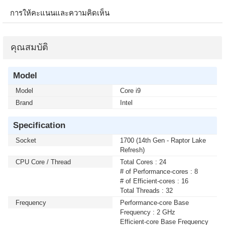
การให้คะแนนและความคิดเห็น
คุณสมบัติ
Model
Model
Core i9
Brand
Intel
Specification
Socket
1700 (14th Gen - Raptor Lake
Refresh)
CPU Core / Thread
Total Cores : 24
# of Performance-cores : 8
# of Efficient-cores : 16
Total Threads : 32
Frequency
Performance-core Base
Frequency : 2 GHz
Efficient-core Base Frequency