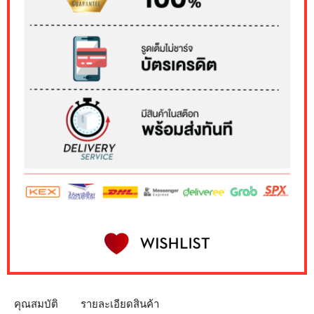
คุณสมบัติ
รายละเอียดสินค้า