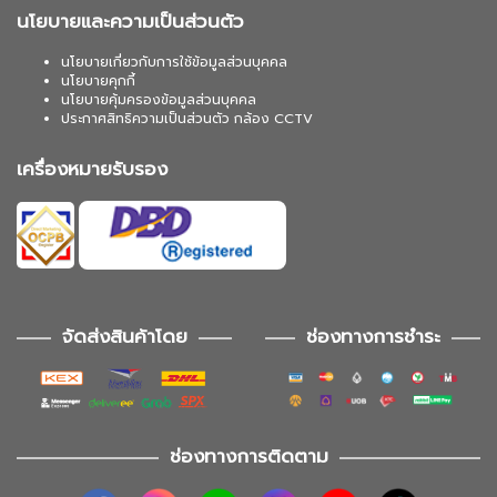
นโยบายและความเป็นส่วนตัว
นโยบายเกี่ยวกับการใช้ข้อมูลส่วนบุคคล
นโยบายคุกกี้
นโยบายคุ้มครองข้อมูลส่วนบุคคล
ประกาศสิทธิความเป็นส่วนตัว กล้อง CCTV
เครื่องหมายรับรอง
จัดส่งสินค้าโดย
ช่องทางการชำระ
ช่องทางการติดตาม