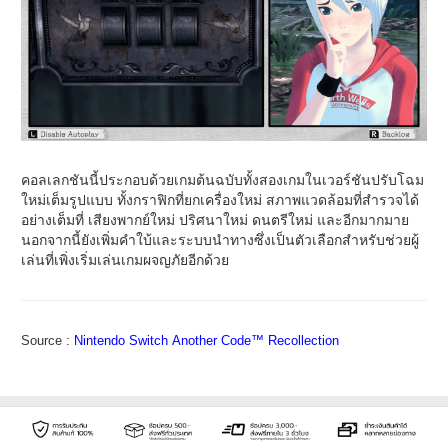
คอลเลกชันนี้ประกอบด้วยเกมต้นฉบับทั้งสองเกมในเวอร์ชันปรับโฉม
ใหม่เต็มรูปแบบ ทั้งกราฟิกที่ยกเครื่องใหม่ สภาพแวดล้อมที่สำรวจได้
อย่างเต็มที่ เสียงพากย์ใหม่ ปริศนาใหม่ ดนตรีใหม่ และอีกมากมาย
นอกจากนี้ยังเพิ่มคำใบ้และระบบนำทางซึ่งเป็นตัวเลือกสำหรับช่วยผู้
เล่นที่เพิ่งเริ่มเล่นเกมผจญภัยอีกด้วย
Source :
Nintendo Switch Another Code™ Recollection