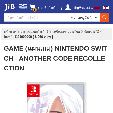
ตะกร้าสินค้า
บัญชีของฉัน
0
หมวดหมู่สินค้า
หน้าแรก
อุปกรณ์เกมมิ่งเกียร์
เครื่องเกมคอนโซล
นินเทนโด้
:
Item#: 1121000009 [ 8,066 view ]
GAME (แผ่นเกม) NINTENDO SWIT
CH - ANOTHER CODE RECOLLE
CTION