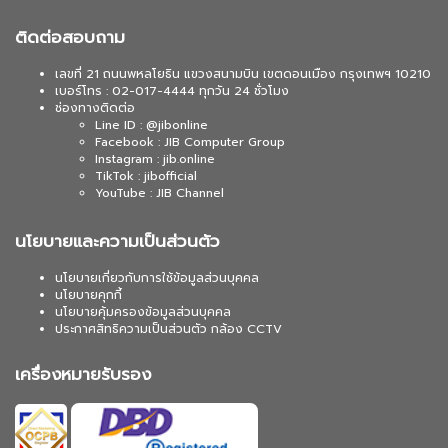
ติดต่อสอบถาม
เลขที่ 21 ถนนพหลโยธิน แขวงสนามบิน เขตดอนเมือง กรุงเทพฯ 10210
เบอร์โทร : 02-017-4444 ทุกวัน 24 ชั่วโมง
ช่องทางติดต่อ
Line ID : @jibonline
Facebook : JIB Computer Group
Instagram : jib.online
TikTok : jibofficial
YouTube : JIB Channel
นโยบายและความเป็นส่วนตัว
นโยบายเกี่ยวกับการใช้ข้อมูลส่วนบุคคล
นโยบายคุกกี้
นโยบายคุ้มครองข้อมูลส่วนบุคคล
ประกาศสิทธิความเป็นส่วนตัว กล้อง CCTV
เครื่องหมายรับรอง