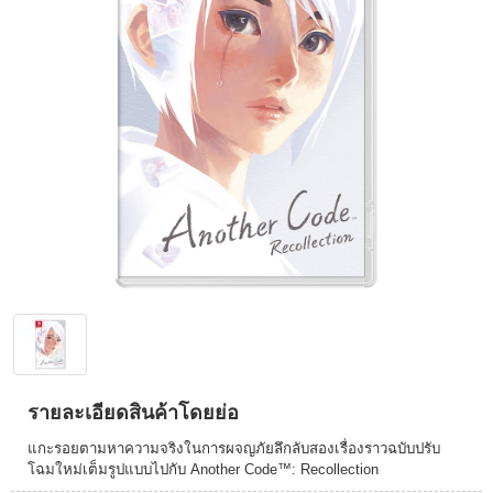
รายละเอียดสินค้าโดยย่อ
แกะรอยตามหาความจริงในการผจญภัยลึกลับสองเรื่องราวฉบับปรับ
โฉมใหม่เต็มรูปแบบไปกับ Another Code™: Recollection