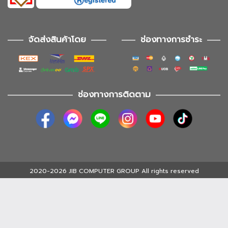
จัดส่งสินค้าโดย
ช่องทางการชำระ
ช่องทางการติดตาม
2020-2026 JIB COMPUTER GROUP All rights reserved