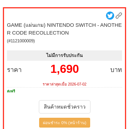
GAME (แผ่นเกม) NINTENDO SWITCH - ANOTHE
R CODE RECOLLECTION
(#1121000009)
ไม่มีการรับประกัน
1,690
ราคา
บาท
ราคาล่าสุดเมื่อ 2026-07-02
ส่งฟรี
สินค้าหมดชั่วคราว
ผ่อนชำระ 0% (หน้าร้าน)