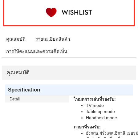
คุณสมบัติ
รายละเอียดสินค้า
การให้คะแนนและความคิดเห็น
คุณสมบัติ
Specification
Detail
โหมดการเล่นที่รองรับ:
TV mode
Tabletop mode
Handheld mode
ภาษาที่รองรับ:
อังกฤษ,ฝรั่งเศส,อิตาลี,เยอร