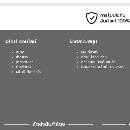
เจไอบี ออนไลน์
ฝ่ายสนับสนุน
สินค้า
แผนที่สาขา
ข่าวสาร
ตำแหน่งงานว่าง
เกี่ยวกับเรา
ตรวจสอบประกันสินค้า
ติดต่อเรา
นิตยสารออนไลน์ ส.ค. 2569
เจไอบี ดีอย่างไร
จัดส่งสินค้าโดย