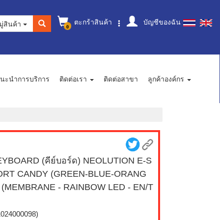
ตะกร้าสินค้า
บัญชีของฉัน
ู่สินค้า
0
นะนำการบริการ
ติดต่อเรา
ติดต่อสาขา
ลูกค้าองค์กร
YBOARD (คีย์บอร์ด) NEOLUTION E-S
ORT CANDY (GREEN-BLUE-ORANG
) (MEMBRANE - RAINBOW LED - EN/T
1024000098)