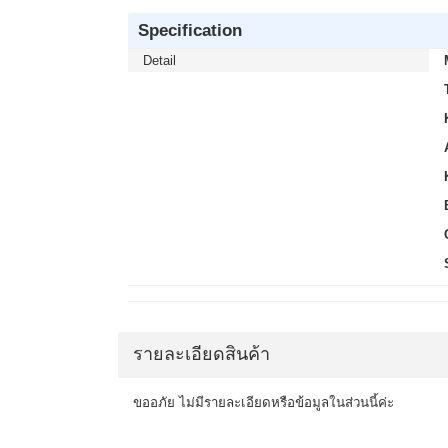
Specification
Detail
รายละเอียดสินค้า
ขออภัย ไม่มีรายละเอียดหรือข้อมูลในส่วนนี้ค่ะ