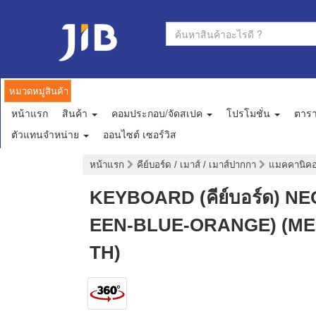
หมวดหมู่สินค้า
หน้าแรก
สินค้า
คอมประกอบ/จัดสเปค
โปรโมชั่น
ตาร
ตัวแทนจำหน่าย
ออนไซต์ เซอร์วิส
หน้าแรก
คีย์บอร์ด / เมาส์ / เมาส์ปากกา
แมคคานิคอล
KEYBOARD (คีย์บอร์ด) 
EEN-BLUE-ORANGE) (ME
TH)