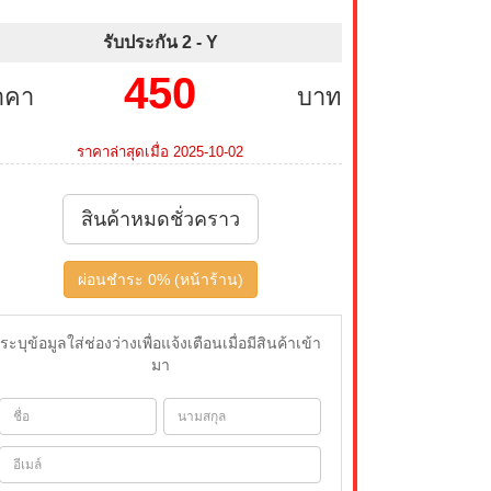
รับประกัน 2 -
Y
450
าคา
บาท
ราคาล่าสุดเมื่อ 2025-10-02
สินค้าหมดชั่วคราว
ผ่อนชำระ 0% (หน้าร้าน)
ระบุข้อมูลใส่ช่องว่างเพื่อแจ้งเตือนเมื่อมีสินค้าเข้า
มา