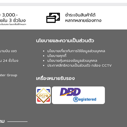
นโยบายและความเป็นส่วนตัว
นามบิน เขต
นโยบายเกี่ยวกับการใช้ข้อมูลส่วนบุคคล
นโยบายคุกกี้
น 24 ชั่วโมง
นโยบายคุ้มครองข้อมูลส่วนบุคคล
ประกาศสิทธิความเป็นส่วนตัว กล้อง CCTV
uter Group
เครื่องหมายรับรอง
าม