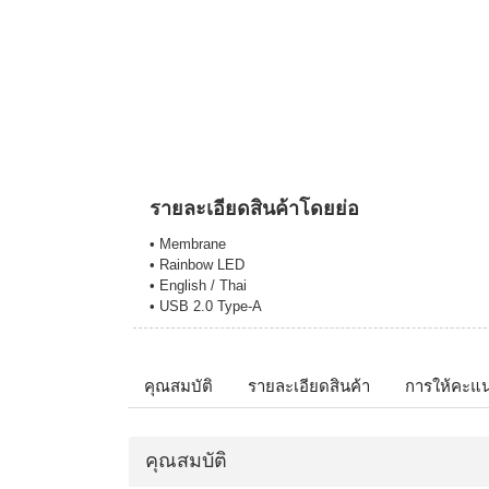
รายละเอียดสินค้าโดยย่อ
• Membrane
• Rainbow LED
• English / Thai
• USB 2.0 Type-A
คุณสมบัติ
รายละเอียดสินค้า
การให้คะแ
คุณสมบัติ