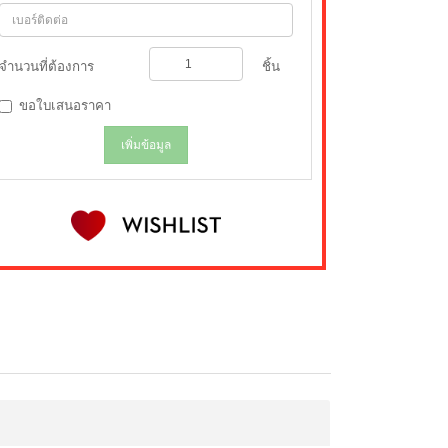
จำนวนที่ต้องการ
ชิ้น
ขอใบเสนอราคา
เพิ่มข้อมูล