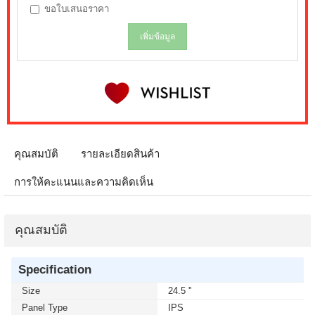
ขอใบเสนอราคา
เพิ่มข้อมูล
คุณสมบัติ
รายละเอียดสินค้า
การให้คะแนนและความคิดเห็น
คุณสมบัติ
Specification
Size
24.5 ''
Panel Type
IPS