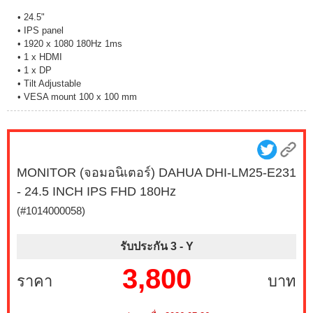
• 24.5"
• IPS panel
• 1920 x 1080 180Hz 1ms
• 1 x HDMI
• 1 x DP
• Tilt Adjustable
• VESA mount 100 x 100 mm
MONITOR (จอมอนิเตอร์) DAHUA DHI-LM25-E231
- 24.5 INCH IPS FHD 180Hz
(#1014000058)
รับประกัน 3 -
Y
3,800
ราคา
บาท