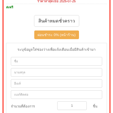
ราคาล่าสุดเมื่อ 2026-07-26
ส่งฟรี
สินค้าหมดชั่วคราว
ผ่อนชำระ 0% (หน้าร้าน)
ระบุข้อมูลใส่ช่องว่างเพื่อแจ้งเตือนเมื่อมีสินค้าเข้ามา
จำนวนที่ต้องการ
ชิ้น