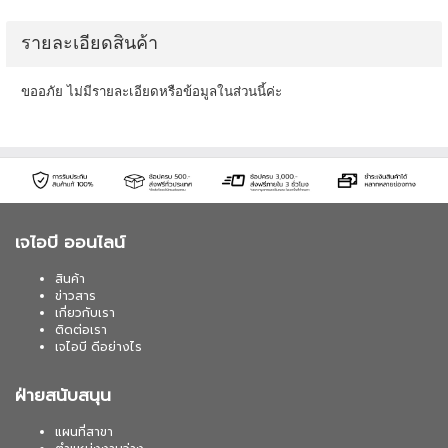
รายละเอียดสินค้า
ขออภัย ไม่มีรายละเอียดหรือข้อมูลในส่วนนี้ค่ะ
เจไอบี ออนไลน์
สินค้า
ข่าวสาร
เกี่ยวกับเรา
ติดต่อเรา
เจไอบี ดีอย่างไร
ฝ่ายสนับสนุน
แผนที่สาขา