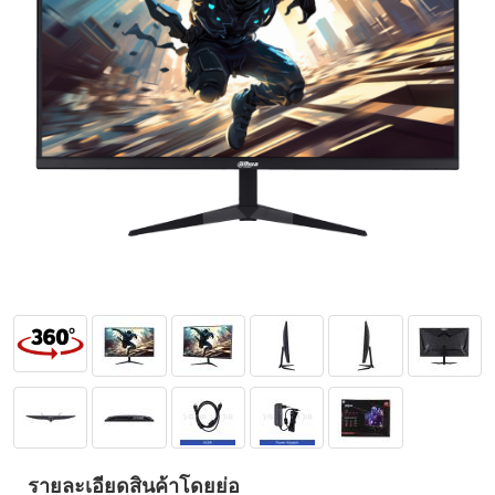
รายละเอียดสินค้าโดยย่อ