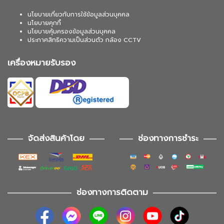
นโยบายเกี่ยวกับการใช้ข้อมูลส่วนบุคคล
นโยบายคุกกี้
นโยบายคุ้มครองข้อมูลส่วนบุคคล
ประกาศสิทธิความเป็นส่วนตัว กล้อง CCTV
เครื่องหมายรับรอง
จัดส่งสินค้าโดย
ช่องทางการชำระ
ช่องทางการติดตาม