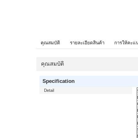
คุณสมบัติ
รายละเอียดสินค้า
การให้คะแ
คุณสมบัติ
Specification
Detail