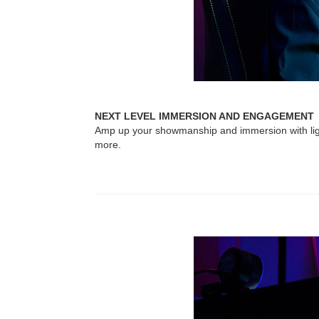
NEXT LEVEL IMMERSION AND ENGAGEMENT
Amp up your showmanship and immersion with ligh
more.