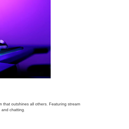
that outshines all others. Featuring stream
, and chatting.