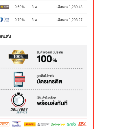
0.69%
3 ด.
เดือนละ 1,289.48 .-
0.79%
3 ด.
เดือนละ 1,293.27 .-
ขนส่ง