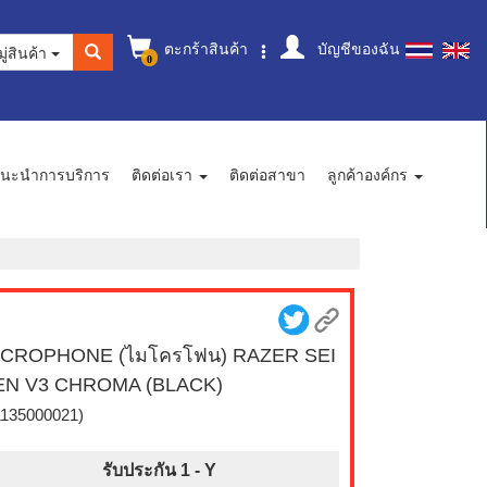
ตะกร้าสินค้า
บัญชีของฉัน
ู่สินค้า
0
นะนำการบริการ
ติดต่อเรา
ติดต่อสาขา
ลูกค้าองค์กร
ICROPHONE (ไมโครโฟน) RAZER SEI
EN V3 CHROMA (BLACK)
1135000021)
รับประกัน 1 -
Y