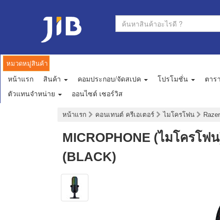
หมวดหมู่สินค้า
หน้าแรก
สินค้า
คอมประกอบ/จัดสเปค
โปรโมชั่น
ตาร
ตัวแทนจำหน่าย
ออนไซต์ เซอร์วิส
หน้าแรก
คอนเทนต์ ครีเอเตอร์
ไมโครโฟน
Raze
MICROPHONE (ไมโครโฟน
(BLACK)