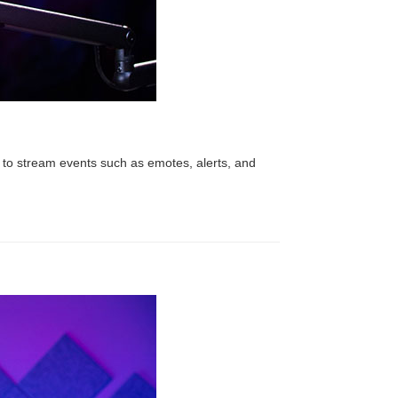
to stream events such as emotes, alerts, and