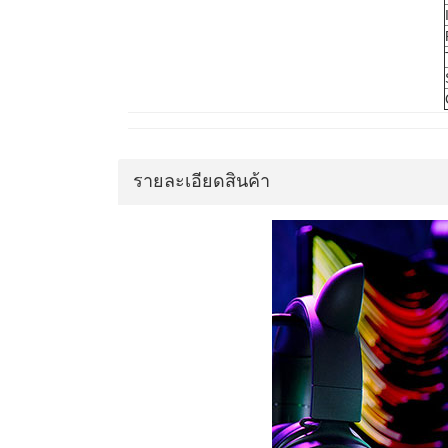
รายละเอียดสินค้า