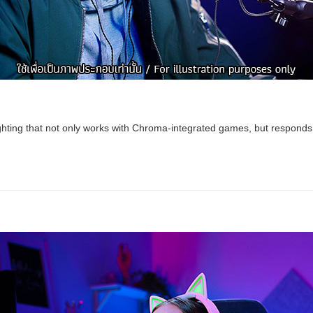
ting that not only works with Chroma-integrated games, but responds 