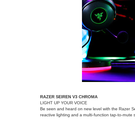
RAZER SEIREN V3 CHROMA
LIGHT UP YOUR VOICE
Be seen and heard on new level with the Razer S
reactive lighting and a multi-function tap-to-mute 