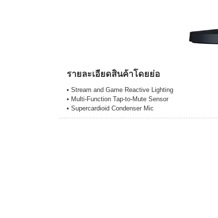
รายละเอียดสินค้าโดยย่อ
• Stream and Game Reactive Lighting
• Multi-Function Tap-to-Mute Sensor
• Supercardioid Condenser Mic