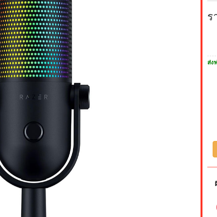
ร
ส่งฟ