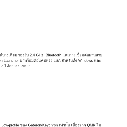
น์บางเฉียบ รองรับ 2.4 GHz, Bluetooth และการเชื่อมต่อผ่านสาย
ron Launcher มาพร้อมคีย์แคปทรง LSA สำหรับทั้ง Windows และ
le ได้อย่างง่ายดาย
ow-profile ของ Gateron/Keychron เท่านั้น เนื่องจาก QMK ไม่