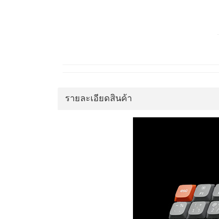
รายละเอียดสินค้า