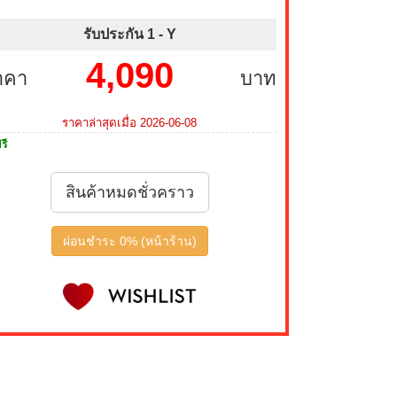
รับประกัน 1 -
Y
4,090
าคา
บาท
ราคาล่าสุดเมื่อ 2026-06-08
รี
สินค้าหมดชั่วคราว
ผ่อนชำระ 0% (หน้าร้าน)