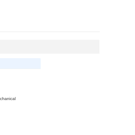
chanical