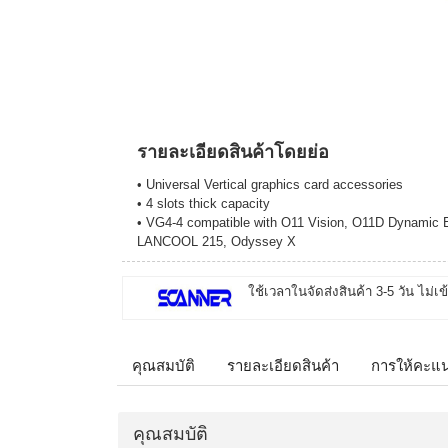
รายละเอียดสินค้าโดยย่อ
• Universal Vertical graphics card accessories
• 4 slots thick capacity
• VG4-4 compatible with O11 Vision, O11D Dynami
LANCOOL 215, Odyssey X
ใช้เวลาในจัดส่งสินค้า 3-5 วัน ไม่เข
คุณสมบัติ
รายละเอียดสินค้า
การให้คะแ
คุณสมบัติ