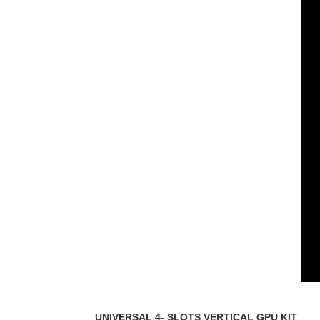
UNIVERSAL 4- SLOTS VERTICAL GPU KIT