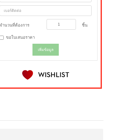
จำนวนที่ต้องการ
ชิ้น
ขอใบเสนอราคา
เพิ่มข้อมูล