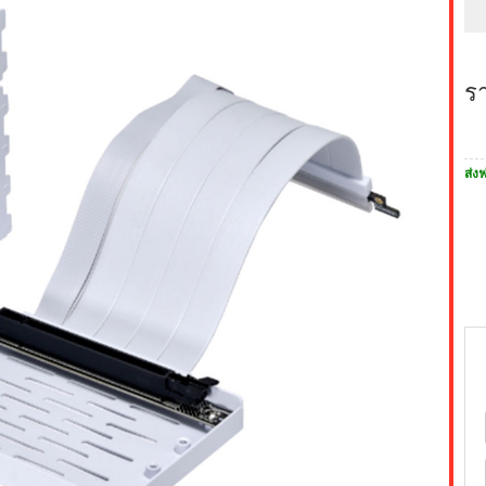
ร
ส่งฟ