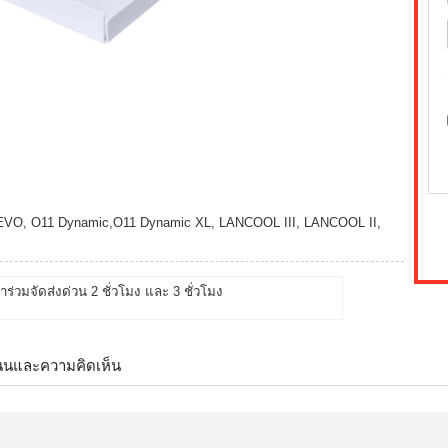
c EVO, O11 Dynamic,O11 Dynamic XL, LANCOOL III, LANCOOL II,
้าร่วมจัดส่งด่วน 2 ชั่วโมง และ 3 ชั่วโมง
นนและความคิดเห็น