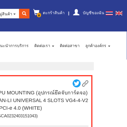
ตะกร้าสินค้า
บัญชีของฉัน
ู่สินค้า
0
นะนำการบริการ
ติดต่อเรา
ติดต่อสาขา
ลูกค้าองค์กร
U MOUNTING (อุปกรณ์ยึดจับการ์ดจอ)
AN-LI UNIVERSAL 4 SLOTS VG4-4-V2
PCI-e 4.0 (WHITE)
SCA0232403151043)