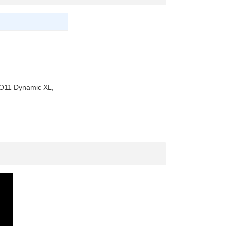
O11 Dynamic XL,