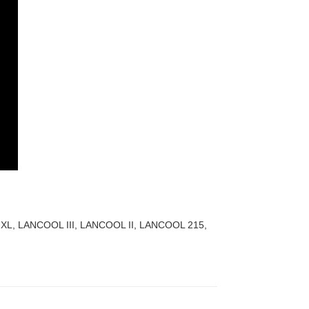
ic XL, LANCOOL III, LANCOOL II, LANCOOL 215,