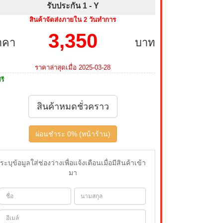
รับประกัน 1 -
Y
สินค้าจัดส่งภายใน 2 วันทำการ
3,350
าคา
บาท
ราคาล่าสุดเมื่อ 2025-03-28
รี
สินค้าหมดชั่วคราว
ผ่อนชำระ 0% (หน้าร้าน)
ระบุข้อมูลใส่ช่องว่างเพื่อแจ้งเตือนเมื่อมีสินค้าเข้า
มา