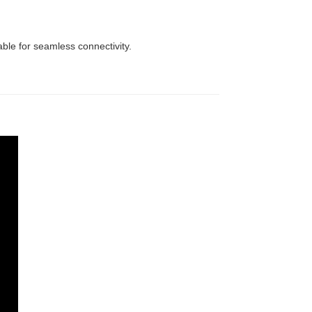
able for seamless connectivity.