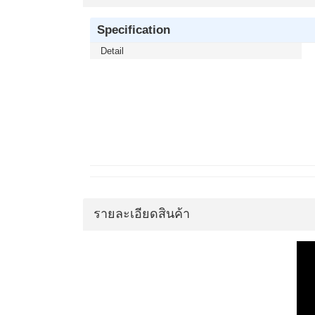
Specification
Detail
รายละเอียดสินค้า