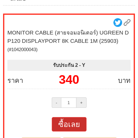
MONITOR CABLE (สายจอมอนิเตอร์) UGREEN D
P120 DISPLAYPORT 8K CABLE 1M (25903)
(#1042000043)
รับประกัน 2 -
Y
340
ราคา
บาท
-
+
ซื้อเลย