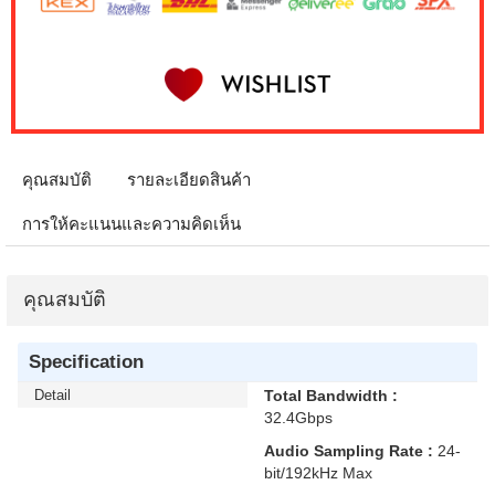
คุณสมบัติ
รายละเอียดสินค้า
การให้คะแนนและความคิดเห็น
คุณสมบัติ
Specification
Detail
Total Bandwidth :
32.4Gbps
Audio Sampling Rate :
24-
bit/192kHz Max