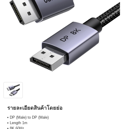
รายละเอียดสินค้าโดยย่อ
• DP (Male) to DP (Male)
• Length 1m
• 8K 60Hz