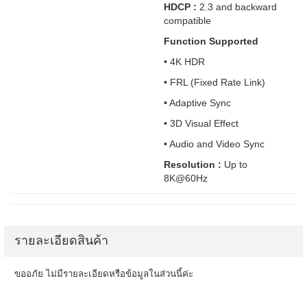
HDCP :
2.3 and backward
compatible
Function Supported
• 4K HDR
• FRL (Fixed Rate Link)
• Adaptive Sync
• 3D Visual Effect
• Audio and Video Sync
Resolution :
Up to
8K@60Hz
รายละเอียดสินค้า
ขออภัย ไม่มีรายละเอียดหรือข้อมูลในส่วนนี้ค่ะ