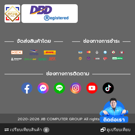
จัดส่งสินค้าโดย
ช่องทางการชำระ
ช่องทางการติดตาม
2020-2026 JIB COMPUTER GROUP All rights reserved
เปรียบเทียบสินค้า
ดูเปรียบเทียบ
0