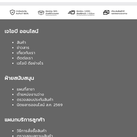
เจไอบี ออนไลน์
สินค้า
ข่าวสาร
เกี่ยวกับเรา
ติดต่อเรา
เจไอบี ดีอย่างไร
ฝ่ายสนับสนุน
แผนที่สาขา
ตำแหน่งงานว่าง
ตรวจสอบประกันสินค้า
นิตยสารออนไลน์ ส.ค. 2569
แผนกบริการลูกค้า
วิธีการสั่งซื้อสินค้า
ตรวจสอบสถานะสินค้า