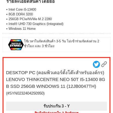
รายละเอียดสินค้าโดยย่อ
• Intel Core i5-13400
• 8GB DDR4 3200
• 256GB PCIe/NVMe M.2 2280
• Intel® UHD 730 Graphics (Integrated)
• Windows 11 Home
ใช้เวลาในจัดส่งสินค้า 3-5 วัน ไม่เข้าร่วมจัดส่งด่วน 2
ชั่วโมง และ 3 ชั่วโมง
DESKTOP PC (คอมพิวเตอร์ตั้งโต๊ะสำหรับองค์กร)
LENOVO THINKCENTRE NEO 50T I5-13400 8G
B SSD 256GB WINDOWS 11 (12JB0047TH)
(#SYN0232404250950)
รับประกัน 3 -
Y