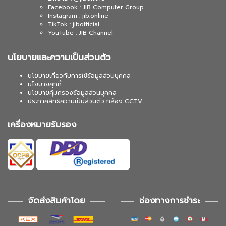
Facebook : JIB Computer Group
Instagram : jib.online
TikTok : jibofficial
YouTube : JIB Channel
นโยบายและความเป็นส่วนตัว
นโยบายเกี่ยวกับการใช้ข้อมูลส่วนบุคคล
นโยบายคุกกี้
นโยบายคุ้มครองข้อมูลส่วนบุคคล
ประกาศสิทธิความเป็นส่วนตัว กล้อง CCTV
เครื่องหมายรับรอง
จัดส่งสินค้าโดย
ช่องทางการชำระ