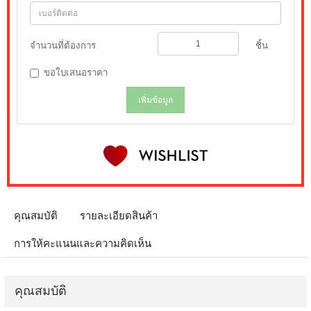
จำนวนที่ต้องการ
ชิ้น
ขอใบเสนอราคา
เพิ่มข้อมูล
คุณสมบัติ
รายละเอียดสินค้า
การให้คะแนนและความคิดเห็น
คุณสมบัติ