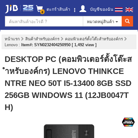
ตะกร้าสินค้า
บัญชีของฉัน
0
หมวดหมู่สินค้า
หน้าแรก
สินค้าสำหรับองค์กร
คอมพิวเตอร์ตั้งโต๊ะสำหรับองค์กร
Lenovo
:
Item#: SYN0232404250950 [ 1,492 view ]
DESKTOP PC (คอมพิวเตอร์ตั้งโต๊ะส
ำหรับองค์กร) LENOVO THINKCE
NTRE NEO 50T I5-13400 8GB SSD
256GB WINDOWS 11 (12JB0047T
H)