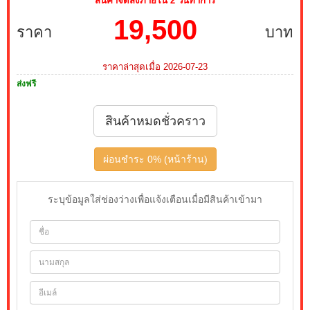
สินค้าจัดส่งภายใน 2 วันทำการ
19,500
ราคา
บาท
ราคาล่าสุดเมื่อ 2026-07-23
ส่งฟรี
สินค้าหมดชั่วคราว
ผ่อนชำระ 0% (หน้าร้าน)
ระบุข้อมูลใส่ช่องว่างเพื่อแจ้งเตือนเมื่อมีสินค้าเข้ามา