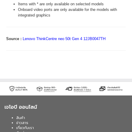
Items with * are only available on selected models
Onboard video ports are only available for the models with
integrated graphics
Source :
Lenovo ThinkCentre neo 50t Gen 4 12JB0047TH
เจไอบี ออนไลน์
สินค้า
ข่าวสาร
เกี่ยวกับเรา