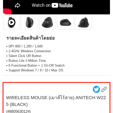
รายละเอียดสินค้าโดยย่อ
• DPI 800 / 1,200 / 1,600
• 2.4GHz Wireless Connection
• Silent Click UR Button
• Button Life 3 Million Time
• 6 Functional Button + 1 On-Off Switch
• Support Windows 7 / 8 / 10 / Max OS
WIRELESS MOUSE (เมาส์ไร้สาย) ANITECH W22
5 (BLACK)
(#8805630124)