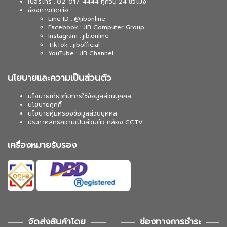
เบอร์โทร : 02-017-4444 ทุกวัน 24 ชั่วโมง
ช่องทางติดต่อ
Line ID : @jibonline
Facebook : JIB Computer Group
Instagram : jib.online
TikTok : jibofficial
YouTube : JIB Channel
นโยบายและความเป็นส่วนตัว
นโยบายเกี่ยวกับการใช้ข้อมูลส่วนบุคคล
นโยบายคุกกี้
นโยบายคุ้มครองข้อมูลส่วนบุคคล
ประกาศสิทธิความเป็นส่วนตัว กล้อง CCTV
เครื่องหมายรับรอง
จัดส่งสินค้าโดย
ช่องทางการชำระ