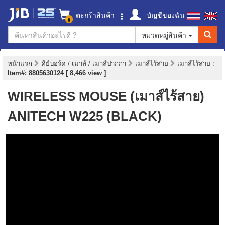
ตะกร้าสินค้า
บัญชีของฉัน
0
หมวดหมู่สินค้า
หน้าแรก
คีย์บอร์ด / เมาส์ / เมาส์ปากกา
เมาส์ไร้สาย
เมาส์ไร้สาย
:
Item#: 8805630124 [ 8,466 view ]
WIRELESS MOUSE (เมาส์ไร้สาย)
ANITECH W225 (BLACK)