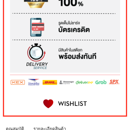
คุณสมบัติ
รายละเอียดสินค้า