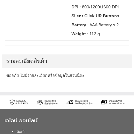
DPI
: 800/1200/1600 DPI
Silent Click UR Buttons
Battery
: AAA Battery x 2
Weight
: 112 g
รายละเอียดสินค้า
ขออภัย ไม่มีรายละเอียดหรือข้อมูลในส่วนนี้ค่ะ
เจไอบี ออนไลน์
สินค้า