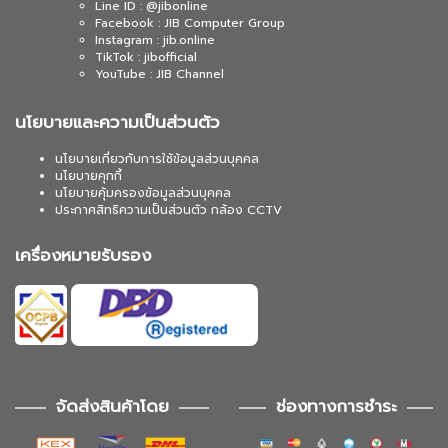
Line ID : @jibonline
Facebook : JIB Computer Group
Instagram : jib.online
TikTok : jibofficial
YouTube : JIB Channel
นโยบายและความเป็นส่วนตัว
นโยบายเกี่ยวกับการใช้ข้อมูลส่วนบุคคล
นโยบายคุกกี้
นโยบายคุ้มครองข้อมูลส่วนบุคคล
ประกาศสิทธิความเป็นส่วนตัว กล้อง CCTV
เครื่องหมายรับรอง
จัดส่งสินค้าโดย
ช่องทางการชำระ