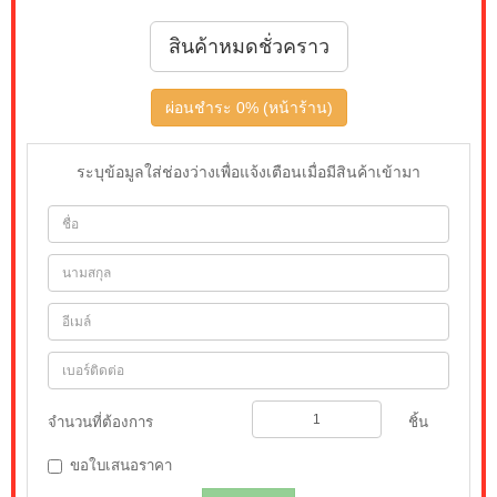
สินค้าหมดชั่วคราว
ผ่อนชำระ 0% (หน้าร้าน)
ระบุข้อมูลใส่ช่องว่างเพื่อแจ้งเตือนเมื่อมีสินค้าเข้ามา
จำนวนที่ต้องการ
ชิ้น
ขอใบเสนอราคา