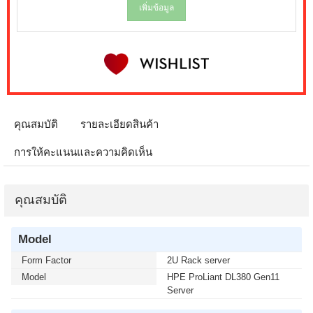
เพิ่มข้อมูล
คุณสมบัติ
รายละเอียดสินค้า
การให้คะแนนและความคิดเห็น
คุณสมบัติ
Model
Form Factor
2U Rack server
Model
HPE ProLiant DL380 Gen11
Server