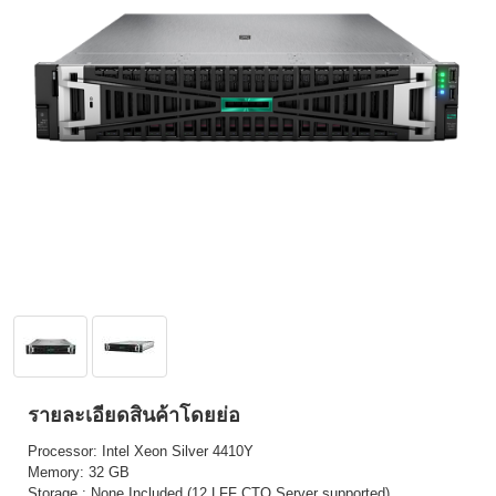
รายละเอียดสินค้าโดยย่อ
Processor: Intel Xeon Silver 4410Y
Memory: 32 GB
Storage : None Included (12 LFF CTO Server supported)