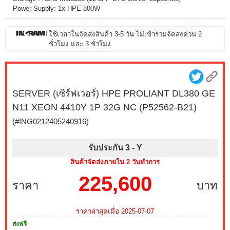
Power Supply: 1x HPE 800W
ใช้เวลาในจัดส่งสินค้า 3-5 วัน ไม่เข้าร่วมจัดส่งด่วน 2
ชั่วโมง และ 3 ชั่วโมง
SERVER (เซิร์ฟเวอร์) HPE PROLIANT DL380 GE
N11 XEON 4410Y 1P 32G NC (P52562-B21)
(#ING0212405240916)
รับประกัน 3 -
Y
สินค้าจัดส่งภายใน 2 วันทำการ
225,600
ราคา
บาท
ราคาล่าสุดเมื่อ 2025-07-07
ส่งฟรี