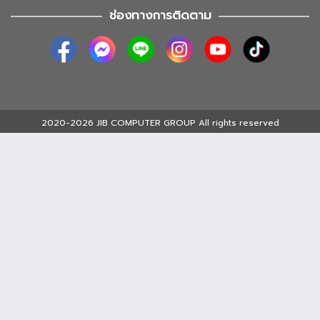
ช่องทางการติดตาม
2020-2026 JIB COMPUTER GROUP All rights reserved