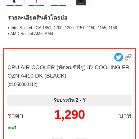
รายละเอียดสินค้าโดยย่อ
• Intel Socket LGA 1851, 1700, 1200, 1151, 1150, 1155, 1156
• AMD Socket AM5, AM4
CPU AIR COOLER (พัดลมซีพียู) ID-COOLING FR
OZN A410 DK (BLACK)
(#1056000112)
รับประกัน 2 -
Y
1,290
ราคา
บาท
ส่งฟรี