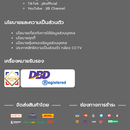
TikTok : jibofficial
YouTube : JIB Channel
นโยบายและความเป็นส่วนตัว
นโยบายเกี่ยวกับการใช้ข้อมูลส่วนบุคคล
นโยบายคุกกี้
นโยบายคุ้มครองข้อมูลส่วนบุคคล
ประกาศสิทธิความเป็นส่วนตัว กล้อง CCTV
เครื่องหมายรับรอง
จัดส่งสินค้าโดย
ช่องทางการชำระ