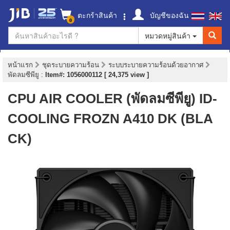
ตะกร้าสินค้า
บัญชีของฉัน
0
หมวดหมู่สินค้า
หน้าแรก
ชุดระบายความร้อน
ระบบระบายความร้อนด้วยอากาศ
พัดลมซีพียู
:
Item#: 1056000112 [ 24,375 view ]
CPU AIR COOLER (พัดลมซีพียู) ID-
COOLING FROZN A410 DK (BLA
CK)