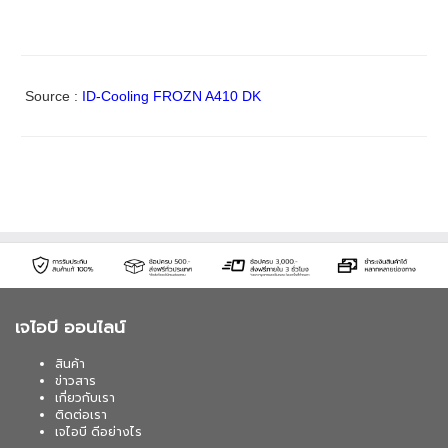
Source :
ID-Cooling FROZN A410 DK
เจไอบี ออนไลน์
สินค้า
ข่าวสาร
เกี่ยวกับเรา
ติดต่อเรา
เจไอบี ดีอย่างไร