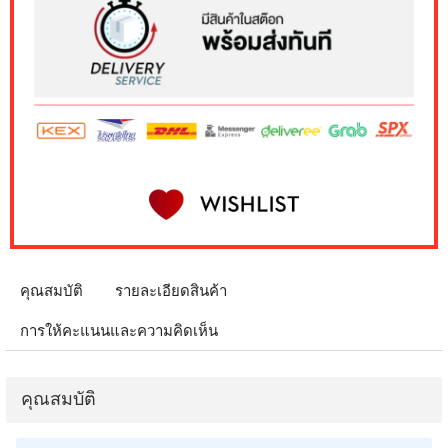
คุณสมบัติ
รายละเอียดสินค้า
การให้คะแนนและความคิดเห็น
คุณสมบัติ