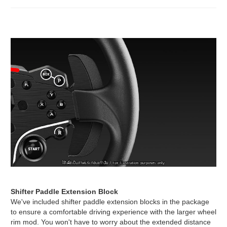
Shifter Paddle Extension Block
We've included shifter paddle extension blocks in the package
to ensure a comfortable driving experience with the larger wheel
rim mod. You won't have to worry about the extended distance