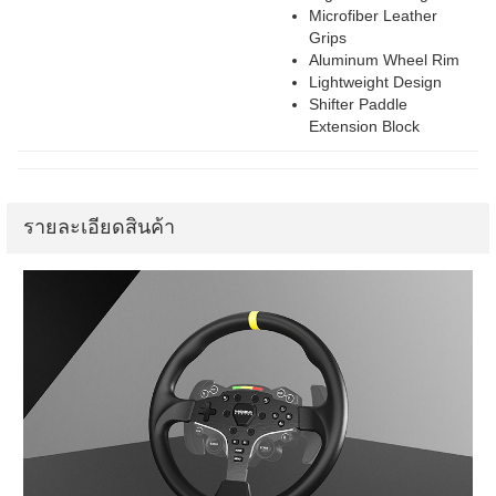
Microfiber Leather
Grips
Aluminum Wheel Rim
Lightweight Design
Shifter Paddle
Extension Block
รายละเอียดสินค้า