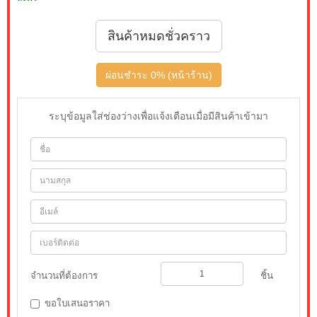
สินค้าหมดชั่วคราว
ผ่อนชำระ 0% (หน้าร้าน)
ระบุข้อมูลใส่ช่องว่างเพื่อแจ้งเตือนเมื่อมีสินค้าเข้ามา
จำนวนที่ต้องการ
ชิ้น
ขอใบเสนอราคา