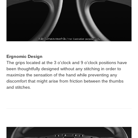
Ergnomic Design
The grips located at the 3 o'clock and 9 o'clock positions have
been thoughtfully designed without any stitching in order to
maximize the sensation of the hand while preventing any
discomfort that might arise from friction between the thumbs
and stitches.