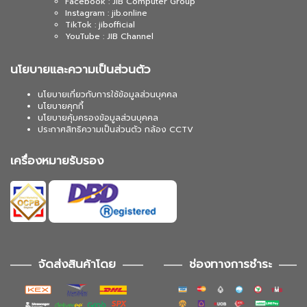
Facebook : JIB Computer Group
Instagram : jib.online
TikTok : jibofficial
YouTube : JIB Channel
นโยบายและความเป็นส่วนตัว
นโยบายเกี่ยวกับการใช้ข้อมูลส่วนบุคคล
นโยบายคุกกี้
นโยบายคุ้มครองข้อมูลส่วนบุคคล
ประกาศสิทธิความเป็นส่วนตัว กล้อง CCTV
เครื่องหมายรับรอง
จัดส่งสินค้าโดย
ช่องทางการชำระ