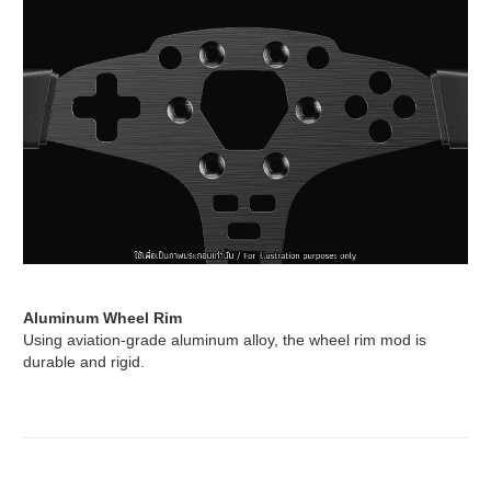
Aluminum Wheel Rim
Using aviation-grade aluminum alloy, the wheel rim mod is
durable and rigid.