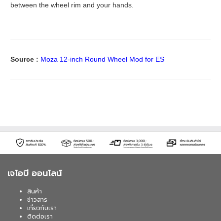
between the wheel rim and your hands.
Source :
Moza 12-inch Round Wheel Mod for ES
เจไอบี ออนไลน์
สินค้า
ข่าวสาร
เกี่ยวกับเรา
ติดต่อเรา