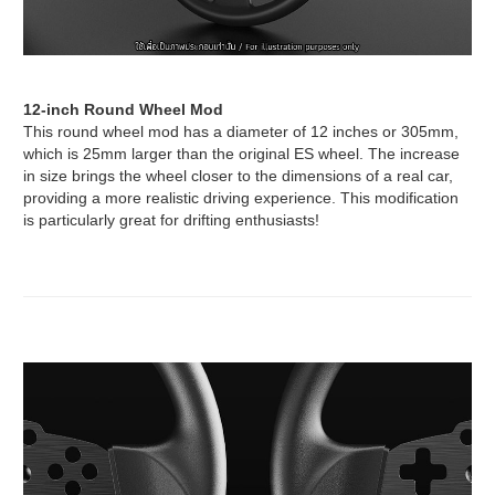
12-inch Round Wheel Mod
This round wheel mod has a diameter of 12 inches or 305mm,
which is 25mm larger than the original ES wheel. The increase
in size brings the wheel closer to the dimensions of a real car,
providing a more realistic driving experience. This modification
is particularly great for drifting enthusiasts!