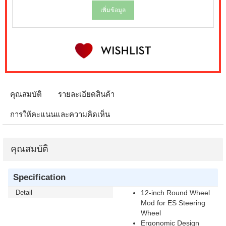
เพิ่มข้อมูล
คุณสมบัติ
รายละเอียดสินค้า
การให้คะแนนและความคิดเห็น
คุณสมบัติ
Specification
Detail
12-inch Round Wheel
Mod for ES Steering
Wheel
Ergonomic Design