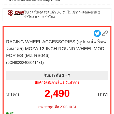
ใช้เวลาในจัดส่งสินค้า 3-5 วัน ไม่เข้าร่วมจัดส่งด่วน 2
ชั่วโมง และ 3 ชั่วโมง
RACING WHEEL ACCESSORIES (อุปกรณ์เสริมพ
วงมาลัย) MOZA 12-INCH ROUND WHEEL MOD
FOR ES (MZ-RS046)
(#CHI0232406041431)
รับประกัน 1 -
Y
สินค้าจัดส่งภายใน 2 วันทำการ
2,490
ราคา
บาท
ราคาล่าสุดเมื่อ 2025-10-31
ส่งฟรี