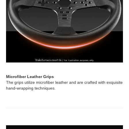
Microfiber Leather Grips
The grips utilize microfiber leather and are crafted with exquisite
hand-wrapping techniques.