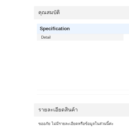
คุณสมบัติ
Specification
Detail
รายละเอียดสินค้า
ขออภัย ไม่มีรายละเอียดหรือข้อมูลในส่วนนี้ค่ะ