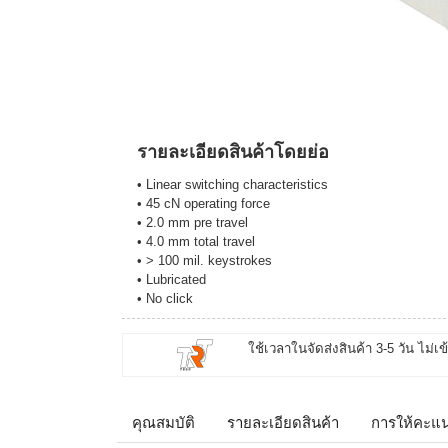
รายละเอียดสินค้าโดยย่อ
• Linear switching characteristics
• 45 cN operating force
• 2.0 mm pre travel
• 4.0 mm total travel
• > 100 mil. keystrokes
• Lubricated
• No click
ใช้เวลาในจัดส่งสินค้า 3-5 วัน ไม่เข
คุณสมบัติ
รายละเอียดสินค้า
การให้คะแ