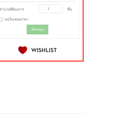
จำนวนที่ต้องการ
ชิ้น
ขอใบเสนอราคา
เพิ่มข้อมูล