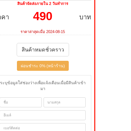
สินค้าจัดส่งภายใน 2 วันทำการ
490
าคา
บาท
ราคาล่าสุดเมื่อ 2024-08-15
สินค้าหมดชั่วคราว
ผ่อนชำระ 0% (หน้าร้าน)
ระบุข้อมูลใส่ช่องว่างเพื่อแจ้งเตือนเมื่อมีสินค้าเข้า
มา