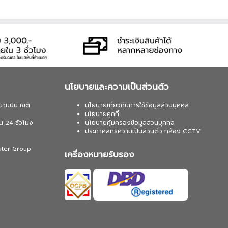
นโยบายและความเป็นส่วนตัว
นามบิน เขต
นโยบายเกี่ยวกับการใช้ข้อมูลส่วนบุคคล
นโยบายคุกกี้
น 24 ชั่วโมง
นโยบายคุ้มครองข้อมูลส่วนบุคคล
ประกาศสิทธิความเป็นส่วนตัว กล้อง CCTV
uter Group
เครื่องหมายรับรอง