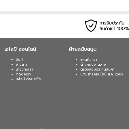
เจไอบี ออนไลน์
ฝ่ายสนับสนุน
สินค้า
แผนที่สาขา
ข่าวสาร
ตำแหน่งงานว่าง
เกี่ยวกับเรา
ตรวจสอบประกันสินค้า
ติดต่อเรา
นิตยสารออนไลน์ ส.ค. 2569
เจไอบี ดีอย่างไร