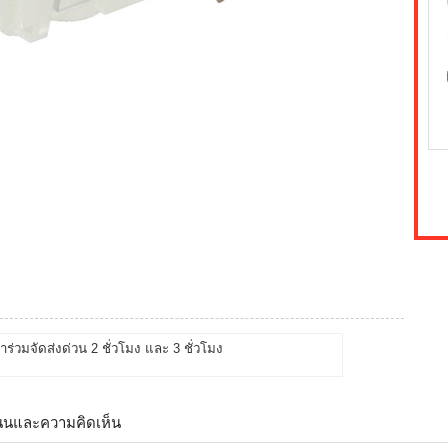
้าร่วมจัดส่งด่วน 2 ชั่วโมง และ 3 ชั่วโมง
นนและความคิดเห็น