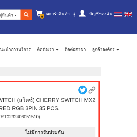
ตะกร้าสินค้า
บัญชีของฉัน
ู่สินค้า
0
นะนำการบริการ
ติดต่อเรา
ติดต่อสาขา
ลูกค้าองค์กร
WITCH (สวิตซ์) CHERRY SWITCH MX2
RED RGB 3PIN 35 PCS.
TRT0232406051510)
ไม่มีการรับประกัน