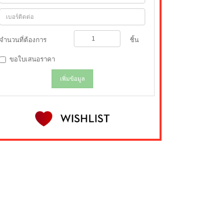
จำนวนที่ต้องการ
ชิ้น
ขอใบเสนอราคา
เพิ่มข้อมูล