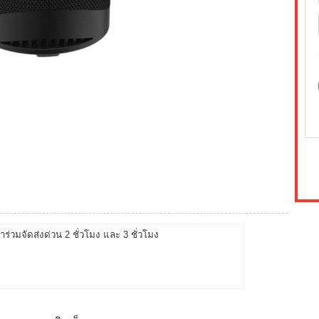
้าร่วมจัดส่งด่วน 2 ชั่วโมง และ 3 ชั่วโมง