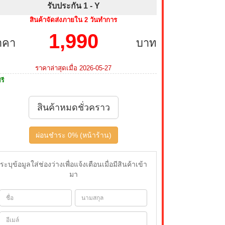
รับประกัน 1 -
Y
สินค้าจัดส่งภายใน 2 วันทำการ
1,990
าคา
บาท
ราคาล่าสุดเมื่อ 2026-05-27
รี
สินค้าหมดชั่วคราว
ผ่อนชำระ 0% (หน้าร้าน)
ระบุข้อมูลใส่ช่องว่างเพื่อแจ้งเตือนเมื่อมีสินค้าเข้า
มา