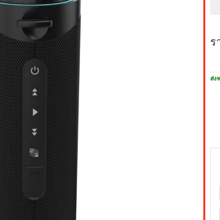
ร
ส่งฟ