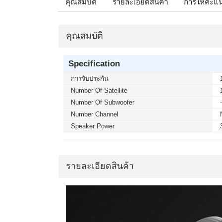
คุณสมบัติ
รายละเอียดสินค้า
การให้คะแ
คุณสมบัติ
Specification
การรับประกัน
Number Of Satellite
Number Of Subwoofer
Number Channel
Speaker Power
รายละเอียดสินค้า