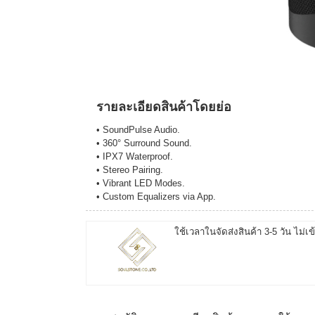
รายละเอียดสินค้าโดยย่อ
• SoundPulse Audio.
• 360° Surround Sound.
• IPX7 Waterproof.
• Stereo Pairing.
• Vibrant LED Modes.
• Custom Equalizers via App.
ใช้เวลาในจัดส่งสินค้า 3-5 วัน ไม่เข