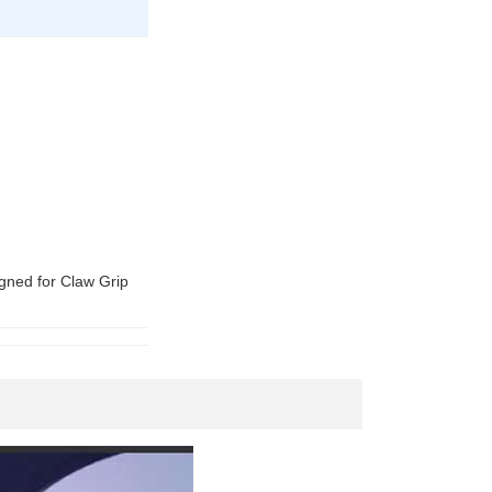
gned for Claw Grip