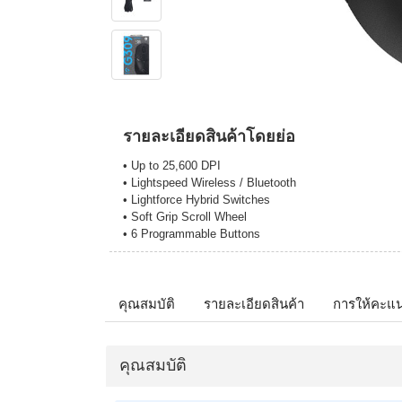
รายละเอียดสินค้าโดยย่อ
• Up to 25,600 DPI
• Lightspeed Wireless / Bluetooth
• Lightforce Hybrid Switches
• Soft Grip Scroll Wheel
• 6 Programmable Buttons
คุณสมบัติ
รายละเอียดสินค้า
การให้คะแ
คุณสมบัติ