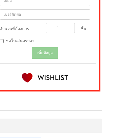
จำนวนที่ต้องการ
ชิ้น
ขอใบเสนอราคา
เพิ่มข้อมูล