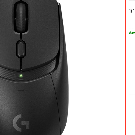
ร
ส่งฟ