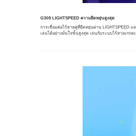
G309 LIGHTSPEED ความยืดหยุ่นสูงสุด
การเชื่อมต่อไร้สายคู่ที่ยืดหยุ่นผ่าน LIGHTSPEED แ
เล่นได้อย่างมั่นใจขั้นสูงสุด เล่นกับระบบไร้สายเกรดเก