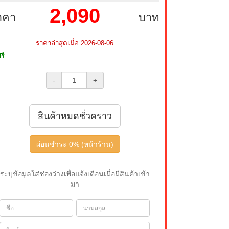
2,090
าคา
บาท
ราคาล่าสุดเมื่อ 2026-08-06
รี
-
+
สินค้าหมดชั่วคราว
ผ่อนชำระ 0% (หน้าร้าน)
ระบุข้อมูลใส่ช่องว่างเพื่อแจ้งเตือนเมื่อมีสินค้าเข้า
มา