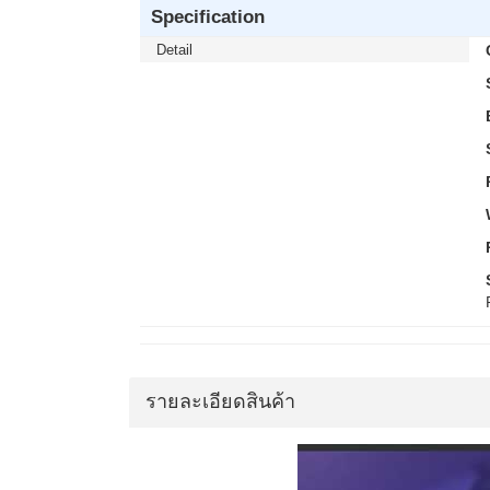
Specification
Detail
รายละเอียดสินค้า