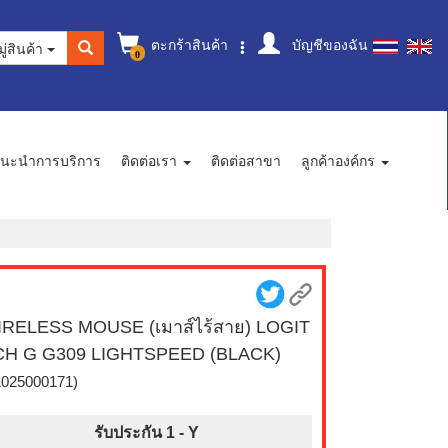
ตะกร้าสินค้า
บัญชีของฉัน
ู่สินค้า
0
นะนำการบริการ
ติดต่อเรา
ติดต่อสาขา
ลูกค้าองค์กร
RELESS MOUSE (เมาส์ไร้สาย) LOGIT
CH G G309 LIGHTSPEED (BLACK)
1025000171)
รับประกัน 1 -
Y