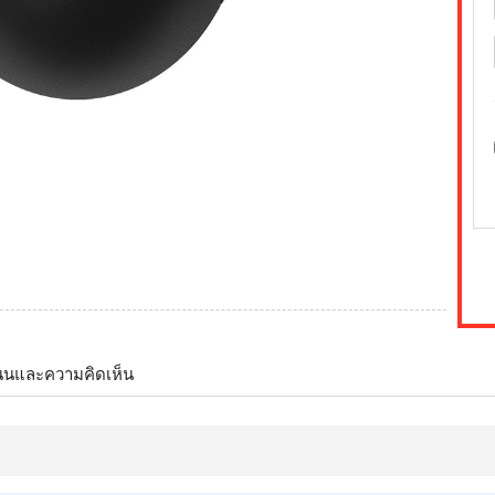
นนและความคิดเห็น