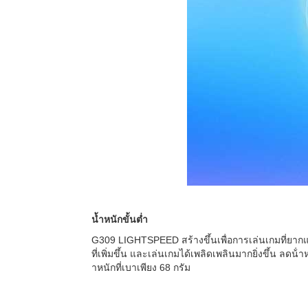
น้ำหนักขั้นต่ำ
G309 LIGHTSPEED สร้างขึ้นเพื่อการเล่นเกมที่ยากแ
ที่เพิ่มขึ้น และเล่นเกมได้เพลิดเพลินมากยิ่งขึ้น ล
าหนักที่เบาเพียง 68 กรัม