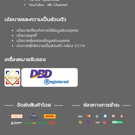
YouTube : JIB Channel
นโยบายและความเป็นส่วนตัว
นโยบายเกี่ยวกับการใช้ข้อมูลส่วนบุคคล
นโยบายคุกกี้
นโยบายคุ้มครองข้อมูลส่วนบุคคล
ประกาศสิทธิความเป็นส่วนตัว กล้อง CCTV
เครื่องหมายรับรอง
จัดส่งสินค้าโดย
ช่องทางการชำระ