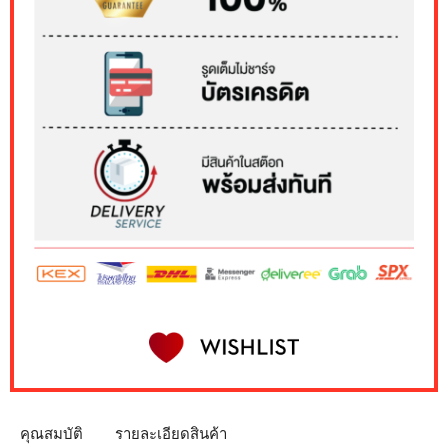
คุณสมบัติ
รายละเอียดสินค้า