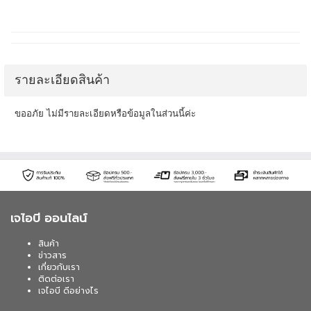
รายละเอียดสินค้า
ขออภัย ไม่มีรายละเอียดหรือข้อมูลในส่วนนี้ค่ะ
เจไอบี ออนไลน์
สินค้า
ข่าวสาร
เกี่ยวกับเรา
ติดต่อเรา
เจไอบี ดีอย่างไร