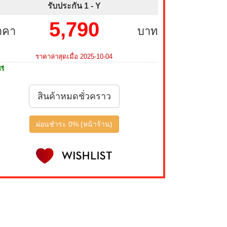
รับประกัน 1 -
Y
5,790
าคา
บาท
ราคาล่าสุดเมื่อ 2025-10-04
รี
สินค้าหมดชั่วคราว
ผ่อนชำระ 0% (หน้าร้าน)