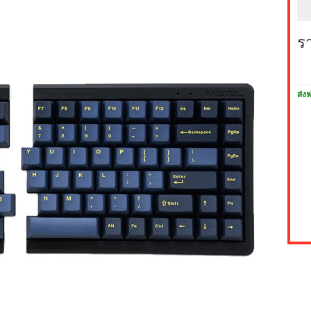
ร
ส่งฟ