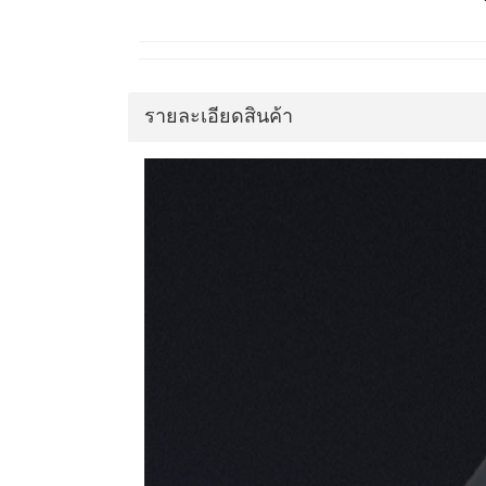
รายละเอียดสินค้า