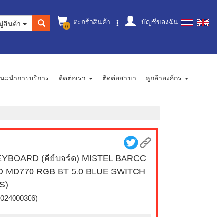
ตะกร้าสินค้า
บัญชีของฉัน
ู่สินค้า
0
นะนำการบริการ
ติดต่อเรา
ติดต่อสาขา
ลูกค้าองค์กร
YBOARD (คีย์บอร์ด) MISTEL BAROC
O MD770 RGB BT 5.0 BLUE SWITCH
S)
1024000306)