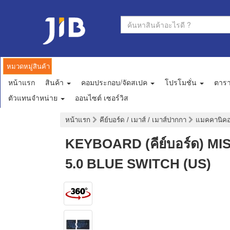
หมวดหมู่สินค้า
หน้าแรก
สินค้า
คอมประกอบ/จัดสเปค
โปรโมชั่น
ตาร
ตัวแทนจำหน่าย
ออนไซต์ เซอร์วิส
หน้าแรก
คีย์บอร์ด / เมาส์ / เมาส์ปากกา
แมคคานิคอล
KEYBOARD (คีย์บอร์ด) 
5.0 BLUE SWITCH (US)