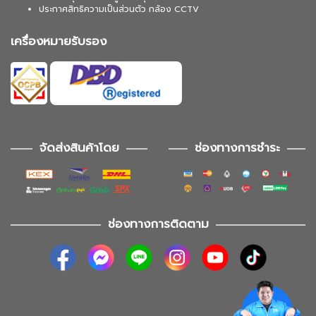
ประกาศสิทธิความเป็นส่วนตัว กล้อง CCTV
เครื่องหมายรับรอง
จัดส่งสินค้าโดย
ช่องทางการชำระ
ช่องทางการติดตาม