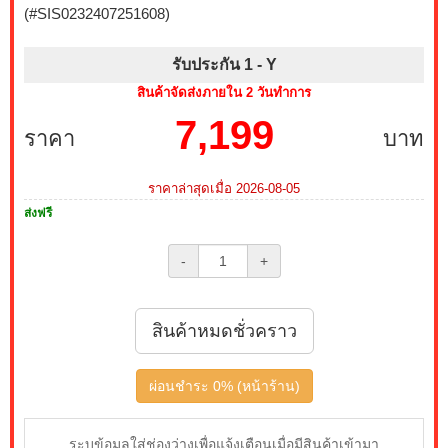
(#SIS0232407251608)
รับประกัน 1 -
Y
สินค้าจัดส่งภายใน 2 วันทำการ
7,199
ราคา
บาท
ราคาล่าสุดเมื่อ 2026-08-05
ส่งฟรี
-
+
สินค้าหมดชั่วคราว
ผ่อนชำระ 0% (หน้าร้าน)
ระบุข้อมูลใส่ช่องว่างเพื่อแจ้งเตือนเมื่อมีสินค้าเข้ามา