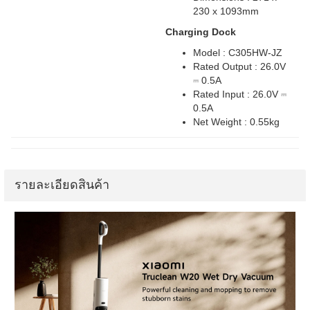
230 x 1093mm
Charging Dock
Model : C305HW-JZ
Rated Output : 26.0V
⎓ 0.5A
Rated Input : 26.0V ⎓
0.5A
Net Weight : 0.55kg
รายละเอียดสินค้า