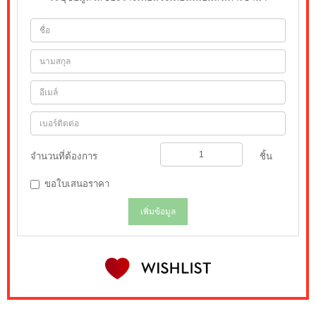
จำนวนที่ต้องการ
ชิ้น
ขอใบเสนอราคา
เพิ่มข้อมูล