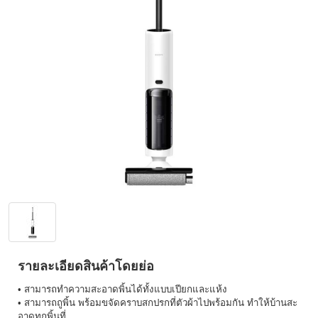
รายละเอียดสินค้าโดยย่อ
• สามารถทำความสะอาดพิ้นได้ทั้งแบบเปียกและแห้ง
• สามารถถูพิ้น พร้อมขจัดคราบสกปรกที่ตัวผ้าไปพร้อมกัน ทำให้บ้านสะ
อาดทุกพิ้นที่