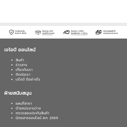
เจไอบี ออนไลน์
สินค้า
ข่าวสาร
เกี่ยวกับเรา
ติดต่อเรา
เจไอบี ดีอย่างไร
ฝ่ายสนับสนุน
แผนที่สาขา
ตำแหน่งงานว่าง
ตรวจสอบประกันสินค้า
นิตยสารออนไลน์ ส.ค. 2569