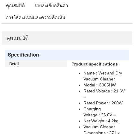
คุณสมบัติ
รายละเอียดสินค้า
การให้คะแนนและความคิดเห็น
คุณสมบัติ
Specification
Detail
Product specifications
Name : Wet and Dry
Vacuum Cleaner
Model : C305HW
Rated Voltage : 21.6V
⎓
Rated Power : 200W
Charging
Voltage : 26.0V ⎓
Net Weight : 4.2kg
Vacuum Cleaner
Dimensions : 271 x