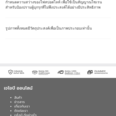
กำหนดความสว่างของไฟสปอตไลท์ เพื่อใช้เป็นสัญญาณไซเรน
สำหรับป้องปรามผู้บุกรุกที่ไม่พึงประสงค์ได้อย่างมีประสิทธิภาพ
รูปภาพทั้งหมดมีวัตถุประสงค์เพื่อเป็นภาพประกอบเท่านั้น
เจไอบี ออนไลน์
สินค้า
ข่าวสาร
เกี่ยวกับเรา
ติดต่อเรา
เจไอบี ดีอย่างไร