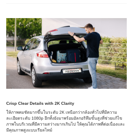
Crisp Clear Details with 2K Clarity
ให้ภาพคมชัดมากขึ้นในระดับ 2K เหนือกว่ากล้องทั่วไปที่มีความ
ละเอียดระดับ 1080p อีกทั้งยังมาพร้อมอัลกอริทึมขั้นสูงที่ช่วยแก้ไข
ภาพในบริเวณที่มีความสว่างมากเกินไป ให้คุณได้ภาพที่ต่อเนื่องและ
มีคุณภาพสูงแบบเรียลไทม์