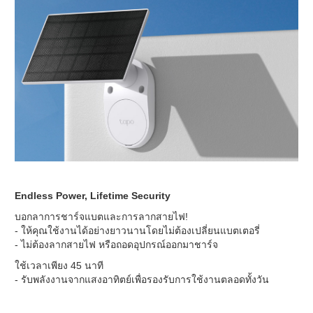
Endless Power, Lifetime Security
บอกลาการชาร์จแบตและการลากสายไฟ!
- ให้คุณใช้งานได้อย่างยาวนานโดยไม่ต้องเปลี่ยนแบตเตอรี่
- ไม่ต้องลากสายไฟ หรือถอดอุปกรณ์ออกมาชาร์จ
ใช้เวลาเพียง 45 นาที
- รับพลังงานจากแสงอาทิตย์เพื่อรองรับการใช้งานตลอดทั้งวัน