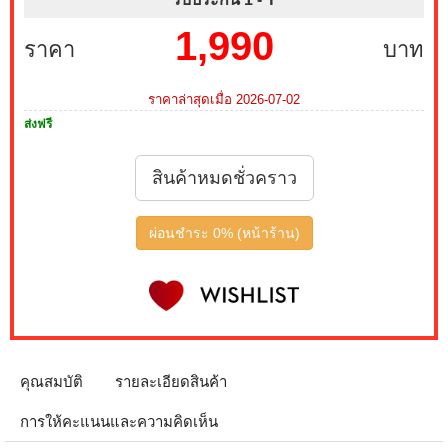
1,990
ราคา
บาท
ราคาล่าสุดเมื่อ 2026-07-02
ส่งฟรี
สินค้าหมดชั่วคราว
ผ่อนชำระ 0% (หน้าร้าน)
คุณสมบัติ
รายละเอียดสินค้า
การให้คะแนนและความคิดเห็น