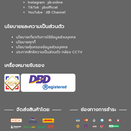
Instagram : jib.online
TikTok : jibofficial
YouTube : JIB Channel
นโยบายและความเป็นส่วนตัว
นโยบายเกี่ยวกับการใช้ข้อมูลส่วนบุคคล
นโยบายคุกกี้
นโยบายคุ้มครองข้อมูลส่วนบุคคล
ประกาศสิทธิความเป็นส่วนตัว กล้อง CCTV
เครื่องหมายรับรอง
จัดส่งสินค้าโดย
ช่องทางการชำระ