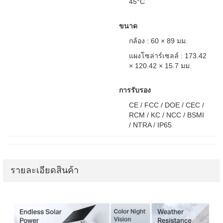
45°C
ขนาด
กล้อง : 60 × 89 มม.
แผงโซล่าร์เซลล์ : 173.42
× 120.42 × 15.7 มม.
การรับรอง
CE / FCC / DOE / CEC /
RCM / KC / NCC / BSMI
/ NTRA / IP65
รายละเอียดสินค้า