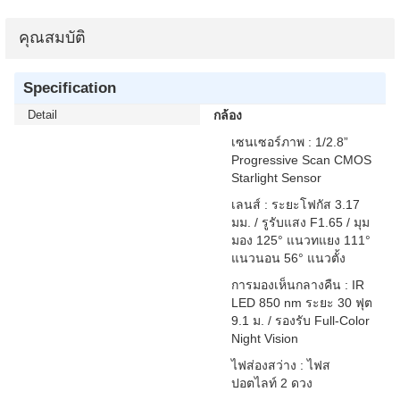
คุณสมบัติ
Specification
Detail
กล้อง
เซนเซอร์ภาพ : 1/2.8”
Progressive Scan CMOS
Starlight Sensor
เลนส์ : ระยะโฟกัส 3.17
มม. / รูรับแสง F1.65 / มุม
มอง 125° แนวทแยง 111°
แนวนอน 56° แนวตั้ง
การมองเห็นกลางคืน : IR
LED 850 nm ระยะ 30 ฟุต
9.1 ม. / รองรับ Full-Color
Night Vision
ไฟส่องสว่าง : ไฟส
ปอตไลท์ 2 ดวง