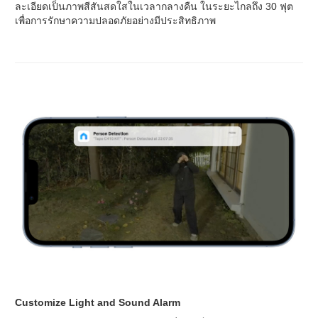
ละเอียดเป็นภาพสีสันสดใสในเวลากลางคืน ในระยะไกลถึง 30 ฟุต
เพื่อการรักษาความปลอดภัยอย่างมีประสิทธิภาพ
Customize Light and Sound Alarm