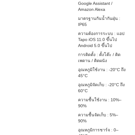
Google Assistant /
Amazon Alexa
มาตรฐานกันน้ำกันฝุ่น :
IP65
ความต้องการระบบ : แอป
Tapo iOS 11.0 ขึ้นไป
Android 5.0 ขึ้นไป
การติดตั้ง : ตั้งโต๊ะ / ติด
เพดาน / ติดผนัง
อุณหภูมิใช้งาน : -20°C ถึง
45°C
อุณหภูมิจัดเก็บ : -20°C ถึง
60°C
ความชื้นใช้งาน : 10%–
90%
ความชื้นจัดเก็บ : 5%–
90%
อุณหภูมิการชาร์จ : 0–