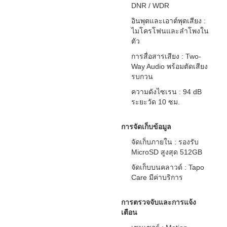
DNR / WDR
อินพุตและเอาต์พุตเสียง :
ไมโครโฟนและลำโพงใน
ตัว
การสื่อสารเสียง : Two-
Way Audio พร้อมตัดเสียง
รบกวน
ความดังไซเรน : 94 dB
ระยะวัด 10 ซม.
การจัดเก็บข้อมูล
จัดเก็บภายใน : รองรับ
MicroSD สูงสุด 512GB
จัดเก็บบนคลาวด์ : Tapo
Care มีค่าบริการ
การตรวจจับและการแจ้ง
เตือน