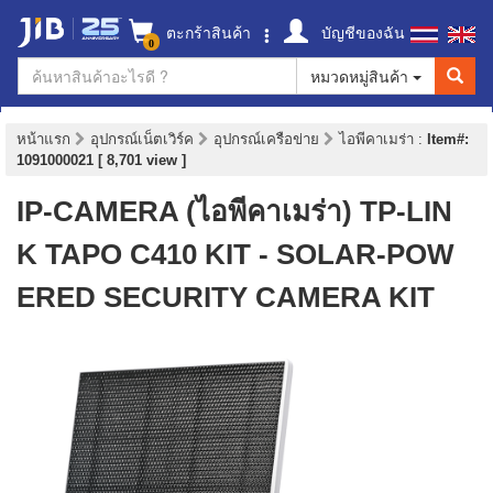
ตะกร้าสินค้า
บัญชีของฉัน
0
หมวดหมู่สินค้า
หน้าแรก
อุปกรณ์เน็ตเวิร์ค
อุปกรณ์เครือข่าย
ไอพีคาเมร่า
:
Item#:
1091000021 [ 8,701 view ]
IP-CAMERA (ไอพีคาเมร่า) TP-LIN
K TAPO C410 KIT - SOLAR-POW
ERED SECURITY CAMERA KIT