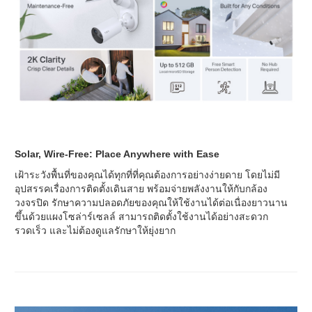
Solar, Wire-Free: Place Anywhere with Ease
เฝ้าระวังพื้นที่ของคุณได้ทุกที่ที่คุณต้องการอย่างง่ายดาย โดยไม่มี
อุปสรรคเรื่องการติดตั้งเดินสาย พร้อมจ่ายพลังงานให้กับกล้อง
วงจรปิด รักษาความปลอดภัยของคุณให้ใช้งานได้ต่อเนื่องยาวนาน
ขึ้นด้วยแผงโซล่าร์เซลล์ สามารถติดตั้งใช้งานได้อย่างสะดวก
รวดเร็ว และไม่ต้องดูแลรักษาให้ยุ่งยาก