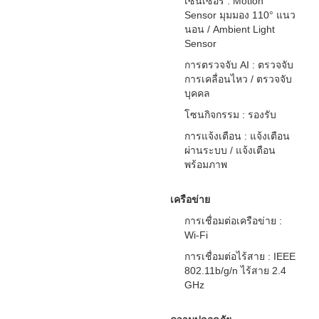
เซนเซอร์ : Motion
Sensor มุมมอง 110° แนว
นอน / Ambient Light
Sensor
การตรวจจับ AI : ตรวจจับ
การเคลื่อนไหว / ตรวจจับ
บุคคล
โซนกิจกรรม : รองรับ
การแจ้งเตือน : แจ้งเตือน
ผ่านระบบ / แจ้งเตือน
พร้อมภาพ
เครือข่าย
การเชื่อมต่อเครือข่าย :
Wi-Fi
การเชื่อมต่อไร้สาย : IEEE
802.11b/g/n ไร้สาย 2.4
GHz