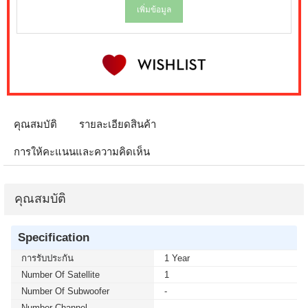
เพิ่มข้อมูล
คุณสมบัติ
รายละเอียดสินค้า
การให้คะแนนและความคิดเห็น
คุณสมบัติ
Specification
การรับประกัน
1 Year
Number Of Satellite
1
Number Of Subwoofer
-
Number Channel
-