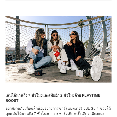
เล่นได้นานถึง 7 ชั่วโมงและเพิ่มอีก 2 ชั่วโมงด้วย PLAYTIME
BOOST
อย่ากังวลกับเรื่องเล็กน้อยอย่างการชาร์จแบตเตอรี่ JBL Go 4 ช่วยให้
คุณเล่นได้นานถึง 7 ชั่วโมงต่อการชาร์จเพียงครั้งเดียว เพียงแตะ