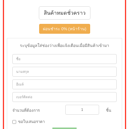
สินค้าหมดชั่วคราว
ผ่อนชำระ 0% (หน้าร้าน)
ระบุข้อมูลใส่ช่องว่างเพื่อแจ้งเตือนเมื่อมีสินค้าเข้ามา
จำนวนที่ต้องการ
ชิ้น
ขอใบเสนอราคา