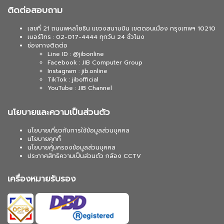
ติดต่อสอบถาม
เลขที่ 21 ถนนพหลโยธิน แขวงสนามบิน เขตดอนเมือง กรุงเทพฯ 10210
เบอร์โทร : 02-017-4444 ทุกวัน 24 ชั่วโมง
ช่องทางติดต่อ
Line ID : @jibonline
Facebook : JIB Computer Group
Instagram : jib.online
TikTok : jibofficial
YouTube : JIB Channel
นโยบายและความเป็นส่วนตัว
นโยบายเกี่ยวกับการใช้ข้อมูลส่วนบุคคล
นโยบายคุกกี้
นโยบายคุ้มครองข้อมูลส่วนบุคคล
ประกาศสิทธิความเป็นส่วนตัว กล้อง CCTV
เครื่องหมายรับรอง