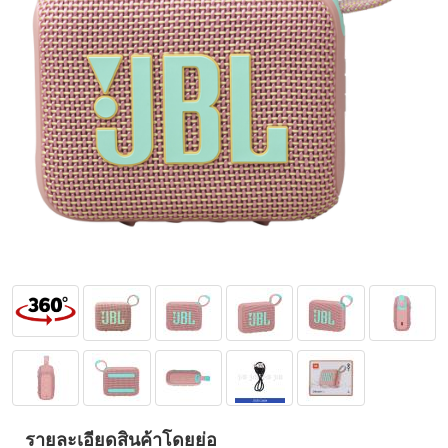
รายละเอียดสินค้าโดยย่อ