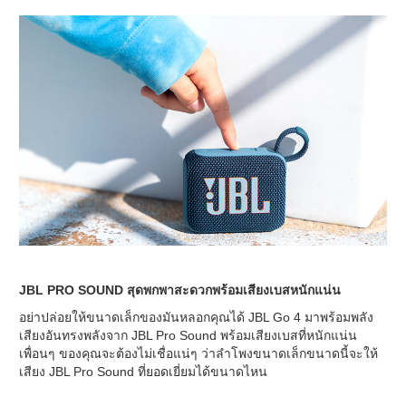
JBL PRO SOUND สุดพกพาสะดวกพร้อมเสียงเบสหนักแน่น
อย่าปล่อยให้ขนาดเล็กของมันหลอกคุณได้ JBL Go 4 มาพร้อมพลัง
เสียงอันทรงพลังจาก JBL Pro Sound พร้อมเสียงเบสที่หนักแน่น
เพื่อนๆ ของคุณจะต้องไม่เชื่อแน่ๆ ว่าลำโพงขนาดเล็กขนาดนี้จะให้
เสียง JBL Pro Sound ที่ยอดเยี่ยมได้ขนาดไหน