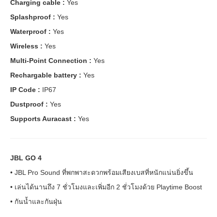
Charging cable :
Yes
Splashproof :
Yes
Waterproof :
Yes
Wireless :
Yes
Multi-Point Connection :
Yes
Rechargable battery :
Yes
IP Code :
IP67
Dustproof :
Yes
Supports Auracast :
Yes
JBL GO 4
• JBL Pro Sound ที่พกพาสะดวกพร้อมเสียงเบสที่หนักแน่นยิ่งขึ้น
• เล่นได้นานถึง 7 ชั่วโมงและเพิ่มอีก 2 ชั่วโมงด้วย Playtime Boost
• กันน้ำและกันฝุ่น