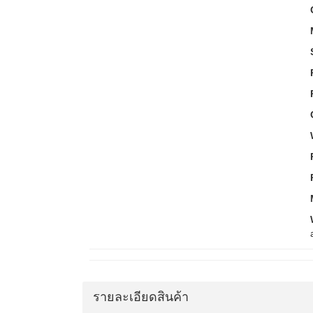
รายละเอียดสินค้า