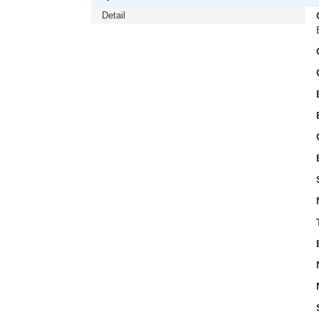
Detail