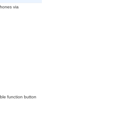
hones via
le function button