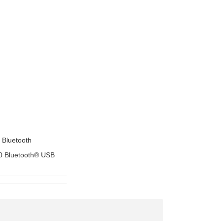
 Bluetooth
0 Bluetooth® USB