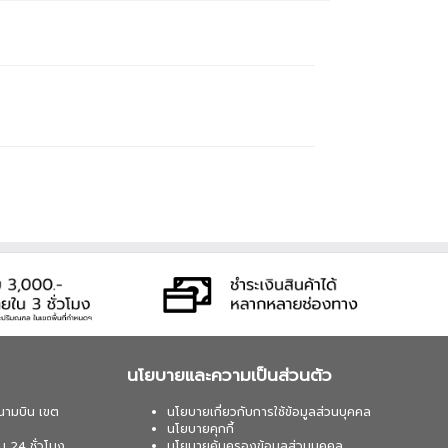
นโยบายและความเป็นส่วนตัว
นามบิน เขต
นโยบายเกี่ยวกับการใช้ข้อมูลส่วนบุคคล
นโยบายคุกกี้
น 24 ชั่วโมง
นโยบายคุ้มครองข้อมูลส่วนบุคคล