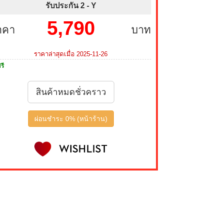
รับประกัน 2 -
Y
5,790
าคา
บาท
ราคาล่าสุดเมื่อ 2025-11-26
รี
สินค้าหมดชั่วคราว
ผ่อนชำระ 0% (หน้าร้าน)