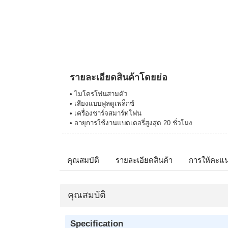
รายละเอียดสินค้าโดยย่อ
• ไมโครโฟนสามตัว
• เสียงแบบฟูลดูเพล็กซ์
• เครื่องชาร์จสมาร์ทโฟน
• อายุการใช้งานแบตเตอรี่สูงสุด 20 ชั่วโมง
คุณสมบัติ
รายละเอียดสินค้า
การให้คะแ
คุณสมบัติ
Specification