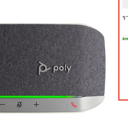
ร
ส่งฟ