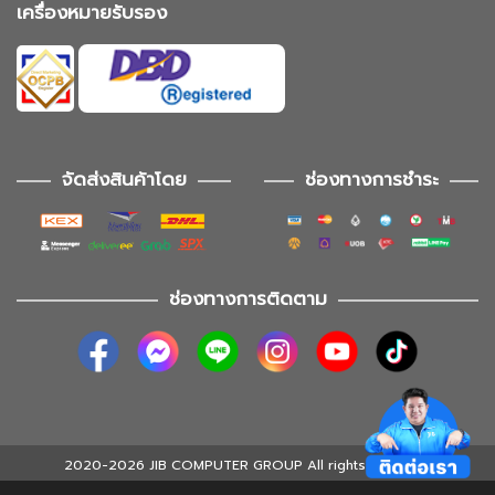
เครื่องหมายรับรอง
จัดส่งสินค้าโดย
ช่องทางการชำระ
ช่องทางการติดตาม
2020-2026 JIB COMPUTER GROUP All rights reserved