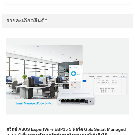
รายละเอียดสินค้า
สวิตช์ ASUS ExpertWiFi EBP15 5 พอร์ต GbE Smart Managed