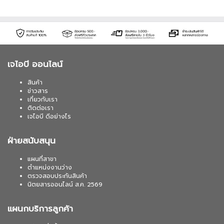
เจไอบี ออนไลน์
สินค้า
ข่าวสาร
เกี่ยวกับเรา
ติดต่อเรา
เจไอบี ดีอย่างไร
ฝ่ายสนับสนุน
แผนที่สาขา
ตำแหน่งงานว่าง
ตรวจสอบประกันสินค้า
นิตยสารออนไลน์ ส.ค. 2569
แผนกบริการลูกค้า