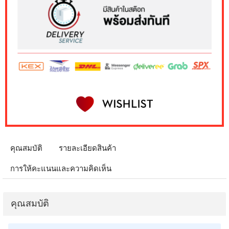
คุณสมบัติ
รายละเอียดสินค้า
การให้คะแนนและความคิดเห็น
คุณสมบัติ