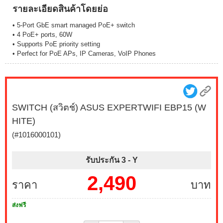
รายละเอียดสินค้าโดยย่อ
• 5-Port GbE smart managed PoE+ switch
• 4 PoE+ ports, 60W
• Supports PoE priority setting
• Perfect for PoE APs, IP Cameras, VoIP Phones
SWITCH (สวิตช์) ASUS EXPERTWIFI EBP15 (W
HITE)
(#1016000101)
รับประกัน 3 -
Y
2,490
ราคา
บาท
ส่งฟรี