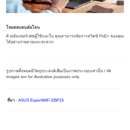
โหมดสแตนด์อโลน
ด้วยอินเทอร์เฟซผู้ใช้บนเว็บ คุณสามารถจัดการสวิตช์ PoE+ ของคุณ
ได้อย่างง่ายดายและสะดวก
รูปภาพทั้งหมดมีวัตถุประสงค์เพื่อเป็นภาพประกอบเท่านั้น / All
images are for illustrative purposes only.
ที่มา
:
ASUS ExpertWiFi EBP15