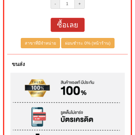
-
+
ซื้อเลย
สาขาที่มีจำหน่าย
ผ่อนชำระ 0% (หน้าร้าน)
ขนส่ง