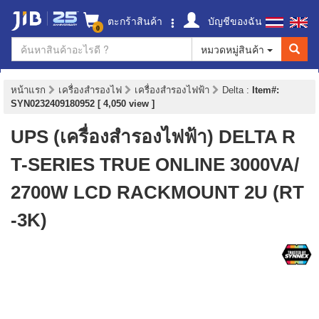
ตะกร้าสินค้า
บัญชีของฉัน
0
หมวดหมู่สินค้า
หน้าแรก
เครื่องสำรองไฟ
เครื่องสำรองไฟฟ้า
Delta
:
Item#:
SYN0232409180952 [ 4,050 view ]
UPS (เครื่องสำรองไฟฟ้า) DELTA R
T-SERIES TRUE ONLINE 3000VA/
2700W LCD RACKMOUNT 2U (RT
-3K)