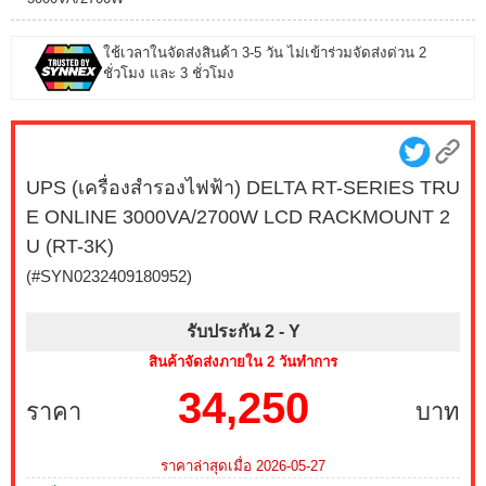
ใช้เวลาในจัดส่งสินค้า 3-5 วัน ไม่เข้าร่วมจัดส่งด่วน 2
ชั่วโมง และ 3 ชั่วโมง
UPS (เครื่องสำรองไฟฟ้า) DELTA RT-SERIES TRU
E ONLINE 3000VA/2700W LCD RACKMOUNT 2
U (RT-3K)
(#SYN0232409180952)
รับประกัน 2 -
Y
สินค้าจัดส่งภายใน 2 วันทำการ
34,250
ราคา
บาท
ราคาล่าสุดเมื่อ 2026-05-27