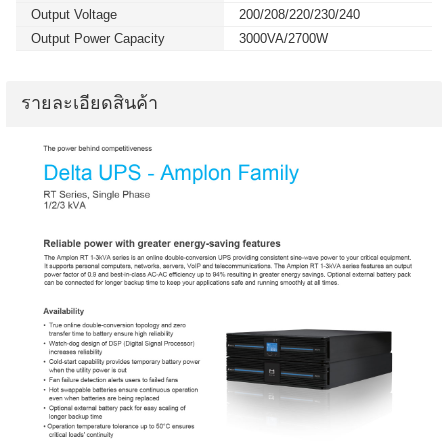
Output Voltage
200/208/220/230/240
Output Power Capacity
3000VA/2700W
รายละเอียดสินค้า