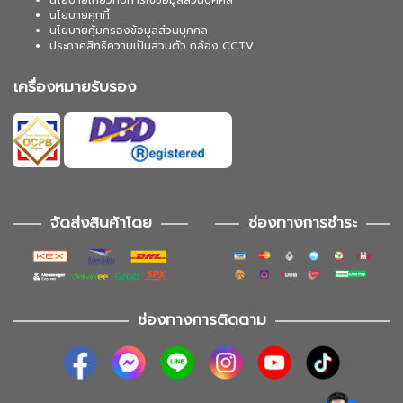
นโยบายเกี่ยวกับการใช้ข้อมูลส่วนบุคคล
นโยบายคุกกี้
นโยบายคุ้มครองข้อมูลส่วนบุคคล
ประกาศสิทธิความเป็นส่วนตัว กล้อง CCTV
เครื่องหมายรับรอง
จัดส่งสินค้าโดย
ช่องทางการชำระ
ช่องทางการติดตาม