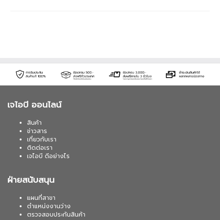
เจไอบี ออนไลน์
สินค้า
ข่าวสาร
เกี่ยวกับเรา
ติดต่อเรา
เจไอบี ดีอย่างไร
ฝ่ายสนับสนุน
แผนที่สาขา
ตำแหน่งงานว่าง
ตรวจสอบประกันสินค้า