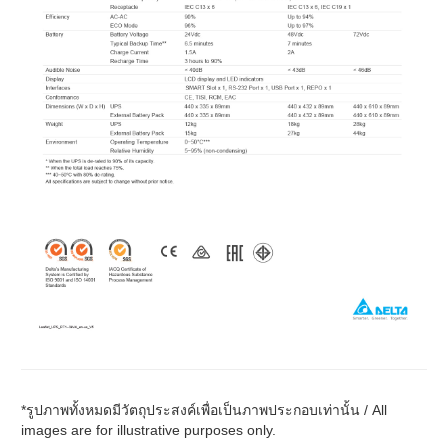
*รูปภาพทั้งหมดมีวัตถุประสงค์เพื่อเป็นภาพประกอบเท่านั้น / All
images are for illustrative purposes only.