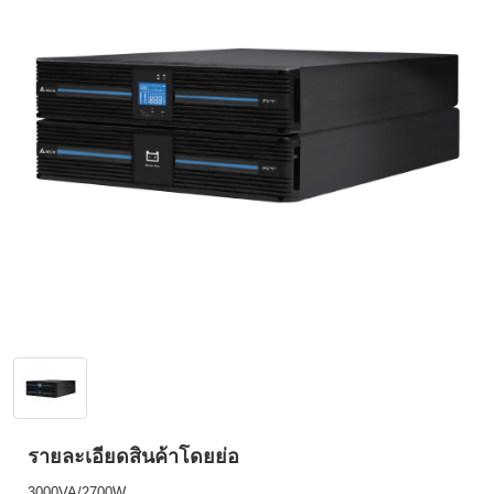
รายละเอียดสินค้าโดยย่อ
3000VA/2700W