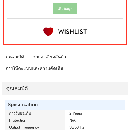
เพิ่มข้อมูล
คุณสมบัติ
รายละเอียดสินค้า
การให้คะแนนและความคิดเห็น
คุณสมบัติ
Specification
การรับประกัน
2 Years
Protection
N/A
Output Frequency
50/60 Hz