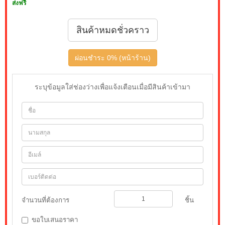
ส่งฟรี
สินค้าหมดชั่วคราว
ผ่อนชำระ 0% (หน้าร้าน)
ระบุข้อมูลใส่ช่องว่างเพื่อแจ้งเตือนเมื่อมีสินค้าเข้ามา
จำนวนที่ต้องการ
ชิ้น
ขอใบเสนอราคา