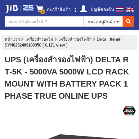
ตะกร้าสินค้า
บัญชีของฉัน
0
หมวดหมู่สินค้า
หน้าแรก
เครื่องสำรองไฟ
เครื่องสำรองไฟฟ้า
Delta
:
Item#:
SYN0232409180956 [ 6,171 view ]
UPS (เครื่องสำรองไฟฟ้า) DELTA R
T-5K - 5000VA 5000W LCD RACK
MOUNT WITH BATTERY PACK 1
PHASE TRUE ONLINE UPS