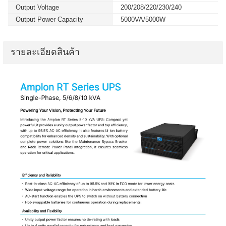
Output Voltage
200/208/220/230/240
Output Power Capacity
5000VA/5000W
รายละเอียดสินค้า