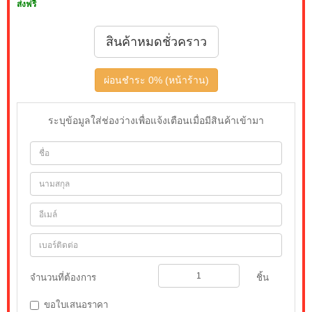
ส่งฟรี
สินค้าหมดชั่วคราว
ผ่อนชำระ 0% (หน้าร้าน)
ระบุข้อมูลใส่ช่องว่างเพื่อแจ้งเตือนเมื่อมีสินค้าเข้ามา
จำนวนที่ต้องการ
ชิ้น
ขอใบเสนอราคา