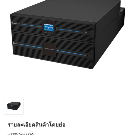
รายละเอียดสินค้าโดยย่อ
5000VA/5000W