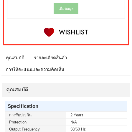
เพิ่มข้อมูล
คุณสมบัติ
รายละเอียดสินค้า
การให้คะแนนและความคิดเห็น
คุณสมบัติ
Specification
การรับประกัน
2 Years
Protection
N/A
Output Frequency
50/60 Hz