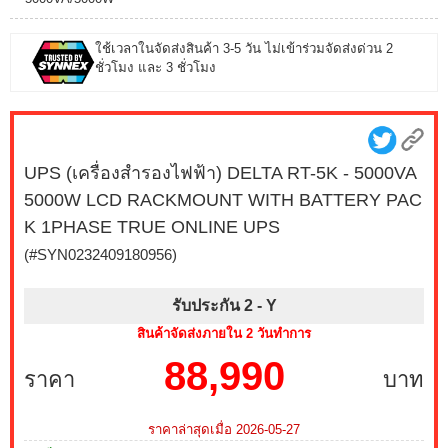
ใช้เวลาในจัดส่งสินค้า 3-5 วัน ไม่เข้าร่วมจัดส่งด่วน 2
ชั่วโมง และ 3 ชั่วโมง
UPS (เครื่องสำรองไฟฟ้า) DELTA RT-5K - 5000VA
5000W LCD RACKMOUNT WITH BATTERY PAC
K 1PHASE TRUE ONLINE UPS
(#SYN0232409180956)
รับประกัน 2 -
Y
สินค้าจัดส่งภายใน 2 วันทำการ
88,990
ราคา
บาท
ราคาล่าสุดเมื่อ 2026-05-27