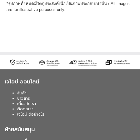
*รูปภาพทั้งหมดมีวัตถุประสงค์เพื่อเป็นภาพประกอบเท่านั้น / All images
are for illustrative purposes only.
เจไอบี ออนไลน์
สินค้า
ข่าวสาร
เกี่ยวกับเรา
ติดต่อเรา
เจไอบี ดีอย่างไร
ฝ่ายสนับสนุน