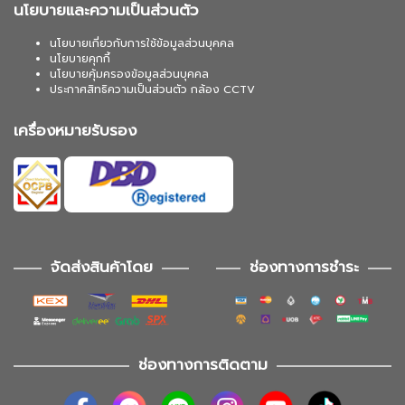
นโยบายและความเป็นส่วนตัว
นโยบายเกี่ยวกับการใช้ข้อมูลส่วนบุคคล
นโยบายคุกกี้
นโยบายคุ้มครองข้อมูลส่วนบุคคล
ประกาศสิทธิความเป็นส่วนตัว กล้อง CCTV
เครื่องหมายรับรอง
จัดส่งสินค้าโดย
ช่องทางการชำระ
ช่องทางการติดตาม