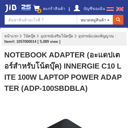
ตะกร้าสินค้า
บัญชีของฉัน
0
หมวดหมู่สินค้า
หน้าแรก
โน้ตบุ๊ค
อุปกรณ์เสริมโน้ตบุ๊ค
อุปกรณ์แปลงสัญญาณ
:
Item#: 1057000014 [ 5,089 view ]
NOTEBOOK ADAPTER (อะแดปเต
อร์สำหรับโน้ตบุ๊ค) INNERGIE C10 L
ITE 100W LAPTOP POWER ADAP
TER (ADP-100SBDBLA)