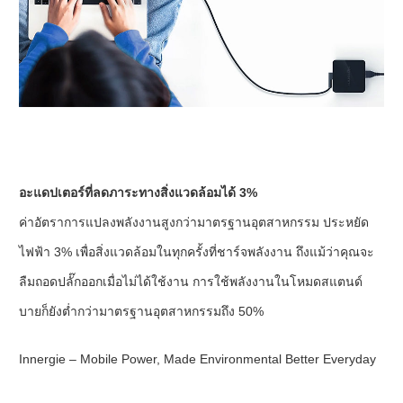
อะแดปเตอร์ที่ลดภาระทางสิ่งแวดล้อมได้ 3%
ค่าอัตราการแปลงพลังงานสูงกว่ามาตรฐานอุตสาหกรรม ประหยัด
ไฟฟ้า 3% เพื่อสิ่งแวดล้อมในทุกครั้งที่ชาร์จพลังงาน ถึงแม้ว่าคุณจะ
ลืมถอดปลั๊กออกเมื่อไม่ได้ใช้งาน การใช้พลังงานในโหมดสแตนด์
บายก็ยังต่ำกว่ามาตรฐานอุตสาหกรรมถึง 50%
Innergie – Mobile Power, Made Environmental Better Everyday