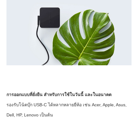
การออกแบบที่ยั่งยืน สำหรับการใช้ในวันนี้ และในอนาคต
รองรับโน้ตบุ๊ก USB-C ได้หลากหลายยี่ห้อ เช่น Acer, Apple, Asus,
Dell, HP, Lenovo เป็นต้น