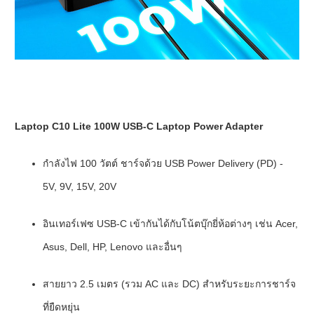
Laptop C10 Lite 100W USB-C Laptop Power Adapter
กำลังไฟ 100 วัตต์ ชาร์จด้วย USB Power Delivery (PD) -
5V, 9V, 15V, 20V
อินเทอร์เฟซ USB-C เข้ากันได้กับโน้ตบุ๊กยี่ห้อต่างๆ เช่น Acer,
Asus, Dell, HP, Lenovo และอื่นๆ
สายยาว 2.5 เมตร (รวม AC และ DC) สำหรับระยะการชาร์จ
ที่ยืดหยุ่น