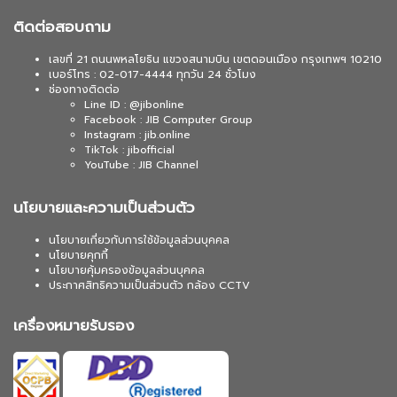
ติดต่อสอบถาม
เลขที่ 21 ถนนพหลโยธิน แขวงสนามบิน เขตดอนเมือง กรุงเทพฯ 10210
เบอร์โทร : 02-017-4444 ทุกวัน 24 ชั่วโมง
ช่องทางติดต่อ
Line ID : @jibonline
Facebook : JIB Computer Group
Instagram : jib.online
TikTok : jibofficial
YouTube : JIB Channel
นโยบายและความเป็นส่วนตัว
นโยบายเกี่ยวกับการใช้ข้อมูลส่วนบุคคล
นโยบายคุกกี้
นโยบายคุ้มครองข้อมูลส่วนบุคคล
ประกาศสิทธิความเป็นส่วนตัว กล้อง CCTV
เครื่องหมายรับรอง