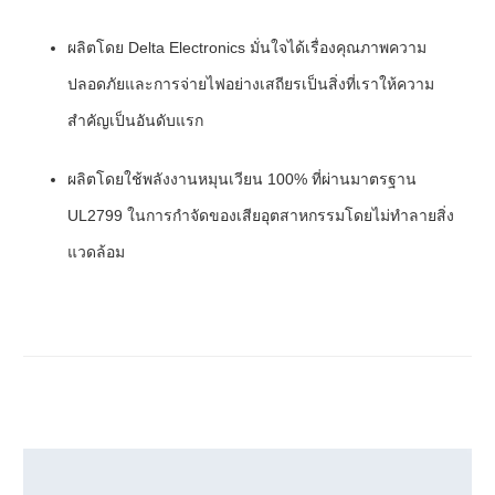
ผลิตโดย Delta Electronics มั่นใจได้เรื่องคุณภาพความ
ปลอดภัยและการจ่ายไฟอย่างเสถียรเป็นสิ่งที่เราให้ความ
สำคัญเป็นอันดับแรก
ผลิตโดยใช้พลังงานหมุนเวียน 100% ที่ผ่านมาตรฐาน
UL2799 ในการกำจัดของเสียอุตสาหกรรมโดยไม่ทำลายสิ่ง
แวดล้อม