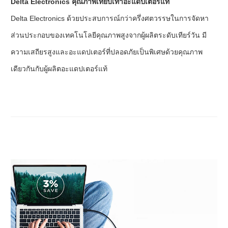
Delta Electronics คุณภาพเทียบเท่าอะแดปเตอร์แท้
Delta Electronics ด้วยประสบการณ์กว่าครึ่งศตวรรษในการจัดหา
ส่วนประกอบของเทคโนโลยีคุณภาพสูงจากผู้ผลิตระดับเทียร์วัน มี
ความเสถียรสูงและอะแดปเตอร์ที่ปลอดภัยเป็นพิเศษด้วยคุณภาพ
เดียวกันกับผู้ผลิตอะแดปเตอร์แท้