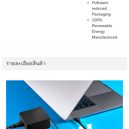
Pollutant-
reduced
Packaging
100%
Renewable
Energy
Manufactured
รายละเอียดสินค้า