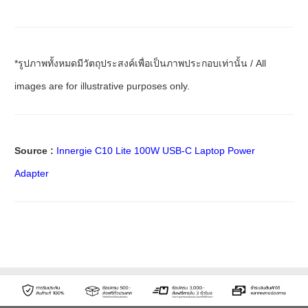
*รูปภาพทั้งหมดมีวัตถุประสงค์เพื่อเป็นภาพประกอบเท่านั้น / All
images are for illustrative purposes only.
Source :
Innergie C10 Lite 100W USB-C Laptop Power
Adapter