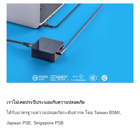
เราไม่เคยประนีประนอมกับความปลอดภัย
ได้รับมาตรฐานความปลอดภัยระดับสากล โดย Taiwan BSMI,
Japaan PSE, Singapore PSB