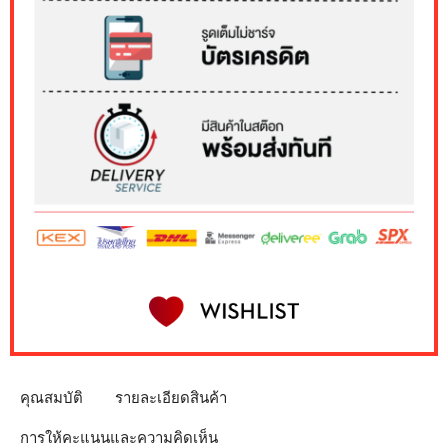
คุณสมบัติ
รายละเอียดสินค้า
การให้คะแนนและความคิดเห็น