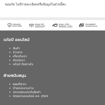
ขออภัย ไม่มีรายละเอียดหรือข้อมูลในส่วนนี้ค่ะ
เจไอบี ออนไลน์
สินค้า
ข่าวสาร
เกี่ยวกับเรา
ติดต่อเรา
เจไอบี ดีอย่างไร
ฝ่ายสนับสนุน
แผนที่สาขา
ตำแหน่งงานว่าง
ตรวจสอบประกันสินค้า
นิตยสารออนไลน์ ส.ค. 2569