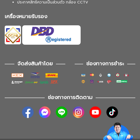
ประกาศสิทธิความเป็นส่วนตัว กล้อง CCTV
เครื่องหมายรับรอง
จัดส่งสินค้าโดย
ช่องทางการชำระ
ช่องทางการติดตาม