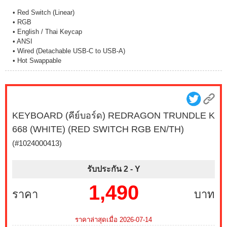
• Red Switch (Linear)
• RGB
• English / Thai Keycap
• ANSI
• Wired (Detachable USB-C to USB-A)
• Hot Swappable
KEYBOARD (คีย์บอร์ด) REDRAGON TRUNDLE K
668 (WHITE) (RED SWITCH RGB EN/TH)
(#1024000413)
รับประกัน 2 -
Y
1,490
ราคา
บาท
ราคาล่าสุดเมื่อ 2026-07-14