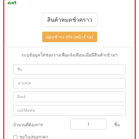
ส่งฟรี
สินค้าหมดชั่วคราว
ผ่อนชำระ 0% (หน้าร้าน)
ระบุข้อมูลใส่ช่องว่างเพื่อแจ้งเตือนเมื่อมีสินค้าเข้ามา
จำนวนที่ต้องการ
ชิ้น
ขอใบเสนอราคา