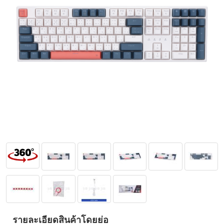
รายละเอียดสินค้าโดยย่อ