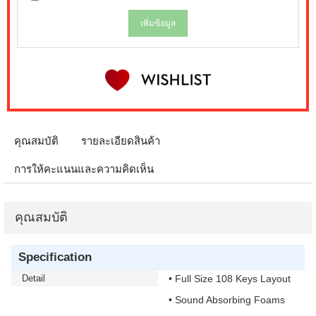
เพิ่มข้อมูล
คุณสมบัติ
รายละเอียดสินค้า
การให้คะแนนและความคิดเห็น
คุณสมบัติ
Specification
Detail
• Full Size 108 Keys Layout
• Sound Absorbing Foams