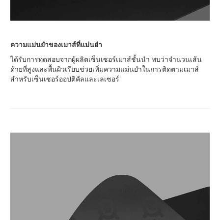
ความแม่นยำของเมาส์ที่แม่นยำ
ได้รับการทดสอบจากผู้ผลิตเซ็นเซอร์เมาส์ชั้นนำ พบว่าจำนวนเส้น
ด้ายที่สูงและพื้นผิวเรียบช่วยเพิ่มความแม่นยำในการติดตามเมาส์
สำหรับเซ็นเซอร์ออปติคัลและเลเซอร์