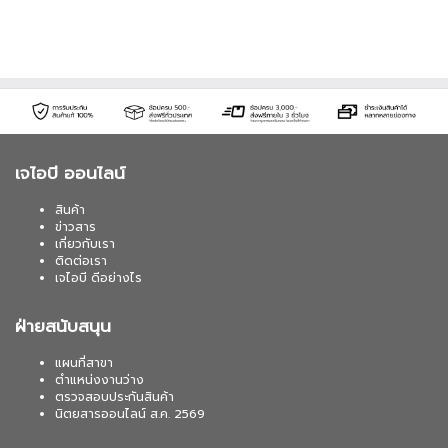
เจไอบี ออนไลน์
สินค้า
ข่าวสาร
เกี่ยวกับเรา
ติดต่อเรา
เจไอบี ดีอย่างไร
ฝ่ายสนับสนุน
แผนที่สาขา
ตำแหน่งงานว่าง
ตรวจสอบประกันสินค้า
นิตยสารออนไลน์ ส.ค. 2569