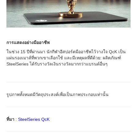
การแสดงอย่างมืออาชีพ
ในช่วง 15 ปีที่ผ่านมา นักกีฬาอีสปอร์ตมืออาชีพไว้วางใจ QcK เป็น
แผ่นรองเมาส์ที่พวกเขาเลือกใช้ และมีเหตุผลที่ดีด้วย: ผลิตภัณฑ์
SteelSeries ได้รับรางวัลเงินรางวัลมากกว่าแบรนด์อื่นๆ
รูปภาพทั้งหมดมีวัตถุประสงค์เพื่อเป็นภาพประกอบเท่านั้น
ที่มา
:
SteelSeries QcK