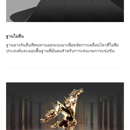
ฐานไม่ลื่น
ฐานยางกันลื่นที่ทนทานออกแบบมาเพื่อขจัดการเคลื่อนไหวที่ไม่พึง
ประสงค์และมอบพื้นฐานที่มั่นคงสำหรับการเล่นเกมการแข่งขัน