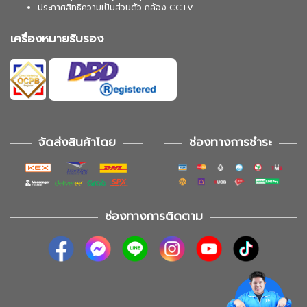
ประกาศสิทธิความเป็นส่วนตัว กล้อง CCTV
เครื่องหมายรับรอง
จัดส่งสินค้าโดย
ช่องทางการชำระ
ช่องทางการติดตาม