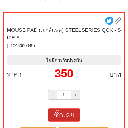
MOUSE PAD (เมาส์แพด) STEELSERIES QCK - S
IZE S
(#1045000045)
ไม่มีการรับประกัน
350
ราคา
บาท
-
+
ซื้อเลย