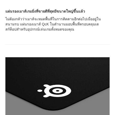
แผ่นรองเมาส์เกมมิ่งที่ขายดีที่สุดมีขนาดใหญ่ขึ้นแล้ว
ไม่ต้องกลัวว่าเมาส์จะหมดพื้นที่ในการติดตามอีกต่อไปเมื่ออยู่ใน
สนามรบ แผ่นรองเมาส์ QcK ในตำนานมอบพื้นที่ครอบคลุมเด
สก์ท็อปสำหรับอุปกรณ์เล่นเกมทั้งหมดของคุณ