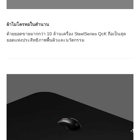
ผ้าไมโครทอในตำนาน
ด้วยยอดขายมากกว่า 10 ล้านเครื่อง SteelSeries QcK ถือเป็นสุด
ยอดแห่งประสิทธิภาพพื้นผิวและนวัตกรรม