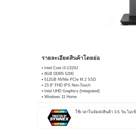
รายละเอียดสินค้าโดยย่อ
• Intel Core i3-1315U
• 8GB DDR5 5200
• 512GB NVMe PCIe M.2 SSD
• 23.8" FHD IPS Non-Touch
• Intel UHD Graphics (Integrated)
• Windows 11 Home
ใช้เวลาในจัดส่งสินค้า 3-5 วัน ไม่เข