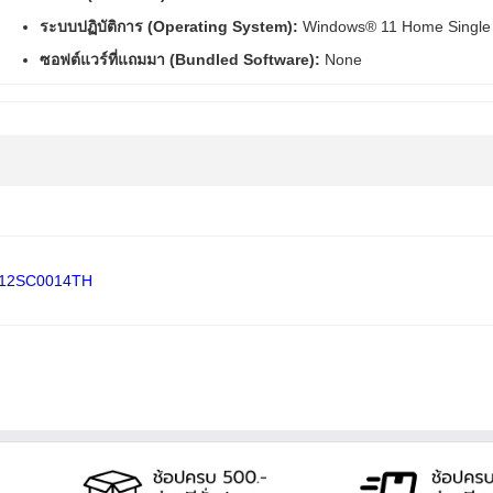
ระบบปฏิบัติการ (Operating System):
Windows® 11 Home Single 
ซอฟต์แวร์ที่แถมมา (Bundled Software):
None
5 12SC0014TH