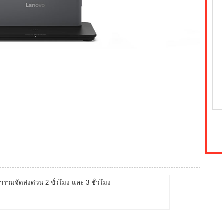
้าร่วมจัดส่งด่วน 2 ชั่วโมง และ 3 ชั่วโมง