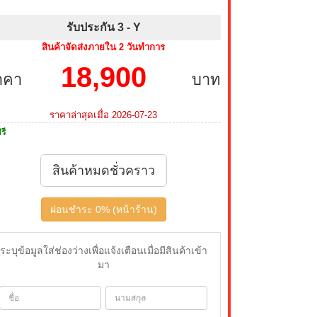
รับประกัน 3 -
Y
สินค้าจัดส่งภายใน 2 วันทำการ
18,900
าคา
บาท
ราคาล่าสุดเมื่อ 2026-07-23
รี
สินค้าหมดชั่วคราว
ผ่อนชำระ 0% (หน้าร้าน)
ระบุข้อมูลใส่ช่องว่างเพื่อแจ้งเตือนเมื่อมีสินค้าเข้า
มา