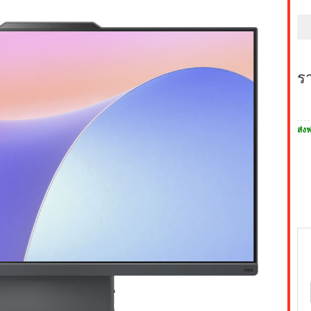
ร
ส่งฟ