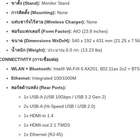
ขาตั้ง (Stand):
Monitor Stand
การติดตั้ง (Mounting):
None
แท่นชาร์จไร้สาย (Wireless Charger):
None
ฟอร์มแฟกเตอร์ (Form Factor):
AIO (23.8 inches)
ขนาด (Dimensions WxDxH):
540 x 192 x 431 mm (21.25 x 7.56
น้ำหนัก (Weight):
ประมาณ 6.0 กก. (13.23 lbs)
CONNECTIVITY (การเชื่อมต่อ)
WLAN + Bluetooth:
Intel® Wi-Fi® 6 AX201, 802.11ax 2x2 + BT5
Ethernet:
Integrated 100/1000M
พอร์ตด้านหลัง (Rear Ports):
1x USB-A (USB 10Gbps / USB 3.2 Gen 2)
2x USB-A (Hi-Speed USB / USB 2.0)
1x HDMI-in 1.4
1x HDMI-out 2.1 TMDS
1x Ethernet (RJ-45)