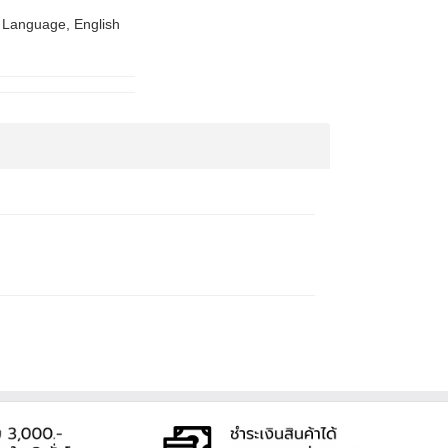
Language, English