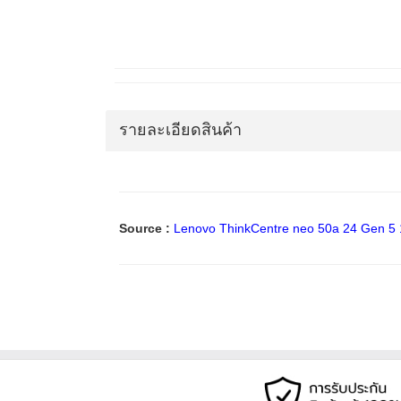
รายละเอียดสินค้า
Source :
Lenovo ThinkCentre neo 50a 24 Gen 