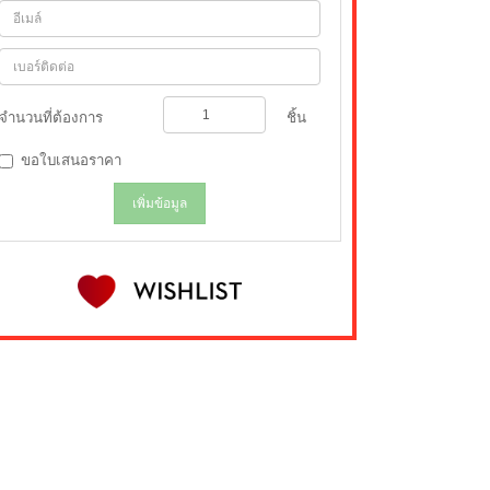
จำนวนที่ต้องการ
ชิ้น
ขอใบเสนอราคา
เพิ่มข้อมูล