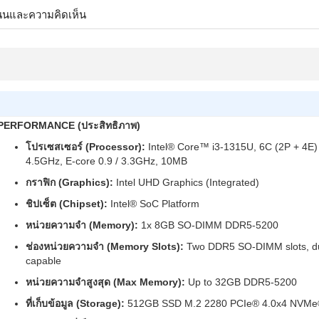
นนและความคิดเห็น
PERFORMANCE (ประสิทธิภาพ)
โปรเซสเซอร์ (Processor):
Intel® Core™ i3-1315U, 6C (2P + 4E) /
4.5GHz, E-core 0.9 / 3.3GHz, 10MB
กราฟิก (Graphics):
Intel UHD Graphics (Integrated)
ชิปเซ็ต (Chipset):
Intel® SoC Platform
หน่วยความจำ (Memory):
1x 8GB SO-DIMM DDR5-5200
ช่องหน่วยความจำ (Memory Slots):
Two DDR5 SO-DIMM slots, du
capable
หน่วยความจำสูงสุด (Max Memory):
Up to 32GB DDR5-5200
ที่เก็บข้อมูล (Storage):
512GB SSD M.2 2280 PCIe® 4.0x4 NVMe®