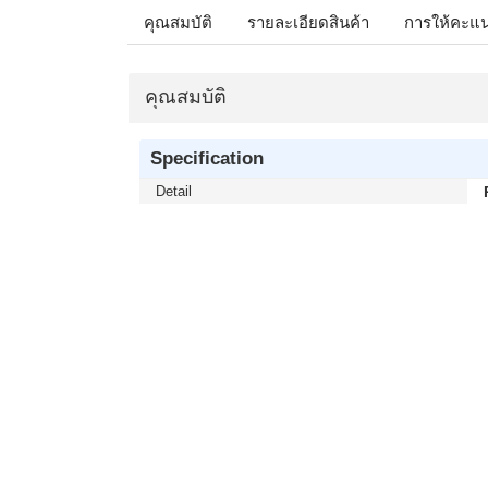
คุณสมบัติ
รายละเอียดสินค้า
การให้คะแ
คุณสมบัติ
Specification
Detail