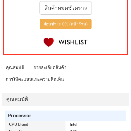
สินค้าหมดชั่วคราว
ผ่อนชำระ 0% (หน้าร้าน)
คุณสมบัติ
รายละเอียดสินค้า
การให้คะแนนและความคิดเห็น
คุณสมบัติ
Processor
CPU Brand
Intel