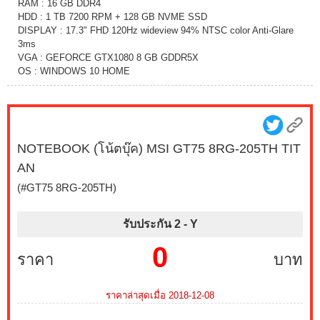
RAM : 16 GB DDR4
HDD : 1 TB 7200 RPM + 128 GB NVME SSD
DISPLAY : 17.3" FHD 120Hz wideview 94% NTSC color Anti-Glare
3ms
VGA : GEFORCE GTX1080 8 GB GDDR5X
OS : WINDOWS 10 HOME
NOTEBOOK (โน้ตบุ๊ค) MSI GT75 8RG-205TH TIT
AN
(#GT75 8RG-205TH)
รับประกัน 2 -
Y
0
ราคา
บาท
ราคาล่าสุดเมื่อ 2018-12-08