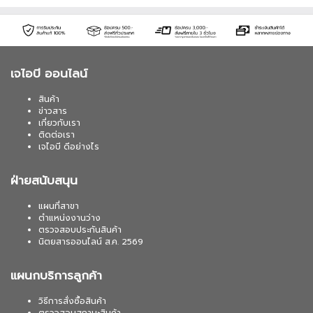
เจไอบี ออนไลน์
สินค้า
ข่าวสาร
เกี่ยวกับเรา
ติดต่อเรา
เจไอบี ดีอย่างไร
ฝ่ายสนับสนุน
แผนที่สาขา
ตำแหน่งงานว่าง
ตรวจสอบประกันสินค้า
นิตยสารออนไลน์ ส.ค. 2569
แผนกบริการลูกค้า
วิธีการสั่งซื้อสินค้า