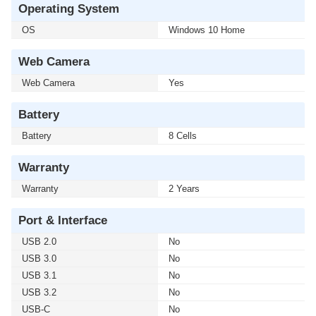
Operating System
OS
Windows 10 Home
Web Camera
Web Camera
Yes
Battery
Battery
8 Cells
Warranty
Warranty
2 Years
Port & Interface
USB 2.0
No
USB 3.0
No
USB 3.1
No
USB 3.2
No
USB-C
No