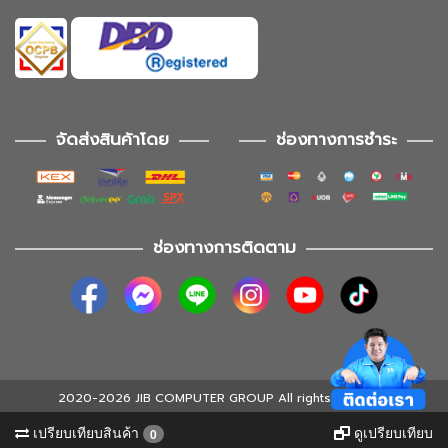
จัดส่งสินค้าโดย
ช่องทางการชำระ
ช่องทางการติดตาม
2020-2026 JIB COMPUTER GROUP All rights reserved
เปรียบเทียบสินค้า
ดูเปรียบเทียบ
0