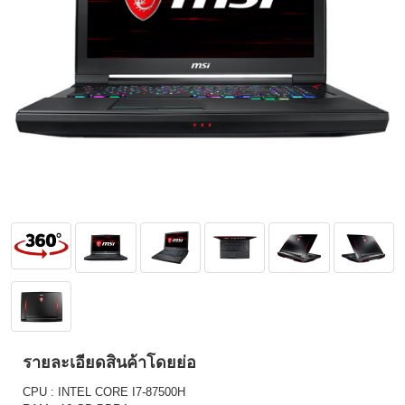
รายละเอียดสินค้าโดยย่อ
CPU : INTEL CORE I7-87500H