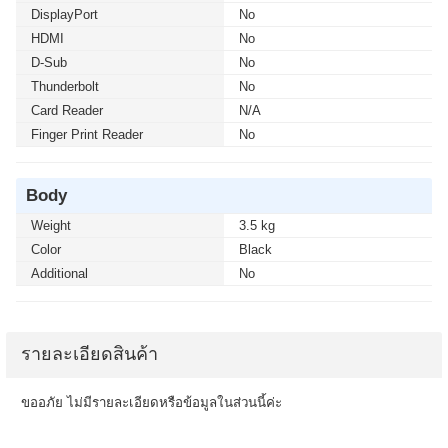
DisplayPort
No
HDMI
No
D-Sub
No
Thunderbolt
No
Card Reader
N/A
Finger Print Reader
No
Body
Weight
3.5 kg
Color
Black
Additional
No
รายละเอียดสินค้า
ขออภัย ไม่มีรายละเอียดหรือข้อมูลในส่วนนี้ค่ะ