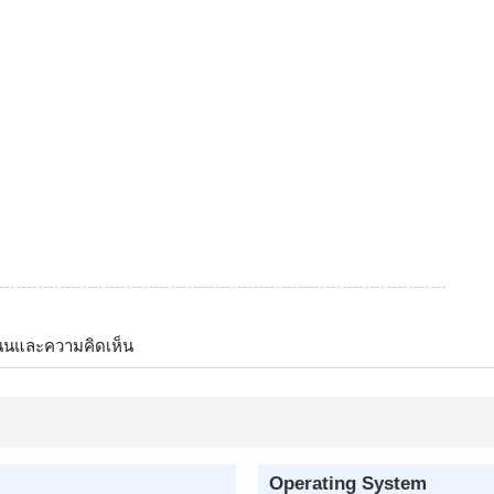
นนและความคิดเห็น
Operating System