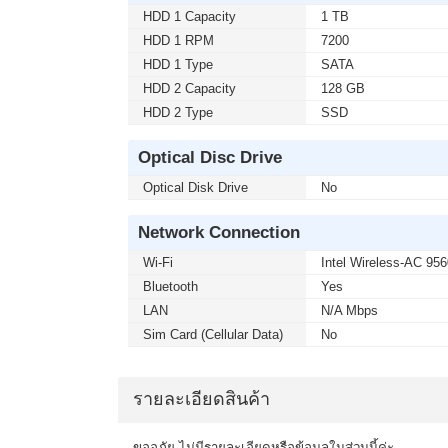
HDD 1 Capacity
1 TB
HDD 1 RPM
7200
HDD 1 Type
SATA
HDD 2 Capacity
128 GB
HDD 2 Type
SSD
Optical Disc Drive
Optical Disk Drive
No
Network Connection
Wi-Fi
Intel Wireless-AC 956
Bluetooth
Yes
LAN
N/A Mbps
Sim Card (Cellular Data)
No
รายละเอียดสินค้า
ขออภัย ไม่มีรายละเอียดหรือข้อมูลในส่วนนี้ค่ะ