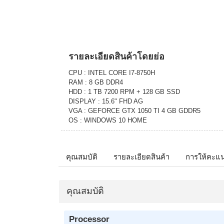
รายละเอียดสินค้าโดยย่อ
CPU : INTEL CORE I7-8750H
RAM : 8 GB DDR4
HDD : 1 TB 7200 RPM + 128 GB SSD
DISPLAY : 15.6" FHD AG
VGA : GEFORCE GTX 1050 TI 4 GB GDDR5
OS : WINDOWS 10 HOME
คุณสมบัติ
รายละเอียดสินค้า
การให้คะแ
คุณสมบัติ
Processor