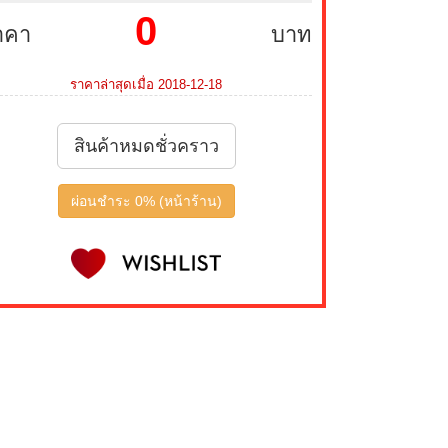
0
าคา
บาท
ราคาล่าสุดเมื่อ 2018-12-18
สินค้าหมดชั่วคราว
ผ่อนชำระ 0% (หน้าร้าน)