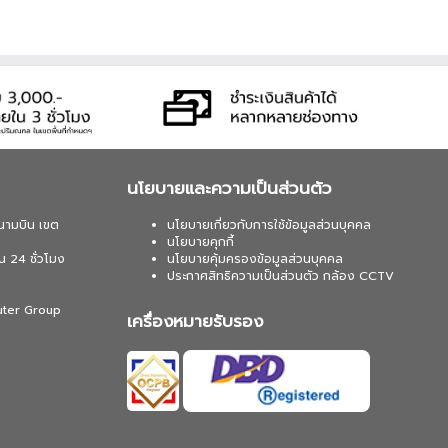
นโยบายและความเป็นส่วนตัว
นามบิน เขต
นโยบายเกี่ยวกับการใช้ข้อมูลส่วนบุคคล
นโยบายคุกกี้
น 24 ชั่วโมง
นโยบายคุ้มครองข้อมูลส่วนบุคคล
ประกาศสิทธิความเป็นส่วนตัว กล้อง CCTV
uter Group
เครื่องหมายรับรอง