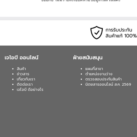
เจไอบี ออนไลน์
ฝ่ายสนับสนุน
สินค้า
แผนที่สาขา
ข่าวสาร
ตำแหน่งงานว่าง
เกี่ยวกับเรา
ตรวจสอบประกันสินค้า
ติดต่อเรา
นิตยสารออนไลน์ ส.ค. 2569
เจไอบี ดีอย่างไร