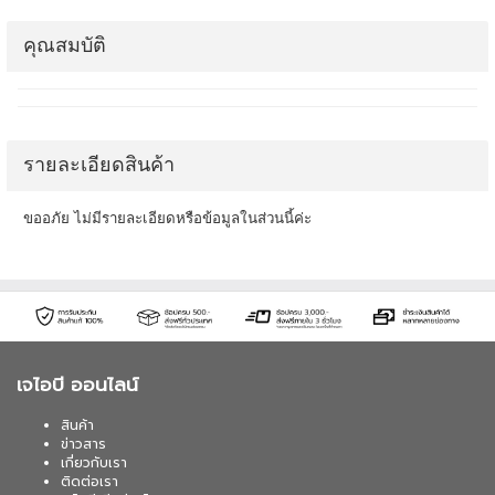
คุณสมบัติ
รายละเอียดสินค้า
ขออภัย ไม่มีรายละเอียดหรือข้อมูลในส่วนนี้ค่ะ
เจไอบี ออนไลน์
สินค้า
ข่าวสาร
เกี่ยวกับเรา
ติดต่อเรา