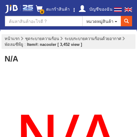
ตะกร้าสินค้า
บัญชีของฉัน
0
หมวดหมู่สินค้า
หน้าแรก
ชุดระบายความร้อน
ระบบระบายความร้อนด้วยอากาศ
พัดลมซีพียู
:
Item#: nacooler [ 3,452 view ]
N/A