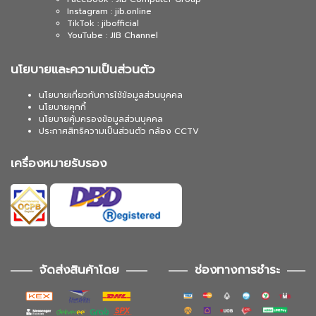
Instagram : jib.online
TikTok : jibofficial
YouTube : JIB Channel
นโยบายและความเป็นส่วนตัว
นโยบายเกี่ยวกับการใช้ข้อมูลส่วนบุคคล
นโยบายคุกกี้
นโยบายคุ้มครองข้อมูลส่วนบุคคล
ประกาศสิทธิความเป็นส่วนตัว กล้อง CCTV
เครื่องหมายรับรอง
จัดส่งสินค้าโดย
ช่องทางการชำระ