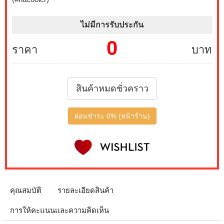
ไม่มีการรับประกัน
0
ราคา
บาท
สินค้าหมดชั่วคราว
ผ่อนชำระ 0% (หน้าร้าน)
คุณสมบัติ
รายละเอียดสินค้า
การให้คะแนนและความคิดเห็น