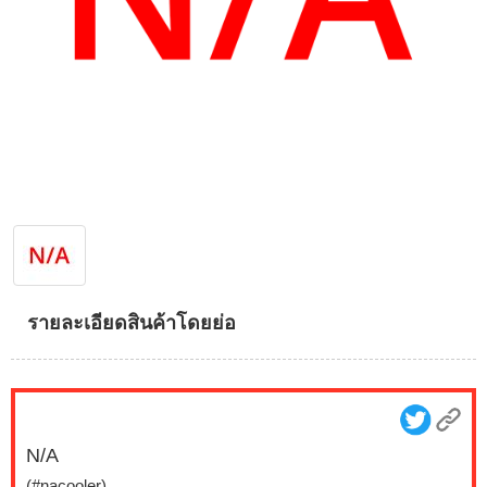
รายละเอียดสินค้าโดยย่อ
N/A
(#nacooler)